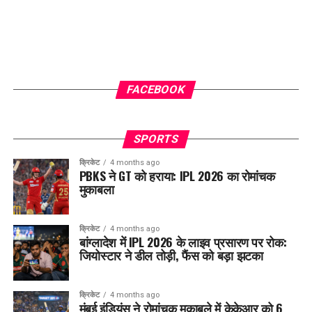
FACEBOOK
SPORTS
क्रिकेट
4 months ago
PBKS ने GT को हराया: IPL 2026 का रोमांचक
मुकाबला
क्रिकेट
4 months ago
बांग्लादेश में IPL 2026 के लाइव प्रसारण पर रोक:
जियोस्टार ने डील तोड़ी, फैंस को बड़ा झटका
क्रिकेट
4 months ago
मुंबई इंडियंस ने रोमांचक मुकाबले में केकेआर को 6