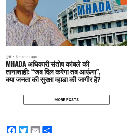
मुम्बई
3 months ago
MHADA अधिकारी संतोष कांबले की
तानाशाही: “जब दिल करेगा तब आऊंगा”,
क्या जनता की सुरक्षा म्हाडा की जागीर है?
MORE POSTS
Facebook
Twitter
Email
Share