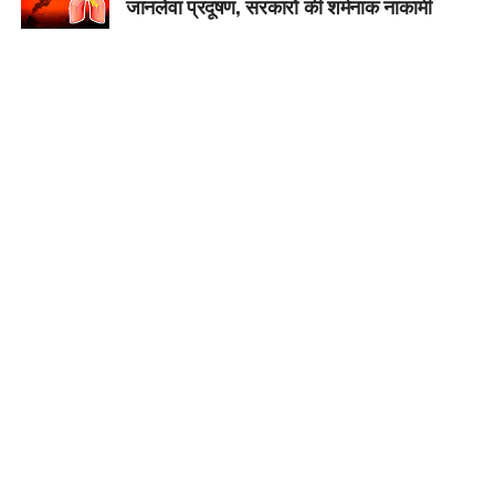
जानलेवा प्रदूषण, सरकारों की शर्मनाक नाकामी