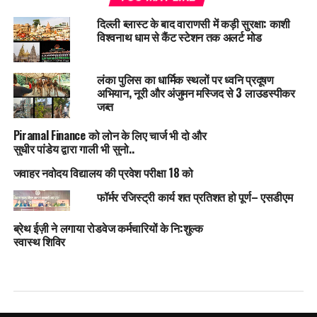
दिल्ली ब्लास्ट के बाद वाराणसी में कड़ी सुरक्षा: काशी
विश्वनाथ धाम से कैंट स्टेशन तक अलर्ट मोड
लंका पुलिस का धार्मिक स्थलों पर ध्वनि प्रदूषण
अभियान, नूरी और अंजुमन मस्जिद से 3 लाउडस्पीकर
जब्त
Piramal Finance को लोन के लिए चार्ज भी दो और
सुधीर पांडेय द्वारा गाली भी सुनो..
जवाहर नवोदय विद्यालय की प्रवेश परीक्षा 18 को
फॉर्मर रजिस्ट्री कार्य शत प्रतिशत हो पूर्ण– एसडीएम
ब्रेथ ईज़ी ने लगाया रोडवेज कर्मचारियों के नि:शुल्क
स्वास्थ शिविर