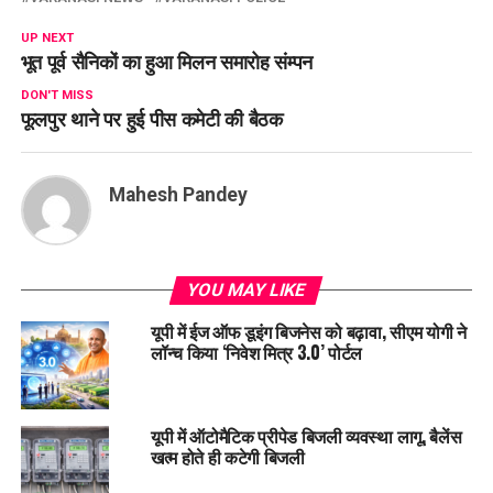
UP NEXT
भूत पूर्व सैनिकों का हुआ मिलन समारोह संम्पन
DON'T MISS
फूलपुर थाने पर हुई पीस कमेटी की बैठक
Mahesh Pandey
YOU MAY LIKE
यूपी में ईज ऑफ डूइंग बिजनेस को बढ़ावा, सीएम योगी ने
लॉन्च किया ‘निवेश मित्र 3.0’ पोर्टल
यूपी में ऑटोमैटिक प्रीपेड बिजली व्यवस्था लागू, बैलेंस
खत्म होते ही कटेगी बिजली