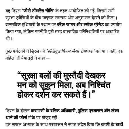
यह ड्रिल
‘जीरो टॉलरेंस नीति’
के तहत आयोजित की गई, जिसमें सभी
सुरक्षा एजेंसियों के बीच उत्कृष्ट समन्वय और अनुशासन देखने को मिला।
वास्तविक हथियारों के स्थान पर
ब्लैंक फायर और स्मोक ग्रेनेड
का उपयोग
किया गया, लेकिन रणनीति पूरी तरह वास्तविक परिस्थितियों पर आधारित
थी।
कुछ पर्यटकों ने ड्रिल को
‘हॉलीवुड फिल्म जैसा रोमांचक’
बताया। वहीं, एक
महिला तीर्थयात्री ने कहा —
“सुरक्षा बलों की मुस्तैदी देखकर
मन को सुकून मिला, अब निश्चिंत
होकर दर्शन कर सकते हैं।”
ड्रिल के दौरान
वाराणसी के वरिष्ठ अधिकारी, पुलिस प्रशासन और लंका
थाने की फोर्स
मौके पर मौजूद रही।
इस सफल अभ्यास के साथ प्रशासन ने स्पष्ट संदेश दिया कि
काशी के घाटों