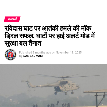
वाराणसी
रविदास घाट पर आतंकी हमले की मॉक
ड्रिल सफल, घाटों पर हाई अलर्ट मोड में
सुरक्षा बल तैनात
Published
9 months ago
on
November 13, 2025
By
SANSAD VANI