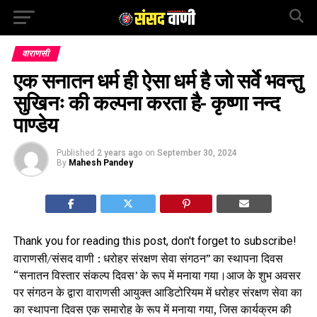
वाराणसी
एक सनातन धर्म ही ऐसा धर्म है जो सर्वे भवन्तु
सुखिनः की कल्पना करता है- कृष्णा नन्द
पाण्डेय
Published
2 years ago
on
September 30, 2024
By
Mahesh Pandey
Thank you for reading this post, don't forget to subscribe!
वाराणसी/संसद वाणी : धरोहर संरक्षण सेवा संगठन” का स्थापना दिवस
“सनातन विस्तार संकल्प दिवस’ के रूप में मनाया गया।आज के शुभ अवसर
पर संगठन के द्वारा वाराणसी आयुक्त आडिटोरियम में धरोहर संरक्षण सेवा का
का स्थापना दिवस एक समारोह के रूप में मनाया गया, जिस कार्यक्रम की