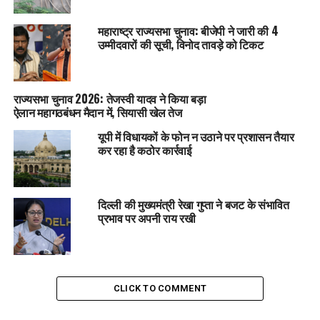
महाराष्ट्र राज्यसभा चुनाव: बीजेपी ने जारी की 4
उम्मीदवारों की सूची, विनोद तावड़े को टिकट
राज्यसभा चुनाव 2026: तेजस्वी यादव ने किया बड़ा
ऐलान महागठबंधन मैदान में, सियासी खेल तेज
यूपी में विधायकों के फोन न उठाने पर प्रशासन तैयार
कर रहा है कठोर कार्रवाई
दिल्ली की मुख्यमंत्री रेखा गुप्ता ने बजट के संभावित
प्रभाव पर अपनी राय रखी
CLICK TO COMMENT