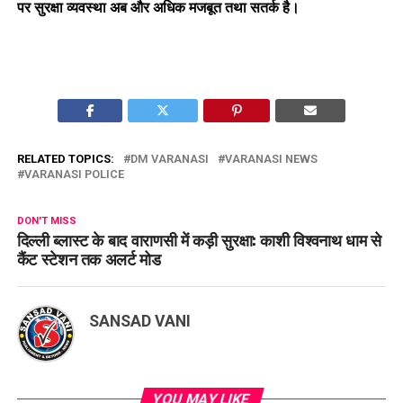
पर सुरक्षा व्यवस्था अब और अधिक मजबूत तथा सतर्क है।
RELATED TOPICS:
DM VARANASI
VARANASI NEWS
VARANASI POLICE
DON'T MISS
दिल्ली ब्लास्ट के बाद वाराणसी में कड़ी सुरक्षा: काशी विश्वनाथ धाम से
कैंट स्टेशन तक अलर्ट मोड
SANSAD VANI
YOU MAY LIKE