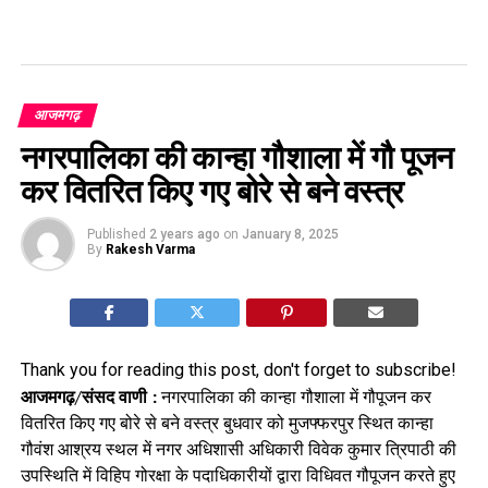
आजमगढ़
नगरपालिका की कान्हा गौशाला में गौ पूजन
कर वितरित किए गए बोरे से बने वस्त्र
Published
2 years ago
on
January 8, 2025
By
Rakesh Varma
Thank you for reading this post, don't forget to subscribe!
आजमगढ़/संसद वाणी :
नगरपालिका की कान्हा गौशाला में गौपूजन कर
वितरित किए गए बोरे से बने वस्त्र बुधवार को मुजफ्फरपुर स्थित कान्हा
गौवंश आश्रय स्थल में नगर अधिशासी अधिकारी विवेक कुमार त्रिपाठी की
उपस्थिति में विहिप गोरक्षा के पदाधिकारीयों द्वारा विधिवत गौपूजन करते हुए