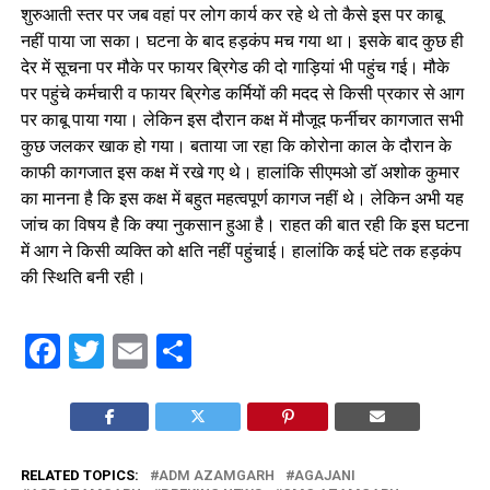
शुरुआती स्तर पर जब वहां पर लोग कार्य कर रहे थे तो कैसे इस पर काबू
नहीं पाया जा सका। घटना के बाद हड़कंप मच गया था। इसके बाद कुछ ही
देर में सूचना पर मौके पर फायर ब्रिगेड की दो गाड़ियां भी पहुंच गई। मौके
पर पहुंचे कर्मचारी व फायर ब्रिगेड कर्मियों की मदद से किसी प्रकार से आग
पर काबू पाया गया। लेकिन इस दौरान कक्ष में मौजूद फर्नीचर कागजात सभी
कुछ जलकर खाक हो गया। बताया जा रहा कि कोरोना काल के दौरान के
काफी कागजात इस कक्ष में रखे गए थे। हालांकि सीएमओ डॉ अशोक कुमार
का मानना है कि इस कक्ष में बहुत महत्वपूर्ण कागज नहीं थे। लेकिन अभी यह
जांच का विषय है कि क्या नुकसान हुआ है। राहत की बात रही कि इस घटना
में आग ने किसी व्यक्ति को क्षति नहीं पहुंचाई। हालांकि कई घंटे तक हड़कंप
की स्थिति बनी रही।
Facebook
Twitter
Email
Share
RELATED TOPICS:
ADM AZAMGARH
AGAJANI