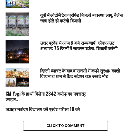
यूपी में ऑटोमैटिक प्रीपेड बिजली व्यवस्था लागू, बैलेंस
खत्म होते ही कटेगी बिजली
उत्तर प्रदेश में आज 6 बजे राज्यव्यापी ब्लैकआउट
अभ्यास: 75 जिलों में सायरन बजेगा, बिजली कटेगी
दिल्ली ब्लास्ट के बाद वाराणसी में कड़ी सुरक्षा: काशी
विश्वनाथ धाम से कैंट स्टेशन तक अलर्ट मोड
CM Yogi के हाथों मिलेगा 2842 करोड़ का नवरात्र
उपहार..
जवाहर नवोदय विद्यालय की प्रवेश परीक्षा 18 को
CLICK TO COMMENT