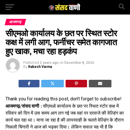
आजमगढ़
सीएमओ कार्यालय के छत पर स्थित स्टोर
कक्ष में लगी आग, फर्नीचर समेत कागजात
हुए खाक, मचा रहा हड़कंप
Published
2 years ago
on
December 8, 2024
By
Rakesh Varma
Thank you for reading this post, don't forget to subscribe!
आजमगढ़/संसद वाणी :
सीएमओ कार्यालय के छत पर स्थित स्टोर कक्ष में
रविवार को दिन में उस समय आग लग गई जब वहां पर दरवाजे की वेल्डिंग का
कार्य चल रहा था। माना जा रहा है की लापरवाही के चलते वेल्डिंग के दौरान
निकली चिंगारी ने आज को भड़का दिया। लेकिन सवाल यह भी है कि