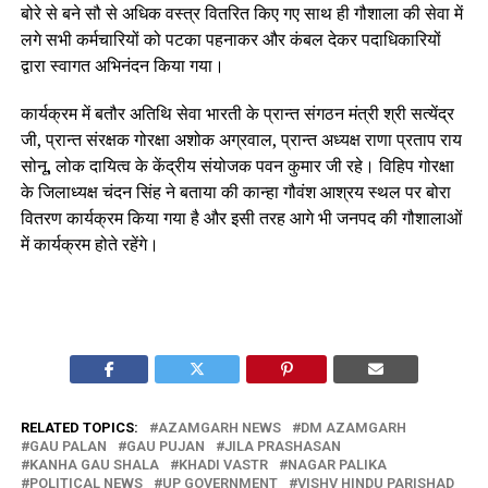
बोरे से बने सौ से अधिक वस्त्र वितरित किए गए साथ ही गौशाला की सेवा में
लगे सभी कर्मचारियों को पटका पहनाकर और कंबल देकर पदाधिकारियों
द्वारा स्वागत अभिनंदन किया गया।
कार्यक्रम में बतौर अतिथि सेवा भारती के प्रान्त संगठन मंत्री श्री सत्येंद्र
जी, प्रान्त संरक्षक गोरक्षा अशोक अग्रवाल, प्रान्त अध्यक्ष राणा प्रताप राय
सोनू, लोक दायित्व के केंद्रीय संयोजक पवन कुमार जी रहे। विहिप गोरक्षा
के जिलाध्यक्ष चंदन सिंह ने बताया की कान्हा गौवंश आश्रय स्थल पर बोरा
वितरण कार्यक्रम किया गया है और इसी तरह आगे भी जनपद की गौशालाओं
में कार्यक्रम होते रहेंगे।
RELATED TOPICS:
AZAMGARH NEWS
DM AZAMGARH
GAU PALAN
GAU PUJAN
JILA PRASHASAN
KANHA GAU SHALA
KHADI VASTR
NAGAR PALIKA
POLITICAL NEWS
UP GOVERNMENT
VISHV HINDU PARISHAD