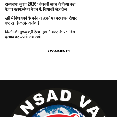
राज्यसभा चुनाव 2026: तेजस्वी यादव ने किया बड़ा
ऐलान महागठबंधन मैदान में, सियासी खेल तेज
यूपी में विधायकों के फोन न उठाने पर प्रशासन तैयार
कर रहा है कठोर कार्रवाई
दिल्ली की मुख्यमंत्री रेखा गुप्ता ने बजट के संभावित
प्रभाव पर अपनी राय रखी
2 COMMENTS