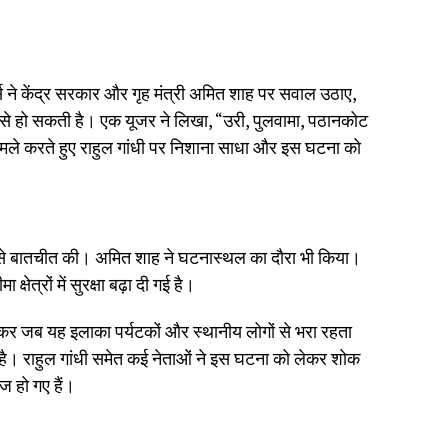
स ने केंद्र सरकार और गृह मंत्री अमित शाह पर सवाल उठाए,
ैसे हो सकती है। एक यूजर ने लिखा, “उरी, पुलवामा, पठानकोट
ले करते हुए राहुल गांधी पर निशाना साधा और इस घटना को
 शाह से बातचीत की। अमित शाह ने घटनास्थल का दौरा भी किया।
ेत्रों में सुरक्षा बढ़ा दी गई है।
खासकर जब यह इलाका पर्यटकों और स्थानीय लोगों से भरा रहता
द है। राहुल गांधी समेत कई नेताओं ने इस घटना को लेकर शोक
ज हो गए हैं।