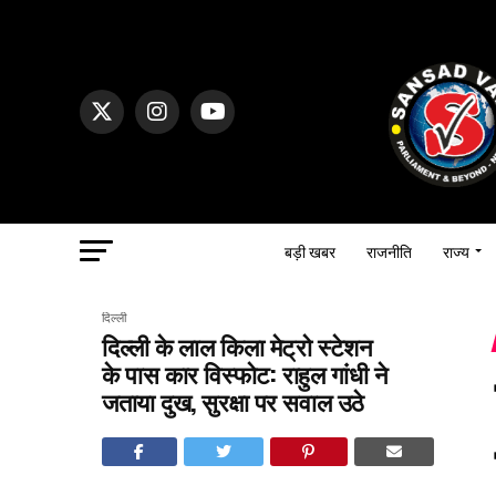
बड़ी खबर
राजनीति
राज्य
दिल्ली
दिल्ली के लाल किला मेट्रो स्टेशन
के पास कार विस्फोट: राहुल गांधी ने
जताया दुख, सुरक्षा पर सवाल उठे