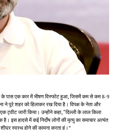
 के पास एक कार में भीषण विस्फोट हुआ, जिसमें कम से कम 8-9
 ने पूरे शहर को हिलाकर रख दिया है। विपक्ष के नेता और
ए एक ट्वीट जारी किया। उन्होंने कहा, “दिल्ली के लाल किला
ै। इस हादसे में कई निर्दोष लोगों की मृत्यु का समाचार अत्यंत
े शीघ्र स्वस्थ होने की कामना करता हूं।”