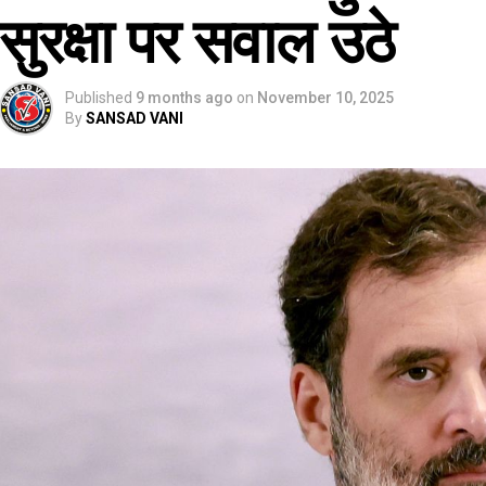
सुरक्षा पर सवाल उठे
Published
9 months ago
on
November 10, 2025
By
SANSAD VANI