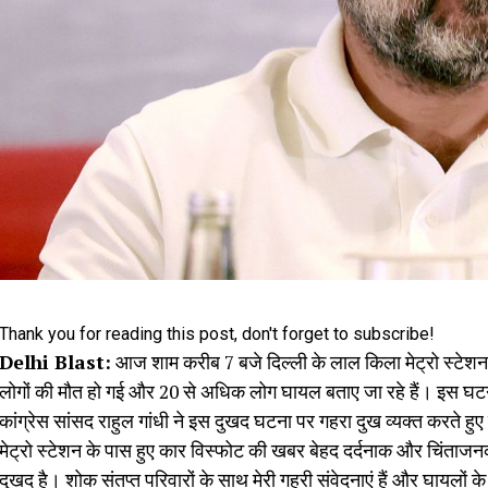
Thank you for reading this post, don't forget to subscribe!
Delhi Blast:
आज शाम करीब 7 बजे दिल्ली के लाल किला मेट्रो स्टेशन
लोगों की मौत हो गई और 20 से अधिक लोग घायल बताए जा रहे हैं। इस घटना
कांग्रेस सांसद राहुल गांधी ने इस दुखद घटना पर गहरा दुख व्यक्त करते हु
मेट्रो स्टेशन के पास हुए कार विस्फोट की खबर बेहद दर्दनाक और चिंताजनक ह
दुखद है। शोक संतप्त परिवारों के साथ मेरी गहरी संवेदनाएं हैं और घायलों क