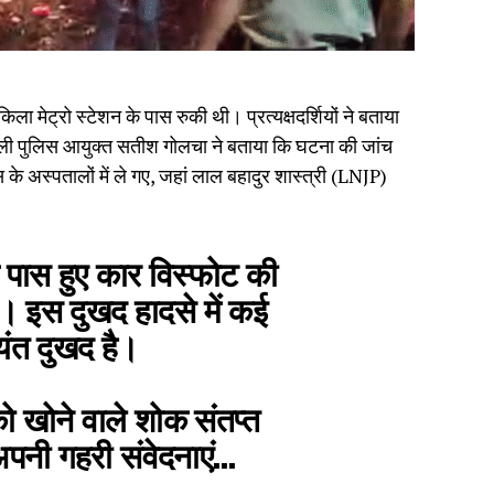
ा मेट्रो स्टेशन के पास रुकी थी। प्रत्यक्षदर्शियों ने बताया
ी पुलिस आयुक्त सतीश गोलचा ने बताया कि घटना की जांच
े अस्पतालों में ले गए, जहां लाल बहादुर शास्त्री (LNJP)
े पास हुए कार विस्फोट की
। इस दुखद हादसे में कई
्यंत दुखद है।
को खोने वाले शोक संतप्त
अपनी गहरी संवेदनाएं…