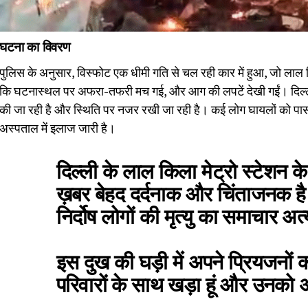
घटना का विवरण
पुलिस के अनुसार, विस्फोट एक धीमी गति से चल रही कार में हुआ, जो लाल किल
कि घटनास्थल पर अफरा-तफरी मच गई, और आग की लपटें देखी गईं। दिल्ल
की जा रही है और स्थिति पर नजर रखी जा रही है। कई लोग घायलों को पास क
अस्पताल में इलाज जारी है।
दिल्ली के लाल किला मेट्रो स्टेशन क
ख़बर बेहद दर्दनाक और चिंताजनक है
निर्दोष लोगों की मृत्यु का समाचार अत
इस दुख की घड़ी में अपने प्रियजनों 
परिवारों के साथ खड़ा हूं और उनको 