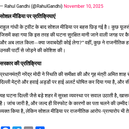
— Rahul Gandhi (@RahulGandhi)
November 10, 2025
सोशल मीडिया पर प्रतिक्रियाएं
राहुल गांधी के ट्वीट के बाद सोशल मीडिया पर बहस छिड़ गई है। कुछ यूजर्
जिसमें कहा गया कि इस तरह की घटना सुरक्षित मानी जाने वाली जगह पर क
और अब लाल किला—क्या जवाबदेही कोई लेगा?” वहीं, कुछ ने राजनीतिक हम
उनकी पार्टी से जोड़ने की कोशिश की।
सरकार की प्रतिक्रिया
प्रधानमंत्री नरेंद्र मोदी ने स्थिति की समीक्षा की और गृह मंत्री अमित
दिल्ली मेट्रो और हवाई अड्डों पर हाई अलर्ट घोषित कर दिया गया है, और सीमा क्ष
यह घटना दिल्ली जैसे बड़े शहर में सुरक्षा व्यवस्था पर सवाल उठाती है, 
है। जांच जारी है, और जल्द ही विस्फोट के कारणों का पता चलने की उम्मी
व्यक्त किया है, लेकिन सोशल मीडिया पर राजनीतिक आरोप-प्रत्यारोप भी ते