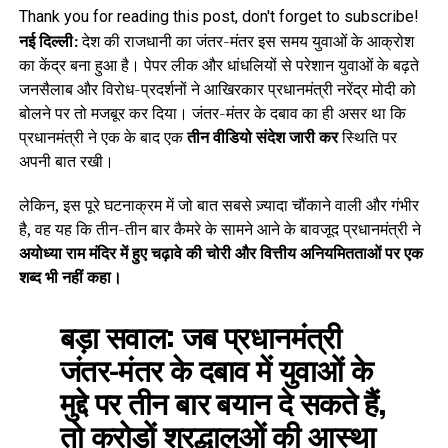
Thank you for reading this post, don't forget to subscribe!
नई दिल्ली:
देश की राजधानी का जंतर-मंतर इस समय युवाओं के आक्रोश
का केंद्र बना हुआ है। पेपर लीक और धांधलियों से परेशान युवाओं के बढ़ते
जनसैलाब और विरोध-प्रदर्शनों ने आखिरकार प्रधानमंत्री नरेंद्र मोदी को
बोलने पर तो मजबूर कर दिया। जंतर-मंतर के दबाव का ही असर था कि
प्रधानमंत्री ने एक के बाद एक
तीन वीडियो संदेश जारी कर
स्थिति पर
अपनी बात रखी।
लेकिन, इस पूरे घटनाक्रम में जो बात सबसे ज़्यादा चौंकाने वाली और गंभीर
है, वह यह कि तीन-तीन बार कैमरे के सामने आने के बावजूद प्रधानमंत्री ने
अयोध्या राम मंदिर में हुए चढ़ावे की चोरी और वित्तीय अनियमितताओं पर एक
शब्द भी नहीं कहा।
बड़ा सवाल:
जब प्रधानमंत्री
जंतर-मंतर के दबाव में युवाओं के
मुद्दे पर तीन बार बयान दे सकते हैं,
तो करोड़ों श्रद्धालुओं की आस्था