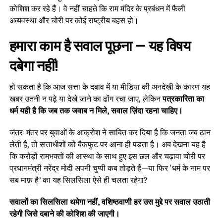
कोशिश कर रहे हैं। वे नहीं चाहते कि राम मंदिर के प्रबंधन में फैली
अव्यवस्था और चोरी पर कोई राष्ट्रीय बहस हो।
हमारा काम है सवाल पूछना — यह विषय
दबेगा नहीं!
हो सकता है कि आज सत्ता के दबाव में या मीडिया की अनदेखी के कारण यह
खबर उतनी न पढ़े या देखे जाने का ढोंग रचा जाए, लेकिन
पत्रकारिता का
धर्म यही है कि जब तक जवाब न मिले, सवाल ज़िंदा रहना चाहिए।
जंतर-मंतर पर युवाओं के आक्रोश ने साबित कर दिया है कि जनता जब ठान
लेती है, तो सत्ताधीशों को बैकफुट पर आना ही पड़ता है। अब देखना यह है
कि करोड़ों रामभक्तों की आस्था के साथ हुए इस छल और चढ़ावा चोरी पर
प्रधानमंत्री नरेंद्र मोदी अपनी चुप्पी कब तोड़ते हैं—या फिर ‘धर्म के नाम पर
सब माफ़ है’ का यह सिलसिला ऐसे ही चलता रहेगा?
सवालों का सिलसिला थमेगा नहीं, वशिष्ठवाणी हर उस मुद्दे पर सवाल उठाती
रहेगी जिसे दबाने की कोशिश की जाएगी।