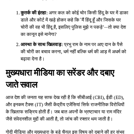
कुतर्क की इंतहा:
अगर कल को कोई चोर किसी हिंदू के घर में डाका
डाले और कोर्ट में खड़े होकर कहे कि ‘मैं हिंदू हूँ और जिसके घर
चोरी की वह भी हिंदू है, इसलिए पुलिस मुझे न पकड़े’—तो क्या देश
का कानून इसे मानेगा?
आस्था के साथ खिलवाड़:
प्रभु राम के नाम पर आए दान के पैसे
की चोरी का बचाव करना, धर्म नहीं बल्कि धर्म की आड़ में अधर्म को
बढ़ावा देना है।
मुख्यधारा मीडिया का सरेंडर और दबाए
जाते सवाल
आज देश की जनता यह साफ देख रही है कि सीबीआई (CBI), ईडी (ED),
और इनकम टैक्स (IT) जैसी केंद्रीय एजेंसियां सिर्फ राजनीतिक विरोधियों
के खिलाफ सक्रिय होती हैं। जब बात अपनों के भ्रष्टाचार या राम मंदिर
जैसे संवेदनशील मुद्दों की आती है, तो जांच की रफ्तार थम जाती है।
गोदी मीडिया और मुख्यधारा के बड़े चैनल इस विषय को दबाने की हर संभव