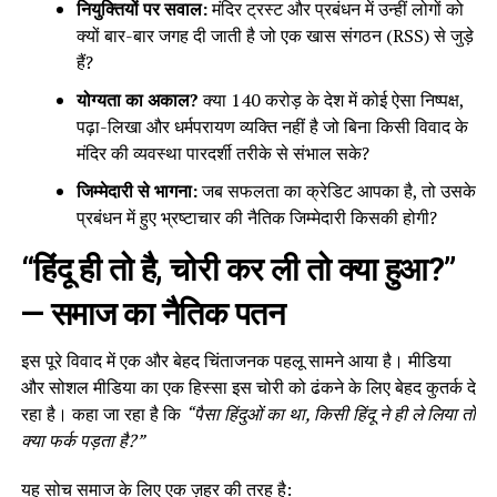
नियुक्तियों पर सवाल:
मंदिर ट्रस्ट और प्रबंधन में उन्हीं लोगों को
क्यों बार-बार जगह दी जाती है जो एक खास संगठन (RSS) से जुड़े
हैं?
योग्यता का अकाल?
क्या 140 करोड़ के देश में कोई ऐसा निष्पक्ष,
पढ़ा-लिखा और धर्मपरायण व्यक्ति नहीं है जो बिना किसी विवाद के
मंदिर की व्यवस्था पारदर्शी तरीके से संभाल सके?
जिम्मेदारी से भागना:
जब सफलता का क्रेडिट आपका है, तो उसके
प्रबंधन में हुए भ्रष्टाचार की नैतिक जिम्मेदारी किसकी होगी?
“हिंदू ही तो है, चोरी कर ली तो क्या हुआ?”
— समाज का नैतिक पतन
इस पूरे विवाद में एक और बेहद चिंताजनक पहलू सामने आया है। मीडिया
और सोशल मीडिया का एक हिस्सा इस चोरी को ढंकने के लिए बेहद कुतर्क दे
रहा है। कहा जा रहा है कि
“पैसा हिंदुओं का था, किसी हिंदू ने ही ले लिया तो
क्या फर्क पड़ता है?”
यह सोच समाज के लिए एक ज़हर की तरह है: