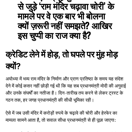
से जुड़े ‘राम मंदिर चढ़ावा चोरी’ के
मामले पर वे एक बार भी बोलना
क्यों ज़रूरी नहीं समझते? आखिर
इस चुप्पी का राज क्या है?
क्रेडिट लेने में होड़, तो घपले पर मुंह मोड़
क्यों?
अयोध्या में भव्य राम मंदिर के निर्माण और प्राण प्रतिष्ठा के समय यह संदेश
देने में कोई कसर नहीं छोड़ी गई थी कि यह सब प्रधानमंत्री मोदी की अगुवाई
और उनके संघर्षों का नतीजा है। दिन-तारीख तय करने से लेकर ट्रस्ट के
गठन तक, हर जगह प्रधानमंत्री की सीधी भूमिका रही।
ऐसे में जब उसी मंदिर में करोड़ों रुपये के चढ़ावे की चोरी और हेरफेर का
मामला सामने आता है, तो सवाल सीधा प्रधानमंत्री से ही पूछा जाएगा: