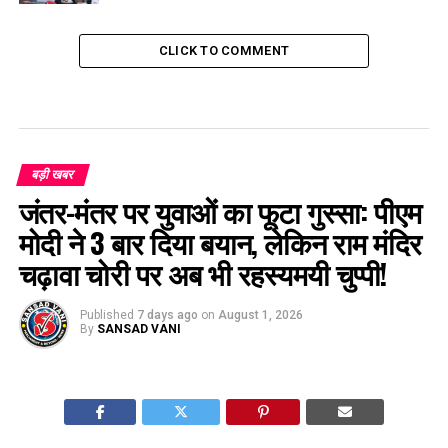
CLICK TO COMMENT
बड़ी खबर
जंतर-मंतर पर युवाओं का फूटा गुस्सा: पीएम
मोदी ने 3 बार दिया बयान, लेकिन राम मंदिर
चढ़ावा चोरी पर अब भी रहस्यमयी चुप्पी!
Published
7 days ago
on
August 1, 2026
By
SANSAD VANI