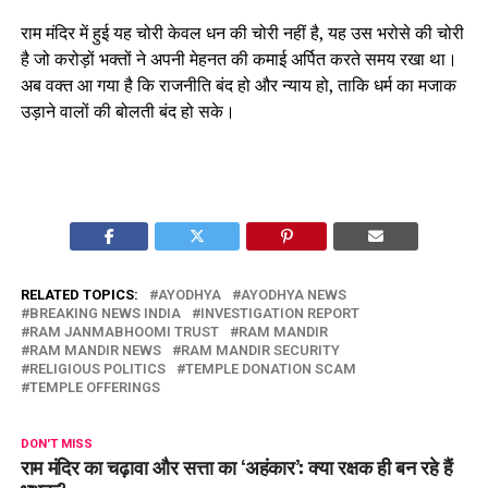
राम मंदिर में हुई यह चोरी केवल धन की चोरी नहीं है, यह उस भरोसे की चोरी
है जो करोड़ों भक्तों ने अपनी मेहनत की कमाई अर्पित करते समय रखा था।
अब वक्त आ गया है कि राजनीति बंद हो और न्याय हो, ताकि धर्म का मजाक
उड़ाने वालों की बोलती बंद हो सके।
RELATED TOPICS:
AYODHYA
AYODHYA NEWS
BREAKING NEWS INDIA
INVESTIGATION REPORT
RAM JANMABHOOMI TRUST
RAM MANDIR
RAM MANDIR NEWS
RAM MANDIR SECURITY
RELIGIOUS POLITICS
TEMPLE DONATION SCAM
TEMPLE OFFERINGS
DON'T MISS
राम मंदिर का चढ़ावा और सत्ता का ‘अहंकार’: क्या रक्षक ही बन रहे हैं