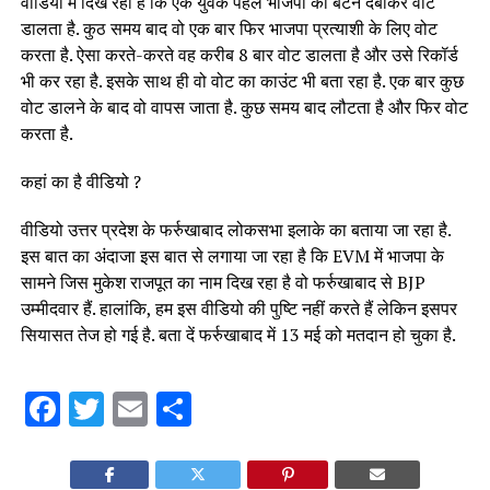
वीडियो में दिख रहा है कि एक युवक पहले भाजपा का बटन दबाकर वोट
डालता है. कुठ समय बाद वो एक बार फिर भाजपा प्रत्याशी के लिए वोट
करता है. ऐसा करते-करते वह करीब 8 बार वोट डालता है और उसे रिकॉर्ड
भी कर रहा है. इसके साथ ही वो वोट का काउंट भी बता रहा है. एक बार कुछ
वोट डालने के बाद वो वापस जाता है. कुछ समय बाद लौटता है और फिर वोट
करता है.
कहां का है वीडियो ?
वीडियो उत्तर प्रदेश के फर्रुखाबाद लोकसभा इलाके का बताया जा रहा है.
इस बात का अंदाजा इस बात से लगाया जा रहा है कि EVM में भाजपा के
सामने जिस मुकेश राजपूत का नाम दिख रहा है वो फर्रुखाबाद से BJP
उम्मीदवार हैं. हालांकि, हम इस वीडियो की पुष्टि नहीं करते हैं लेकिन इसपर
सियासत तेज हो गई है. बता दें फर्रुखाबाद में 13 मई को मतदान हो चुका है.
Facebook
Twitter
Email
Share