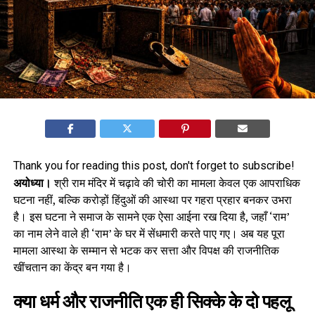
Thank you for reading this post, don't forget to subscribe!
अयोध्या।
श्री राम मंदिर में चढ़ावे की चोरी का मामला केवल एक आपराधिक
घटना नहीं, बल्कि करोड़ों हिंदुओं की आस्था पर गहरा प्रहार बनकर उभरा
है। इस घटना ने समाज के सामने एक ऐसा आईना रख दिया है, जहाँ ‘राम’
का नाम लेने वाले ही ‘राम’ के घर में सेंधमारी करते पाए गए। अब यह पूरा
मामला आस्था के सम्मान से भटक कर सत्ता और विपक्ष की राजनीतिक
खींचतान का केंद्र बन गया है।
क्या धर्म और राजनीति एक ही सिक्के के दो पहलू