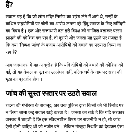
हैं?
सवाल यह है कि जो लोग मंदिर निर्माण का श्रेय लेने में आगे थे, उन्हीं के
कथित सहयोगियों पर चोरी का आरोप लगना पूरे हिंदू समाज के लिए शर्मिंदगी
का विषय है। एक ओर सत्ताधारी दल इसे विपक्ष की साजिश बताकर पल्ला
झाड़ने की कोशिश कर रहा है, तो दूसरी ओर जनता यह पूछने पर मजबूर है
कि क्या ‘निष्पक्ष जांच’ के बजाय आरोपियों को बचाने का प्रयास किया जा
रहा है?
आम जनमानस में यह आक्रोश है कि यदि दोषियों को बचाने की कोशिश की
गई, तो यह केवल कानून का उल्लंघन नहीं, बल्कि धर्म के नाम पर सत्ता की
भूख का प्रदर्शन होगा।
जांच की सुस्त रफ्तार पर उठते सवाल
घटना की गंभीरता के बावजूद, अब तक पुलिस द्वारा किसी को भी रिमांड पर
न लिया जाना कई सवाल खड़े करता है। जनता का तर्क है कि यदि सरकार
वास्तव में चाहती है कि इस संवेदनशील विषय पर राजनीति न हो, तो जांच
ऐसी होनी चाहिए थी जो नजीर बने। लेकिन मौजूदा स्थिति को देखकर ऐसा