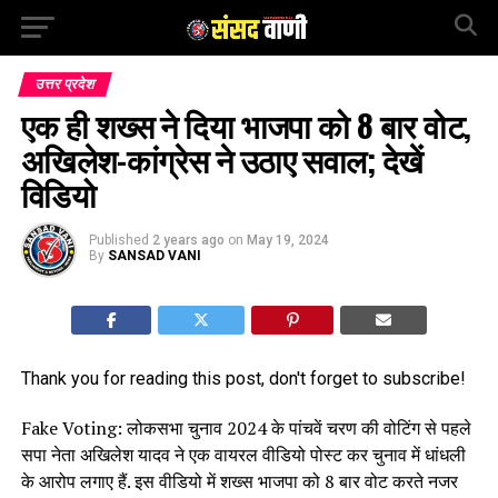
उत्तर प्रदेश
एक ही शख्स ने दिया भाजपा को 8 बार वोट,
अखिलेश-कांग्रेस ने उठाए सवाल; देखें
विडियो
Published
2 years ago
on
May 19, 2024
By
SANSAD VANI
Thank you for reading this post, don't forget to subscribe!
Fake Voting: लोकसभा चुनाव 2024 के पांचवें चरण की वोटिंग से पहले
सपा नेता अखिलेश यादव ने एक वायरल वीडियो पोस्ट कर चुनाव में धांधली
के आरोप लगाए हैं. इस वीडियो में शख्स भाजपा को 8 बार वोट करते नजर