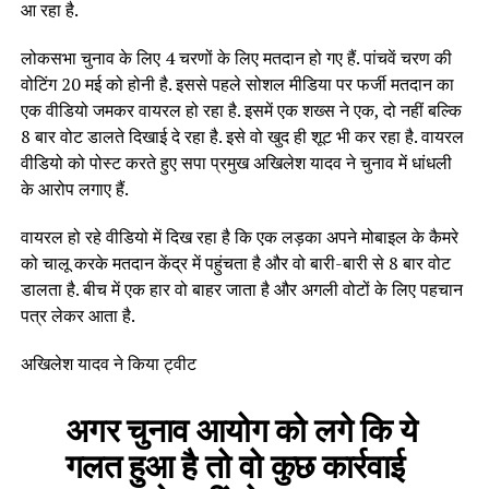
आ रहा है.
लोकसभा चुनाव के लिए 4 चरणों के लिए मतदान हो गए हैं. पांचवें चरण की
वोटिंग 20 मई को होनी है. इससे पहले सोशल मीडिया पर फर्जी मतदान का
एक वीडियो जमकर वायरल हो रहा है. इसमें एक शख्स ने एक, दो नहीं बल्कि
8 बार वोट डालते दिखाई दे रहा है. इसे वो खुद ही शूट भी कर रहा है. वायरल
वीडियो को पोस्ट करते हुए सपा प्रमुख अखिलेश यादव ने चुनाव में धांधली
के आरोप लगाए हैं.
वायरल हो रहे वीडियो में दिख रहा है कि एक लड़का अपने मोबाइल के कैमरे
को चालू करके मतदान केंद्र में पहुंचता है और वो बारी-बारी से 8 बार वोट
डालता है. बीच में एक हार वो बाहर जाता है और अगली वोटों के लिए पहचान
पत्र लेकर आता है.
अखिलेश यादव ने किया ट्वीट
अगर चुनाव आयोग को लगे कि ये
गलत हुआ है तो वो कुछ कार्रवाई