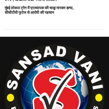
मुंबई लोकल ट्रेन में प्राध्यापक की चाकू मारकर हत्या,
सीसीटीवी फुटेज से आरोपी की पहचान