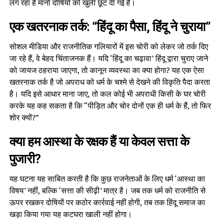
लग रहा है मानो दोषियों को खुली छूट दी गई है।
एक खतरनाक तर्क: “हिंदू का पैसा, हिंदू ने चुराया”
सोशल मीडिया और राजनीतिक गलियारों में इस चोरी को लेकर जो तर्क दिए
जा रहे हैं, वे बेहद चिंताजनक हैं। यदि ‘हिंदू का चढ़ावा’ हिंदू द्वारा चुराए जाने
को जायज ठहराया जाएगा, तो कानून व्यवस्था का क्या होगा? यह एक ऐसा
खतरनाक तर्क है जो अपराध को धर्म के चश्मे से देखने की विकृति पैदा करता
है। यदि इसे आधार माना जाए, तो कल कोई भी अपराधी किसी के घर चोरी
करके यह कह सकता है कि “पीड़ित और चोर दोनों एक ही धर्म के हैं, तो फिर
शोर क्यों?”
क्या हम आस्था के रक्षक हैं या केवल सत्ता के
पुजारी?
यह घटना यह साबित करती है कि कुछ राजनेताओं के लिए धर्म ‘आस्था का
विषय’ नहीं, बल्कि ‘सत्ता की सीढ़ी’ मात्र है। जब तक धर्म को राजनीति से
ऊपर रखकर दोषियों पर कठोर कार्रवाई नहीं होगी, तब तक हिंदू समाज का
खड़ा किया गया यह कटघरा खाली नहीं होगा।