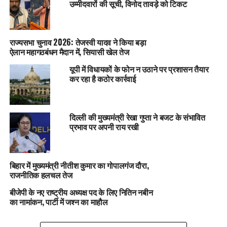
उम्मीदवारों की सूची, विनोद तावड़े को टिकट
राज्यसभा चुनाव 2026: तेजस्वी यादव ने किया बड़ा
ऐलान महागठबंधन मैदान में, सियासी खेल तेज
यूपी में विधायकों के फोन न उठाने पर प्रशासन तैयार
कर रहा है कठोर कार्रवाई
दिल्ली की मुख्यमंत्री रेखा गुप्ता ने बजट के संभावित
प्रभाव पर अपनी राय रखी
बिहार में मुख्यमंत्री नीतीश कुमार का गोपालगंज दौरा,
राजनीतिक हलचल तेज
बीजेपी के नए राष्ट्रीय अध्यक्ष पद के लिए नितिन नबीन
का नामांकन, पार्टी में जश्न का माहौल