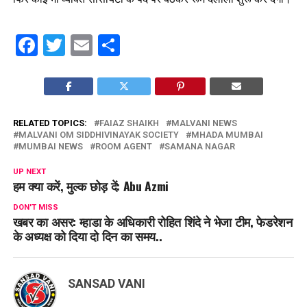
Facebook
Twitter
Email
Share
RELATED TOPICS:
FAIAZ SHAIKH
MALVANI NEWS
MALVANI OM SIDDHIVINAYAK SOCIETY
MHADA MUMBAI
MUMBAI NEWS
ROOM AGENT
SAMANA NAGAR
UP NEXT
हम क्या करें, मुल्क छोड़ दें: Abu Azmi
DON'T MISS
खबर का असर: म्हाडा के अधिकारी रोहित शिंदे ने भेजा टीम, फेडरेशन
के अध्यक्ष को दिया दो दिन का समय..
SANSAD VANI