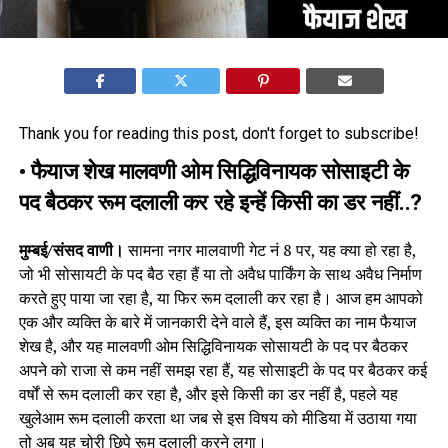
Thank you for reading this post, don't forget to subscribe!
• फैयाज शेख मालवणी ओम सिद्धिविनायक सोसाइटी के
पद बैठकर रूम दलाली कर रहे इन्हें किसी का डर नहीं..?
मुम्बई/संसद वाणी।
सामना नगर मालवाणी गेट नं 8 पर, यह क्या हो रहा है,
जो भी सोसायटी के पद बैठ रहा हैं या तो अवैध पार्किंग के साथ अवैध निर्माण
करते हुए पाया जा रहा है, या फिर रूम दलाली कर रहा है। आज हम आपको
एक और व्यक्ति के बारे में जानकारी देने वाले हैं, इस व्यक्ति का नाम फैयाज
शेख है, और यह मालवणी ओम सिद्धिविनायक सोसायटी के पद पर बैठकर
अपने को राजा से कम नहीं समझ रहा हैं, यह सोसाइटी के पद पर बैठकर कई
वर्षों से रूम दलाली कर रहा है, और इसे किसी का डर नहीं है, पहले यह
खुलेआम रूम दलाली करता था जब से इस विषय को मीडिया में उठाया गया
तो अब यह चोरी छिपे रूम दलाली करने लगा।