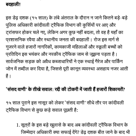
बदहाली!
इस डेढ़ दशक (१५ साल) के लंबे अंतराल के दौरान न जाने कितने बड़े-बड़े
पुलिस अधिकारी कांदीवली ट्रैफिक विभाग की कुर्सियों पर आए और
ट्रांसफर होकर चले गए, लेकिन अगर कुछ नहीं बदला, तो वह है यहाँ का
प्रशासनिक रवैया और स्थानीय जनता की बदहाली। रोज इस मार्ग से
गुजरने वाले हजारों नागरिकों, कामकाजी महिलाओं और स्कूली बच्चों को
प्रतिदिन इस भयंकर और नरकीय ट्रैफिक जाम से जूझना पड़ता है।
सार्वजनिक सड़क को अवैध कब्जाधारियों ने एक स्थाई गैरेज और पार्किंग
जोन में तब्दील कर दिया है, जिससे पूरी कानून व्यवस्था असहाय नजर आती
है।
‘संसद वाणी’ के तीखे सवाल: रद्दी की टोकरी में जाती हैं हजारों शिकायतें?
१५ साल पुराने इस नासूर को लेकर ‘संसद वाणी’ सीधे तौर पर कांदीवली
ट्रैफिक विभाग से कुछ कड़े सवाल पूछती है:
सूत्रों के इस बड़े खुलासे के बाद अब कांदीवली ट्रैफिक विभाग के
जिम्मेदार अधिकारी क्या सफाई देंगे? डेढ़ दशक बीत जाने के बाद भी