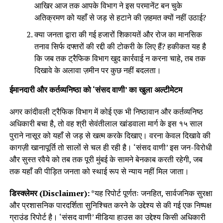
आखिर आज तक आपके विभाग ने इस परमानेंट बन चुके
अतिक्रमण को यहाँ से जड़ से हटाने की ज़हमत क्यों नहीं उठाई?
क्या जनता द्वारा की गई हजारों शिकायतें और रोज का मानसिक
तनाव सिर्फ दफ्तरों की रद्दी की टोकरी के लिए हैं? हकीकत यह है
कि जब तक ट्रैफिक विभाग खुद कार्रवाई न करना चाहे, तब तक
दिखावे के अलावा ज़मीन पर कुछ नहीं बदलता।
ईमानदारी और कर्तव्यनिष्ठा को ‘संसद वाणी’ का खुला अल्टीमेटम
अगर कांदीवली ट्रैफिक विभाग में कोई एक भी निष्ठावान और कर्तव्यनिष्ठ
अधिकारी बचा है, तो वह श्री सेवंतीलाल खांडवाला मार्ग के इस १५ साल
पुराने नासूर को यहाँ से जड़ से खत्म करके दिखाए। वरना केवल दिखावे की
कागज़ी खानापूर्ति तो सालों से चल ही रही है। ‘संसद वाणी’ इस जन-विरोधी
और सुस्त रवैये को तब तक पूरी मुंबई के सामने बेनकाब करती रहेगी, जब
तक यहाँ की पीड़ित जनता को स्थाई रूप से न्याय नहीं मिल जाता।
डिस्क्लेमर (Disclaimer):
*यह रिपोर्ट पूर्णतः जनहित, सार्वजनिक सुरक्षा
और प्रशासनिक पारदर्शिता सुनिश्चित करने के उद्देश्य से की गई एक निष्पक्ष
ग्राउंड रिपोर्ट है। ‘संसद वाणी’ मीडिया हाउस का उद्देश्य किसी अधिकारी