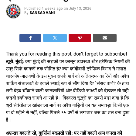
Published
4 weeks ago
on
July 13, 2026
By
SANSAD VANI
Thank you for reading this post, don't forget to subscribe!
ब्यूरो, मुंबई:
क्या मुंबई की सड़कों पर कानून व्यवस्था और ट्रैफिक नियमों की
उम्र सिर्फ कागजों तक सीमित है? क्या कांदीवली ट्रैफिक विभाग ने मलाड-
चारकोप-मालवणी के इस मुख्य संपर्क मार्ग को अतिक्रमणकारियों और अवैध
पार्किंग संचालकों के हवाले स्थाई रूप से सौंप दिया है? ‘संसद वाणी’ के हाथ
लगी बेहद चौंकाने वाली जानकारियों और वीडियो साक्ष्यों को देखकर तो यही
कड़वी हकीकत सामने आ रही है। विश्वस्त सूत्रों का सबसे बड़ा दावा है कि
श्री सेवंतीलाल खांडवाला मार्ग पर अवैध गाड़ियों का यह जमावड़ा किसी एक
या दो महीने से नहीं, बल्कि पिछले १५ वर्षों से लगातार जस का तस बना हुआ
है।
अफ़सर बदलते रहे, कुर्सियां बदलती रहीं; पर नहीं बदली आम जनता की