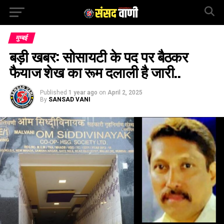
मुम्बई
बड़ी खबर: सोसायटी के पद पर बैठकर
फैयाज शेख का रूम दलाली है जारी..
Published
1 year ago
on
April 2, 2025
By
SANSAD VANI