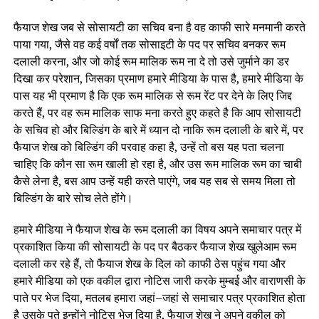
फैयाज शेख जब से सोसायटी का सचिव बना है वह काफी सारे मनमानी करते
पाया गया, जैसे वह कई वर्षों तक सोसाइटी के पद पर सचिव बनकर रूम
दलाली करना, और जो कोई रूम मालिक रूम ना दे तो उसे जुर्माने का डर
दिखा कर परेशान, जिसका प्रमाण हमारे मीडिया के पास है, हमारे मीडिया के
पास यह भी प्रमाण है कि एक रूम मालिक से रूम रेंट पर देने के लिए जिद्द
करते हैं, पर वह रूम मालिक साफ मना करते हुए कहते है कि आप सोसायटी
के सचिव हो और बिल्डिंग के बारे में ध्यान दो नाकि रूम दलाली के बारे में, पर
फैयाज शेख को बिल्डिंग की परवाह कहा है, उन्हें तो बस यह पता चलना
चाहिए कि कौन सा रूम खाली हो रहा है, और उस रूम मालिक रूम का चाबी
कैसे लेना है, बस आप उन्हें यही करते पाएंगे, जब यह सब से समय मिला तो
बिल्डिंग के बारे सोच लेते होंगे।
हमारे मीडिया ने फैयाज शेख के रूम दलाली का विषय अपने समाचार पत्र में
प्रकाशित किया की सोसायटी के पद पर बैठकर फैयाज शेख खुलेआम रूम
दलाली कर रहे हैं, तो फैयाज शेख के दिल को काफी ठेस पहुंच गया और
हमारे मीडिया को एक वकील द्वारा नोटिस जारी करके मुम्बई और वाराणसी के
पाते पर भेज दिया, मतलब हमारा जहां–जहां से समाचार पत्र प्रकाशित होता
है उसके पते इन्होंने नोटिस भेज दिया है, फैयाज शेख ने अपने वकील को