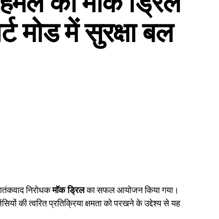
 मोड में सुरक्षा बल
 आतंकवाद निरोधक
मॉक ड्रिल
का सफल आयोजन किया गया।
ों की त्वरित प्रतिक्रिया क्षमता को परखने के उद्देश्य से यह