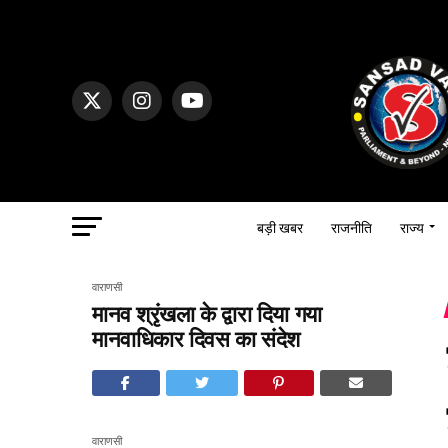
बड़ी खबर
राजनीति
राज्य
वाराणसी
मानव श्रृंखला के द्वारा दिया गया
मानवाधिकार दिवस का संदेश
वाराणसी