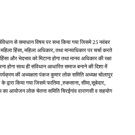
संविधान से समाधान विषय पर सभा किया गया जिसमे 25 नवंबर
ए महिला हिंसा, महिला अधिकार, तथा मानवधिकार पर चर्चा करते
 हिंसा और भेदभाव को मिटाना होगा तथा मानव अधिकार की रक्षा
त करना होगा साथ ही संविधान आधारित समाज बनाने की दिशा में
ार्यक्रम की अध्यक्षता पंकज कुमार लोक समिति अध्यक्ष चोलापुर
ष के द्वारा किया गया जिसमे फातिमा ,रुकसाना, सीमा,सूबेदार,
ार्यक्रम का आयोजन लोक चेतना समिति चिरईगांव वाराणसी व सहयोग