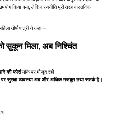
उपयोग किया गया, लेकिन रणनीति पूरी तरह वास्तविक
हिला तीर्थयात्री ने कहा —
को सुकून मिला, अब निश्चिंत
ने की फोर्स
मौके पर मौजूद रही।
ं पर सुरक्षा व्यवस्था अब और अधिक मजबूत तथा सतर्क है।
CE