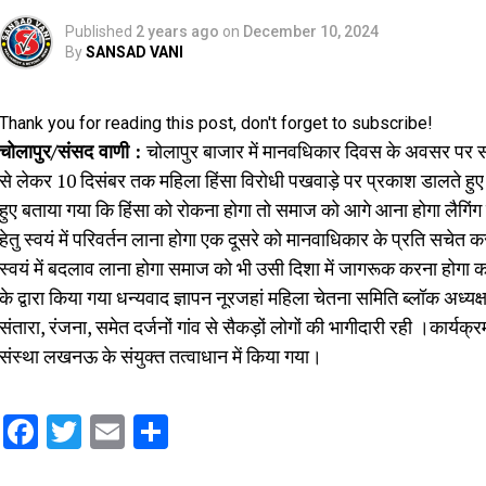
Published
2 years ago
on
December 10, 2024
By
SANSAD VANI
Thank you for reading this post, don't forget to subscribe!
चोलापुर/संसद वाणी :
चोलापुर बाजार में मानवधिकार दिवस के अवसर पर 
से लेकर 10 दिसंबर तक महिला हिंसा विरोधी पखवाड़े पर प्रकाश डालते हु
हुए बताया गया कि हिंसा को रोकना होगा तो समाज को आगे आना होगा लैगिंग
हेतु स्वयं में परिवर्तन लाना होगा एक दूसरे को मानवाधिकार के प्रति सचे
स्वयं में बदलाव लाना होगा समाज को भी उसी दिशा में जागरूक करना होगा क
के द्वारा किया गया धन्यवाद ज्ञापन नूरजहां महिला चेतना समिति ब्लॉक अध्यक्
संतारा, रंजना, समेत दर्जनों गांव से सैकड़ों लोगों की भागीदारी रही ।क
संस्था लखनऊ के संयुक्त तत्वाधान में किया गया।
Facebook
Twitter
Email
Share