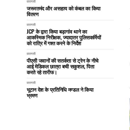
वाराणसी
जरूरतमंद और असहाय को कंबल का किया
वितरण
वाराणसी
JCP के द्वारा किया बड़ागांव थाने का
आकस्मिक निरीक्षक, ज्यादातर पुलिसकर्मियों
को रात्रि में गश्त करने के निर्देश
वाराणसी
पीएसी जवानों की सतर्कता से ट्रेन के नीचे
आई मेडिकल छात्रा बची सकुशल, पिता
करते रहे तारीफ।
वाराणसी
भूटान देश के प्रतिनिधि मण्डल ने किया
भ्रमण