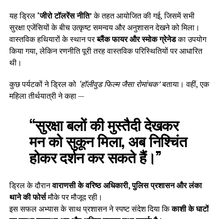
यह ड्रिल
‘जीरो टॉलरेंस नीति’
के तहत आयोजित की गई, जिसमें सभी
सुरक्षा एजेंसियों के बीच उत्कृष्ट समन्वय और अनुशासन देखने को मिला।
वास्तविक हथियारों के स्थान पर
ब्लैंक फायर और स्मोक ग्रेनेड
का उपयोग
किया गया, लेकिन रणनीति पूरी तरह वास्तविक परिस्थितियों पर आधारित
थी।
कुछ पर्यटकों ने ड्रिल को
‘हॉलीवुड फिल्म जैसा रोमांचक’
बताया। वहीं, एक
महिला तीर्थयात्री ने कहा —
“सुरक्षा बलों की मुस्तैदी देखकर
मन को सुकून मिला, अब निश्चिंत
होकर दर्शन कर सकते हैं।”
ड्रिल के दौरान
वाराणसी के वरिष्ठ अधिकारी, पुलिस प्रशासन और लंका
थाने की फोर्स
मौके पर मौजूद रही।
इस सफल अभ्यास के साथ प्रशासन ने स्पष्ट संदेश दिया कि
काशी के घाटों