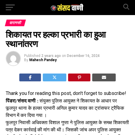
वाराणसी
शिकायत पर हल्का प्रभारी का हुआ
स्थानांतरण
Published
2 years ago
on
December 16, 2024
By
Mahesh Pandey
Thank you for reading this post, don't forget to subscribe!
पिंडरा/संसद वाणी :
संयुक्त पुलिस आयुक्त ने शिकायत के आधार पर
फूलपुर थाना के हल्का प्रभारी अनिल कुमार यादव का ट्रांसफर ट्रैफिक
विभाग में कर दिया गया ।
फुलपुर निवासी अधिवक्ता विशाल गुप्ता ने पुलिस आयुक्त के समक्ष शिकायती
पत्र देकर कार्रवाई की मांग की थी। जिसकी जांच अपर पुलिस आयुक्त