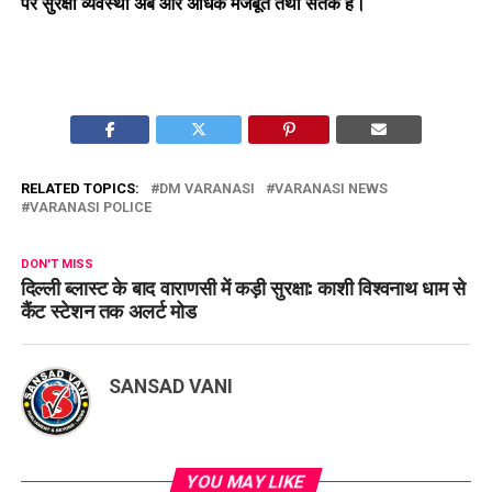
पर सुरक्षा व्यवस्था अब और अधिक मजबूत तथा सतर्क है।
RELATED TOPICS:
DM VARANASI
VARANASI NEWS
VARANASI POLICE
DON'T MISS
दिल्ली ब्लास्ट के बाद वाराणसी में कड़ी सुरक्षा: काशी विश्वनाथ धाम से
कैंट स्टेशन तक अलर्ट मोड
SANSAD VANI
YOU MAY LIKE