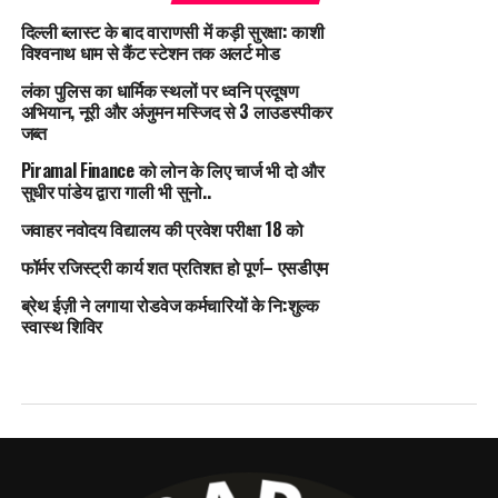
दिल्ली ब्लास्ट के बाद वाराणसी में कड़ी सुरक्षा: काशी
विश्वनाथ धाम से कैंट स्टेशन तक अलर्ट मोड
लंका पुलिस का धार्मिक स्थलों पर ध्वनि प्रदूषण
अभियान, नूरी और अंजुमन मस्जिद से 3 लाउडस्पीकर
जब्त
Piramal Finance को लोन के लिए चार्ज भी दो और
सुधीर पांडेय द्वारा गाली भी सुनो..
जवाहर नवोदय विद्यालय की प्रवेश परीक्षा 18 को
फॉर्मर रजिस्ट्री कार्य शत प्रतिशत हो पूर्ण– एसडीएम
ब्रेथ ईज़ी ने लगाया रोडवेज कर्मचारियों के नि:शुल्क
स्वास्थ शिविर