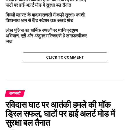
घाटों पर हाई अलर्ट मोड में सुरक्षा बल तैनात
दिल्ली ब्लास्ट के बाद वाराणसी में कड़ी सुरक्षा: काशी
विश्वनाथ धाम से कैंट स्टेशन तक अलर्ट मोड
लंका पुलिस का धार्मिक स्थलों पर ध्वनि प्रदूषण
अभियान, नूरी और अंजुमन मस्जिद से 3 लाउडस्पीकर
जब्त
CLICK TO COMMENT
वाराणसी
रविदास घाट पर आतंकी हमले की मॉक
ड्रिल सफल, घाटों पर हाई अलर्ट मोड में
सुरक्षा बल तैनात