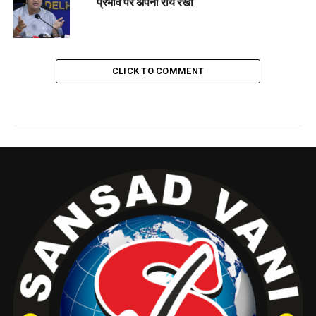
प्रभाव पर अपनी राय रखी
CLICK TO COMMENT