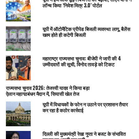
लॉन्च किया ‘निवेश मित्र 3.0’ पोर्टल
यूपी में ऑटोमैटिक प्रीपेड बिजली व्यवस्था लागू, बैलेंस
खत्म होते ही कटेगी बिजली
महाराष्ट्र राज्यसभा चुनाव: बीजेपी ने जारी की 4
उम्मीदवारों की सूची, विनोद तावड़े को टिकट
राज्यसभा चुनाव 2026: तेजस्वी यादव ने किया बड़ा
ऐलान महागठबंधन मैदान में, सियासी खेल तेज
यूपी में विधायकों के फोन न उठाने पर प्रशासन तैयार
कर रहा है कठोर कार्रवाई
दिल्ली की मुख्यमंत्री रेखा गुप्ता ने बजट के संभावित