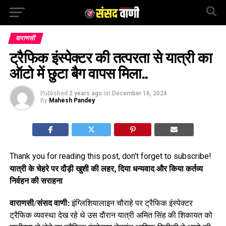
वाराणसी
ट्रैफिक इंस्पेक्टर की तत्परता से यात्री का
ऑटो में छुटा बैग वापस मिला..
Published
2 years ago
on
December 16, 2024
By
Mahesh Pandey
Thank you for reading this post, don't forget to subscribe!
यात्री के चेहरे पर दौड़ी खुशी की लहर, दिया धन्यवाद और किया कर्तव्य
निर्वहन की सराहना
वाराणसी/संसद वाणी:
इंग्लिशियालाइन चौराहे पर ट्रैफिक इंस्पेक्टर
ट्रैफिक व्यवस्था देख रहे थे उस दौरान यात्री अमित सिंह की शिकायत को