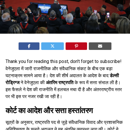
Thank you for reading this post, don't forget to subscribe!
वेनेजुएला में जारी राजनीतिक और संवैधानिक संकट के बीच एक बड़ा
घटनाक्रम सामने आया है। देश की शीर्ष अदालत के आदेश के बाद
डेल्सी
रोड्रिग्ज
ने वेनेजुएला की
अंतरिम राष्ट्रपति
के रूप में सत्ता संभाल ली है।
इस फैसले ने देश की राजनीति में हलचल मचा दी है और अंतरराष्ट्रीय स्तर
पर भी इस पर नजर रखी जा रही है।
कोर्ट का आदेश और सत्ता हस्तांतरण
सूत्रों के अनुसार, राष्ट्रपति पद से जुड़े संवैधानिक विवाद और प्रशासनिक
अनिश्चितता के चलते अदालत ने यह अंतरिम व्यवस्था लागू की। कोर्ट ने