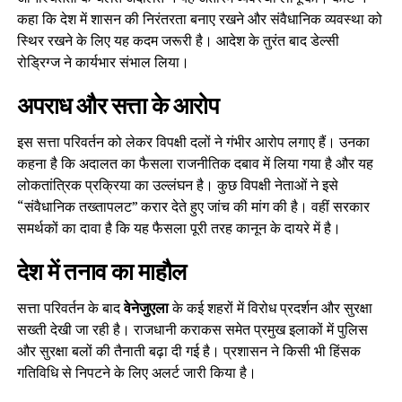
कहा कि देश में शासन की निरंतरता बनाए रखने और संवैधानिक व्यवस्था को
स्थिर रखने के लिए यह कदम जरूरी है। आदेश के तुरंत बाद डेल्सी
रोड्रिग्ज ने कार्यभार संभाल लिया।
अपराध और सत्ता के आरोप
इस सत्ता परिवर्तन को लेकर विपक्षी दलों ने गंभीर आरोप लगाए हैं। उनका
कहना है कि अदालत का फैसला राजनीतिक दबाव में लिया गया है और यह
लोकतांत्रिक प्रक्रिया का उल्लंघन है। कुछ विपक्षी नेताओं ने इसे
“संवैधानिक तख्तापलट” करार देते हुए जांच की मांग की है। वहीं सरकार
समर्थकों का दावा है कि यह फैसला पूरी तरह कानून के दायरे में है।
देश में तनाव का माहौल
सत्ता परिवर्तन के बाद
वेनेजुएला
के कई शहरों में विरोध प्रदर्शन और सुरक्षा
सख्ती देखी जा रही है। राजधानी कराकस समेत प्रमुख इलाकों में पुलिस
और सुरक्षा बलों की तैनाती बढ़ा दी गई है। प्रशासन ने किसी भी हिंसक
गतिविधि से निपटने के लिए अलर्ट जारी किया है।