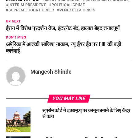
INTERIM PRESIDENT
POLITICAL CRIME
SUPREME COURT ORDER
VENEZUELA CRISIS
UP NEXT
ईरान में विरोध प्रदर्शन तेज, इंटरनेट बंद, हालात बेहद तनावपूर्ण
DON'T MISS
अमेरिका में आतंकी साजिश नाकाम, न्यू ईयर ईव पर FBI की बड़ी
कार्रवाई
Mangesh Shinde
YOU MAY LIKE
सुप्रीम कोर्ट ने इच्छामृत्यु पर कानून बनाने के लिए केंद्र
से कहा