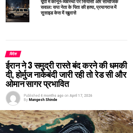
यूपी में कानून-व्यवस्था पर सियासी और सामाजिक
सवाल: सपा नेता के पिता की हत्या, प्रयागराज में
सुसाइड केस में खुलासे
विदेश
ईरान ने 3 समुद्री रास्ते बंद करने की धमकी
दी, होर्मुज नाकेबंदी जारी रही तो रेड सी और
ओमान सागर प्रभावित
Published
4 months ago
on
April 17, 2026
By
Mangesh Shinde