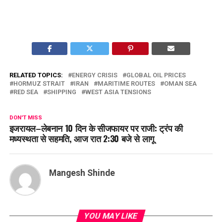
RELATED TOPICS:
ENERGY CRISIS
GLOBAL OIL PRICES
HORMUZ STRAIT
IRAN
MARITIME ROUTES
OMAN SEA
RED SEA
SHIPPING
WEST ASIA TENSIONS
DON'T MISS
इजरायल–लेबनान 10 दिन के सीजफायर पर राजी: ट्रंप की
मध्यस्थता से सहमति, आज रात 2:30 बजे से लागू
Mangesh Shinde
YOU MAY LIKE