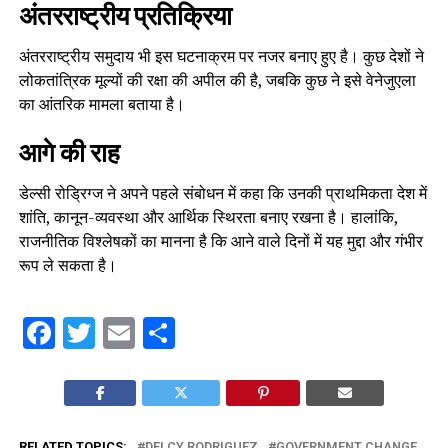
अंतरराष्ट्रीय प्रतिक्रिया
अंतरराष्ट्रीय समुदाय भी इस घटनाक्रम पर नजर बनाए हुए है। कुछ देशों ने
लोकतांत्रिक मूल्यों की रक्षा की अपील की है, जबकि कुछ ने इसे वेनेजुएला
का आंतरिक मामला बताया है।
आगे की राह
डेल्सी रोड्रिग्ज ने अपने पहले संबोधन में कहा कि उनकी प्राथमिकता देश में
शांति, कानून-व्यवस्था और आर्थिक स्थिरता बनाए रखना है। हालांकि,
राजनीतिक विश्लेषकों का मानना है कि आने वाले दिनों में यह मुद्दा और गंभीर
रूप ले सकता है।
Facebook
Twitter
Email
Share
RELATED TOPICS:
DELCY RODRIGUEZ
GOVERNMENT CHANGE