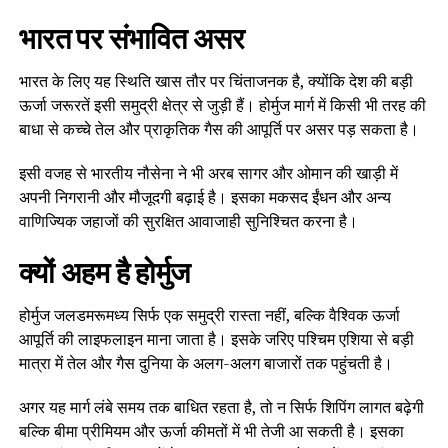
भारत पर संभावित असर
भारत के लिए यह स्थिति खास तौर पर चिंताजनक है, क्योंकि देश की बड़ी
ऊर्जा जरूरतें इसी समुद्री क्षेत्र से जुड़ी हैं। होर्मुज मार्ग में किसी भी तरह की
बाधा से कच्चे तेल और प्राकृतिक गैस की आपूर्ति पर असर पड़ सकता है।
इसी वजह से भारतीय नौसेना ने भी अरब सागर और ओमान की खाड़ी में
अपनी निगरानी और मौजूदगी बढ़ाई है। इसका मकसद ईंधन और अन्य
वाणिज्यिक जहाजों की सुरक्षित आवाजाही सुनिश्चित करना है।
क्यों अहम है होर्मुज
होर्मुज जलडमरूमध्य सिर्फ एक समुद्री रास्ता नहीं, बल्कि वैश्विक ऊर्जा
आपूर्ति की लाइफलाइन माना जाता है। इसके जरिए पश्चिम एशिया से बड़ी
मात्रा में तेल और गैस दुनिया के अलग-अलग बाजारों तक पहुंचती है।
अगर यह मार्ग लंबे समय तक बाधित रहता है, तो न सिर्फ शिपिंग लागत बढ़ेगी
बल्कि बीमा प्रीमियम और ऊर्जा कीमतों में भी तेजी आ सकती है। इसका