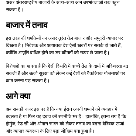
असर अंतरराष्ट्रीय बाजारों के साथ-साथ आम उपभोक्ताओं तक पहुंच
सकता है।
बाजार में तनाव
इस तरह की धमकियों का असर तुरंत तेल बाजार और समुद्री व्यापार पर
दिखता है। निवेशक और आयातक देश ऐसी खबरों पर सतर्क हो जाते हैं,
क्योंकि आपूर्ति बाधित होने का डर कीमतों को ऊपर ले जाता है।
विशेषज्ञों का मानना है कि ऐसी स्थिति में कच्चे तेल के दामों में अस्थिरता बढ़
सकती है और ऊर्जा सुरक्षा को लेकर कई देशों को वैकल्पिक योजनाओं पर
काम करना पड़ सकता है।
आगे क्या
अब सबकी नजर इस पर है कि क्या ईरान अपनी धमकी को व्यवहार में
बदलता है या फिर यह दबाव की रणनीति भर है। हालांकि, इतना तय है कि
होर्मुज, रेड सी और ओमान सागर को लेकर तनाव का बढ़ना वैश्विक ऊर्जा
और व्यापार व्यवस्था के लिए बड़ा जोखिम बना हुआ है।