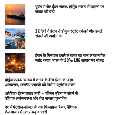
यूरोप में जेट ईंधन संकट: होर्मुज संकट से उड़ानों पर
संकट की घंटी
22 देशों ने ईरान से होर्मुज स्ट्रेट खोलने और हमले
रोकने की अपील की
ईरान के मिसाइल हमले से कतर का रास लाफान गैस
प्लांट तबाह, भारत के 20% LNG आयात पर संकट
होर्मुज जलडमरूमध्य में तनाव के बीच ईरान का बड़ा
आश्वासन, भारतीय जहाजों को मिलेगा सुरक्षित रास्ता
अमेरिका-ईरान तनाव जारी – पश्चिम एशिया में संघर्ष से
वैश्विक अर्थव्यवस्था और तेल बाजार प्रभावित
देश में पेट्रोल-डीजल के दाम फिलहाल स्थिर, वैश्विक
तेल बाजार में उतार-चढ़ाव जारी