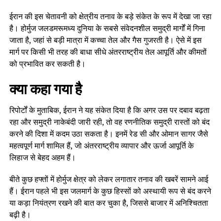
ईरान की इस चेतावनी को क्षेत्रीय तनाव के बड़े संकेत के रूप में देखा जा रहा
है। होर्मुज जलडमरूमध्य दुनिया के सबसे संवेदनशील समुद्री मार्गों में गिना
जाता है, जहां से बड़ी मात्रा में कच्चा तेल और गैस गुजरती है। ऐसे में इस
मार्ग पर किसी भी तरह की बाधा सीधे अंतरराष्ट्रीय तेल आपूर्ति और कीमतों
को प्रभावित कर सकती है।
क्या कहा गया है
रिपोर्टों के मुताबिक, ईरान ने यह संकेत दिया है कि अगर उस पर दबाव बढ़ता
रहा और समुद्री नाकेबंदी जारी रही, तो वह रणनीतिक समुद्री रास्तों को बंद
करने की दिशा में कदम उठा सकता है। इनमें रेड सी और ओमान सागर जैसे
महत्वपूर्ण मार्ग शामिल हैं, जो अंतरराष्ट्रीय व्यापार और ऊर्जा आपूर्ति के
लिहाज से बेहद अहम हैं।
बीते कुछ हफ्तों में होर्मुज क्षेत्र को लेकर लगातार तनाव की खबरें सामने आई
हैं। ईरान पहले भी इस जलमार्ग के कुछ हिस्सों को अस्थायी रूप से बंद करने
या कड़ा नियंत्रण रखने की बात कर चुका है, जिससे बाजार में अनिश्चितता
बढ़ी है।