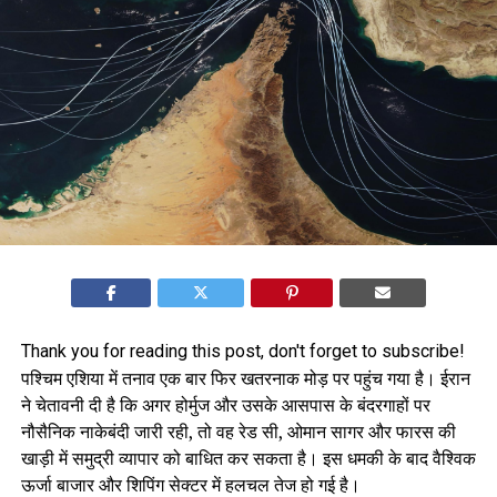
Thank you for reading this post, don't forget to subscribe!
पश्चिम एशिया में तनाव एक बार फिर खतरनाक मोड़ पर पहुंच गया है। ईरान
ने चेतावनी दी है कि अगर होर्मुज और उसके आसपास के बंदरगाहों पर
नौसैनिक नाकेबंदी जारी रही, तो वह रेड सी, ओमान सागर और फारस की
खाड़ी में समुद्री व्यापार को बाधित कर सकता है। इस धमकी के बाद वैश्विक
ऊर्जा बाजार और शिपिंग सेक्टर में हलचल तेज हो गई है।