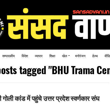
सम्पादकीय
विदेश
व्यापार
शिक्षा
खेल
मनोरंजन
हेल्थ
वीडि
posts tagged "BHU Trama Ce
ोली कांड में पहुंचे उत्तर प्रदेश स्वर्णकार संघ