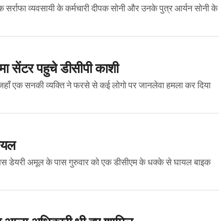
सर्राफा व्यवसायी के कर्मचारी दीपक सोनी और उनके पुत्र आर्यन सोनी के
ामा सेंटर पहुचे डीसीपी काशी
हाँ एक सनकी व्यक्ति ने फरसे से कई लोगो पर जानलेवा हमला कर दिया
घायल
बनास डेयरी अमूल के पास गुरुवार को एक डीसीएम के धक्के से घायल बाइक
्रा आला अधिकारी भी हुए शामिल