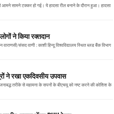
की आमने सामने टक्कर हो गई। ये हादसा रील बनाने के दौरान हुआ। हादसा
5 लोगों ने किया रक्तदान
तदान वाराणसी/संसद वाणी : काशी हिन्दू विश्वविद्यालय स्थित ब्लड बैंक विभाग
्रों ने रखा एकदिवसीय उपवास
नाबद्ध तरीके से महामना के सपनों के बीएचयू को नष्ट करने की कोशिश के