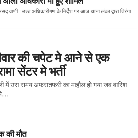
ंसद वाणी : उच्च अधिकारीगण के निर्देश पर आज थाना लंका द्वारा तिरंगा
 दीवार की चपेट मे आने से एक
ामा सेंटर मे भर्ती
 गली में उस समय अफरातफरी का माहौल हो गया जब बारिश
े...
वक की मौत