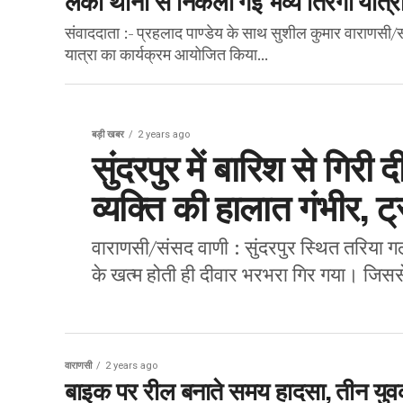
संवाददाता :- प्रहलाद पाण्डेय के साथ सुशील कुमार वाराणसी/स
यात्रा का कार्यक्रम आयोजित किया...
बड़ी खबर
2 years ago
सुंदरपुर में बारिश से गिरी
व्यक्ति की हालात गंभीर, ट्र
वाराणसी/संसद वाणी : सुंदरपुर स्थित तरिया
के खत्म होती ही दीवार भरभरा गिर गया। जिसस
वाराणसी
2 years ago
बाइक पर रील बनाते समय हादसा, तीन यु