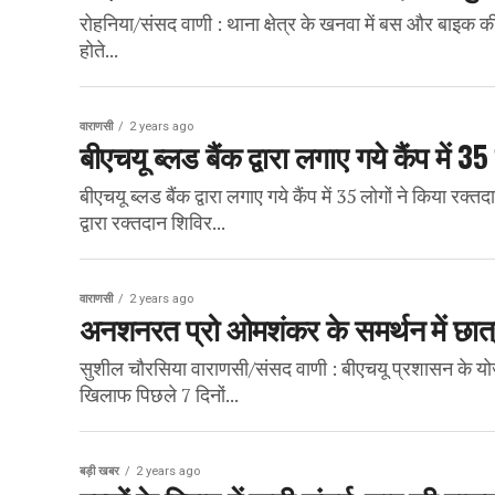
रोहनिया/संसद वाणी : थाना क्षेत्र के खनवा में बस और बाइक 
होते...
वाराणसी
2 years ago
बीएचयू ब्लड बैंक द्वारा लगाए गये कैंप में 3
बीएचयू ब्लड बैंक द्वारा लगाए गये कैंप में 35 लोगों ने किया रक्
द्वारा रक्तदान शिविर...
वाराणसी
2 years ago
अनशनरत प्रो ओमशंकर के समर्थन में छात
सुशील चौरसिया वाराणसी/संसद वाणी : बीएचयू प्रशासन के योज
खिलाफ पिछले 7 दिनों...
बड़ी खबर
2 years ago