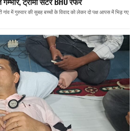
लत गम्भीर, ट्रामा सेंटर BHU रेफर
 गांव में गुरुवार की सुबह बच्चों के विवाद को लेकर दो पक्ष आपस में भिड़ गए