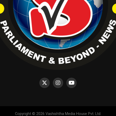
Copyright © 2026 Vashishtha Media House Pvt. Ltd.