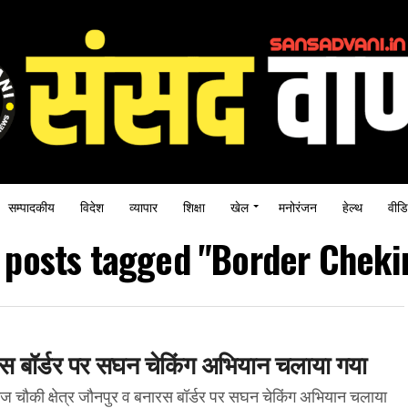
सम्पादकीय
विदेश
व्यापार
शिक्षा
खेल
मनोरंजन
हेल्थ
वीडि
l posts tagged "Border Cheki
ारस बॉर्डर पर सघन चेकिंग अभियान चलाया गया
गंज चौकी क्षेत्र जौनपुर व बनारस बॉर्डर पर सघन चेकिंग अभियान चलाया