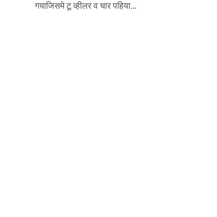
गयाजिसमे टू व्हीलर व चार पहिया...