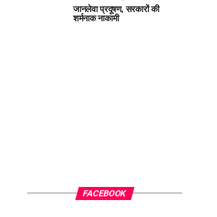
जानलेवा प्रदूषण, सरकारों की
शर्मनाक नाकामी
FACEBOOK