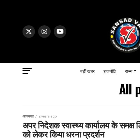
बड़ी खबर
राजनीति
राज्य
All 
आजमगढ़
2 years ago
अपर निदेशक स्वास्थ्य कार्यालय के समक्ष डि
को लेकर किया धरना प्रदर्शन