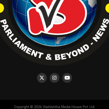
Copyright © 2026 Vashishtha Media House Pvt. Ltd.