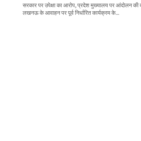
सरकार पर उपेक्षा का आरोप, प्रदेश मुख्यालय पर आंदोलन की
लखनऊ के आवाहन पर पूर्व निर्धारित कार्यक्रम के...