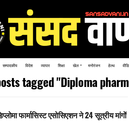
सम्पादकीय
विदेश
व्यापार
शिक्षा
खेल
मनोरंजन
हेल्थ
वीडि
posts tagged "Diploma phar
प्लोमा फार्मासिस्ट एसोसिएशन ने 24 सूत्रीय मांगों