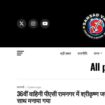
बड़ी खबर
राजनीति
राज्य
All 
वाराणसी
2 years ago
36वीं वाहिनी पीएसी रामनगर में श्रीकृष्ण ज
साथ मनाया गया