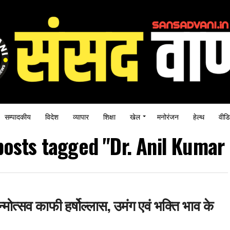
सम्पादकीय
विदेश
व्यापार
शिक्षा
खेल
मनोरंजन
हेल्थ
वीडि
posts tagged "Dr. Anil Kumar
न्मोत्सव काफी हर्षोल्लास, उमंग एवं भक्ति भाव के