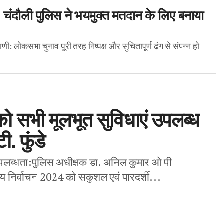
: चंदौली पुलिस ने भयमुक्त मतदान के लिए बनाया
ी: लोकसभा चुनाव पूरी तरह निष्पक्ष और सुचितापूर्ण ढंग से संपन्न हो
को सभी मूलभूत सुविधाएं उपलब्ध
. फुंडे
प्त उपलब्धता:पुलिस अधीक्षक डा. अनिल कुमार ओ पी
य निर्वाचन 2024 को सकुशल एवं पारदर्शी...