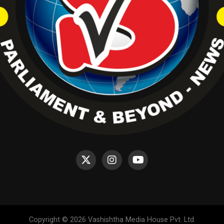
Copyright © 2026 Vashishtha Media House Pvt. Ltd.