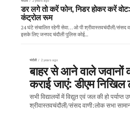
चंदौली
2 years ago
डर लगे तो करें फोन, निडर होकर करें वोट
कंट्रोल रूम
24 घंटे संचालित रहेगी सेवा… ओ पी श्रीवास्तवचंदौली/संसद वाण
इसके लिए जनपद चंदौली पुलिस कोई...
चंदौली
2 years ago
बाहर से आने वाले जवानों 
कराई जाएं: डीएम निखिल टी
सभी विद्यालयों में विद्युत एवं जल की हो पर्या
श्रीवास्तवचंदौली/संसद वाणी:लोक सभा सामान्