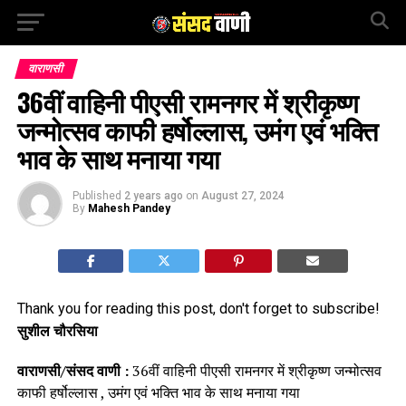
वाराणसी
36वीं वाहिनी पीएसी रामनगर में श्रीकृष्ण
जन्मोत्सव काफी हर्षोल्लास, उमंग एवं भक्ति
भाव के साथ मनाया गया
Published
2 years ago
on
August 27, 2024
By
Mahesh Pandey
Thank you for reading this post, don't forget to subscribe!
सुशील चौरसिया
वाराणसी/संसद वाणी :
36वीं वाहिनी पीएसी रामनगर में श्रीकृष्ण जन्मोत्सव
काफी हर्षोल्लास , उमंग एवं भक्ति भाव के साथ मनाया गया