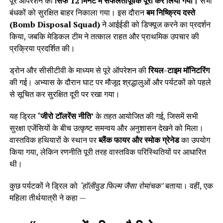
पूरे ऑपरेशन को
सिर्फ 12 मिनट में सफलतापूर्वक पूरा कर लिया गया।
सभी
बंधकों को सुरक्षित बाहर निकाला गया। इस दौरान
बम निष्क्रिय दस्ते
(Bomb Disposal Squad)
ने आईईडी को डिफ्यूज करने का प्रदर्शन
किया, जबकि मेडिकल टीम ने तत्काल राहत और प्राथमिक उपचार की
प्रक्रिया प्रदर्शित की।
ड्रोन और सीसीटीवी के माध्यम से पूरे ऑपरेशन की
रियल-टाइम मॉनिटरिंग
की गई। अभ्यास के दौरान घाट पर मौजूद श्रद्धालुओं और पर्यटकों को पहले
से सूचित कर सुरक्षित दूरी पर रखा गया।
यह ड्रिल
‘जीरो टॉलरेंस नीति’
के तहत आयोजित की गई, जिसमें सभी
सुरक्षा एजेंसियों के बीच उत्कृष्ट समन्वय और अनुशासन देखने को मिला।
वास्तविक हथियारों के स्थान पर
ब्लैंक फायर और स्मोक ग्रेनेड
का उपयोग
किया गया, लेकिन रणनीति पूरी तरह वास्तविक परिस्थितियों पर आधारित
थी।
कुछ पर्यटकों ने ड्रिल को
‘हॉलीवुड फिल्म जैसा रोमांचक’
बताया। वहीं, एक
महिला तीर्थयात्री ने कहा —