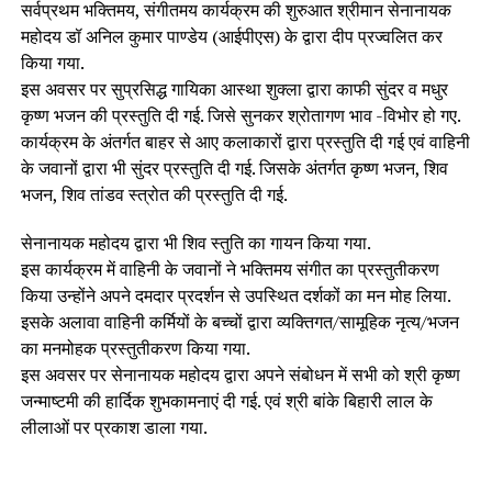
सर्वप्रथम भक्तिमय, संगीतमय कार्यक्रम की शुरुआत श्रीमान सेनानायक
महोदय डॉ अनिल कुमार पाण्डेय (आईपीएस) के द्वारा दीप प्रज्वलित कर
किया गया.
इस अवसर पर सुप्रसिद्ध गायिका आस्था शुक्ला द्वारा काफी सुंदर व मधुर
कृष्ण भजन की प्रस्तुति दी गई. जिसे सुनकर श्रोतागण भाव -विभोर हो गए.
कार्यक्रम के अंतर्गत बाहर से आए कलाकारों द्वारा प्रस्तुति दी गई एवं वाहिनी
के जवानों द्वारा भी सुंदर प्रस्तुति दी गई. जिसके अंतर्गत कृष्ण भजन, शिव
भजन, शिव तांडव स्त्रोत की प्रस्तुति दी गई.
सेनानायक महोदय द्वारा भी शिव स्तुति का गायन किया गया.
इस कार्यक्रम में वाहिनी के जवानों ने भक्तिमय संगीत का प्रस्तुतीकरण
किया उन्होंने अपने दमदार प्रदर्शन से उपस्थित दर्शकों का मन मोह लिया.
इसके अलावा वाहिनी कर्मियों के बच्चों द्वारा व्यक्तिगत/सामूहिक नृत्य/भजन
का मनमोहक प्रस्तुतीकरण किया गया.
इस अवसर पर सेनानायक महोदय द्वारा अपने संबोधन में सभी को श्री कृष्ण
जन्माष्टमी की हार्दिक शुभकामनाएं दी गई. एवं श्री बांके बिहारी लाल के
लीलाओं पर प्रकाश डाला गया.