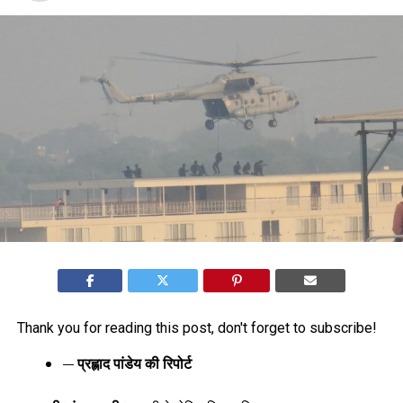
Thank you for reading this post, don't forget to subscribe!
— प्रह्लाद पांडेय की रिपोर्ट