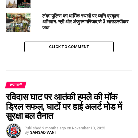
लंका पुलिस का धार्मिक स्थलों पर ध्वनि प्रदूषण
अभियान, नूरी और अंजुमन मस्जिद से 3 लाउडस्पीकर
जब्त
CLICK TO COMMENT
वाराणसी
रविदास घाट पर आतंकी हमले की मॉक
ड्रिल सफल, घाटों पर हाई अलर्ट मोड में
सुरक्षा बल तैनात
Published
9 months ago
on
November 13, 2025
By
SANSAD VANI