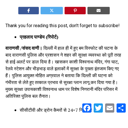
Thank you for reading this post, don't forget to subscribe!
प्रहलाद पाण्डेय (रिपोर्ट)
वाराणसी /संसद वाणी।
दिल्ली में हाल ही में हुए बम विस्फोट की घटना के
बाद वाराणसी पुलिस और प्रशासन ने शहर की सुरक्षा व्यवस्था को पूरी तरह
से हाई अलर्ट पर डाल दिया है। खासकर काशी विश्वनाथ मंदिर, गंगा घाट,
रेलवे स्टेशन और भीड़भाड़ वाले इलाकों में सुरक्षा के पुख्ता इंतजाम किए गए
हैं। पुलिस आयुक्त मोहित अग्रवाल ने बताया कि दिल्ली की घटना को
गंभीरता से लेते हुए तत्काल प्रभाव से सुरक्षा प्लान लागू कर दिया गया है।
मुख्य सुरक्षा उपायकाशी विश्वनाथ धाम पर विशेष निगरानी मंदिर परिसर में
अतिरिक्त पुलिस बल तैनात।
Facebook
Twitter
Email
S
सीसीटीवी और ड्रोन कैमरों से 24×7 निगरानी।
श्रद्धालुओं की चेकिंग के लिए 4 नए फ्रिस्किंग पॉइंट स्थापित।