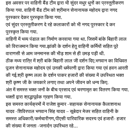
इस अवसर पर वाहिनी बैंड टीम द्वारा भी सुंदर मधुर धुनों का प्रस्तुतीकरण
किया गया. वाहिनी बैंड टीम को श्रीमान सेनानायक महोदय द्वारा नगद
पुरस्कार देकर पुरस्कृत किया गया.
एवं सुंदर प्रस्तुतीकरण दे रहे कलाकारों को भी नगद पुरस्कार दे कर
पुरस्कृत किया गया.
वाहिनी में भव्य पंडाल का निर्माण करवाया गया था. जिसमें बांके बिहारी लाल
को विराजमान किया गया.झांकी के दर्शन हेतु वाहिनी कर्मियों सहित पूरे
वाराणसी से आम जनमानस की भीड़ शाम से ही उमड़ पड़ी थी.
ठीक मध्य रात्रि में श्री बांके बिहारी लाल जी दर्शन दिए.भगवान का विधिवत
पूजन सेनानायक महोदय एवं उनकी धर्मपत्नी द्वारा किया गया एवं हवन आरती
की गई.श्री कृष्ण लला के दर्शन पाकर हजारों की संख्या में उपस्थित भक्त
श्री कृष्ण जी के जयकारे लगाए तथा अपने जीवन को धन्य किए.
अंत में समस्त भक्त जनों के बीच प्रसाद एवं चरणामृत का वितरण किया गया.
भक्तों द्वारा श्रद्धापूर्वक ग्रहण किया गया.
इस समस्त कार्यक्रमों में राजेश कुमार -सहायक सेनानायक कैलाशनाथ
यादव -शिविरपाल भगवान सिंह यादव – सूबेदार मेजर सहित वाहिनी के
समस्त अधिकारी/कर्मचारीगण,पीएसी पारिवारिक सदस्य एवं हजारों- हजार
की संख्या में जनता -जनार्दन उपस्थित रहे…