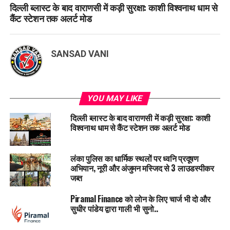
दिल्ली ब्लास्ट के बाद वाराणसी में कड़ी सुरक्षा: काशी विश्वनाथ धाम से
कैंट स्टेशन तक अलर्ट मोड
SANSAD VANI
YOU MAY LIKE
दिल्ली ब्लास्ट के बाद वाराणसी में कड़ी सुरक्षा: काशी
विश्वनाथ धाम से कैंट स्टेशन तक अलर्ट मोड
लंका पुलिस का धार्मिक स्थलों पर ध्वनि प्रदूषण
अभियान, नूरी और अंजुमन मस्जिद से 3 लाउडस्पीकर
जब्त
Piramal Finance को लोन के लिए चार्ज भी दो और
सुधीर पांडेय द्वारा गाली भी सुनो..