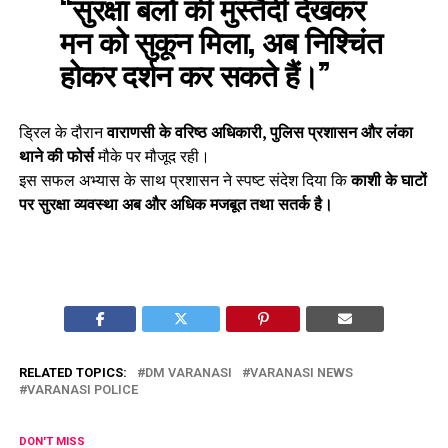
“सुरक्षा बलों की मुस्तैदी देखकर
मन को सुकून मिला, अब निश्चिंत
होकर दर्शन कर सकते हैं।”
ड्रिल के दौरान
वाराणसी के वरिष्ठ अधिकारी, पुलिस प्रशासन और लंका
थाने की फोर्स
मौके पर मौजूद रही।
इस सफल अभ्यास के साथ प्रशासन ने स्पष्ट संदेश दिया कि
काशी के घाटों
पर सुरक्षा व्यवस्था अब और अधिक मजबूत तथा सतर्क है।
RELATED TOPICS:
DM VARANASI
VARANASI NEWS
VARANASI POLICE
DON'T MISS