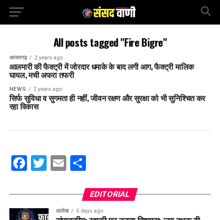
All posts tagged "Fire Bigre"
आजमगढ़
2 years ago
आलमारी की फैक्ट्री में जोरदार धमाके के बाद लगी आग, फैक्ट्री मालिक
घायल, मची अफरा तफरी
NEWS
2 years ago
सिर्फ सुविधा व सुगमता ही नहीं, जीवन रक्षण और सुरक्षा को भी सुनिश्चित कर
रहा विकास
Facebook
Twitter
Email
Share
EDITORIAL
आलेख
5 days ago