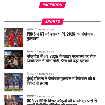
FACEBOOK
SPORTS
क्रिकेट
4 months ago
PBKS ने GT को हराया: IPL 2026 का रोमांचक
मुकाबला
क्रिकेट
4 months ago
बांग्लादेश में IPL 2026 के लाइव प्रसारण पर रोक:
जियोस्टार ने डील तोड़ी, फैंस को बड़ा झटका
क्रिकेट
4 months ago
मुंबई इंडियंस ने रोमांचक मुकाबले में केकेआर को 6
विकेट से हराया
क्रिकेट
4 months ago
RCB vs SRH: विराट कोहली की धमाकेदार पारी से