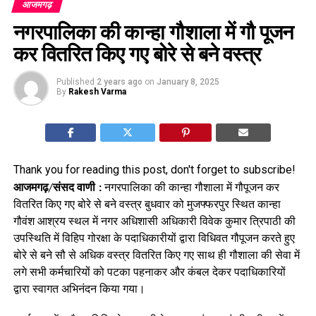
आजमगढ़
नगरपालिका की कान्हा गौशाला में गौ पूजन
कर वितरित किए गए बोरे से बने वस्त्र
Published
2 years ago
on
January 8, 2025
By
Rakesh Varma
Thank you for reading this post, don't forget to subscribe!
आजमगढ़/संसद वाणी :
नगरपालिका की कान्हा गौशाला में गौपूजन कर
वितरित किए गए बोरे से बने वस्त्र बुधवार को मुजफ्फरपुर स्थित कान्हा
गौवंश आश्रय स्थल में नगर अधिशासी अधिकारी विवेक कुमार त्रिपाठी की
उपस्थिति में विहिप गोरक्षा के पदाधिकारीयों द्वारा विधिवत गौपूजन करते हुए
बोरे से बने सौ से अधिक वस्त्र वितरित किए गए साथ ही गौशाला की सेवा में
लगे सभी कर्मचारियों को पटका पहनाकर और कंबल देकर पदाधिकारियों
द्वारा स्वागत अभिनंदन किया गया।