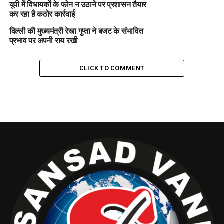
यूपी में विधायकों के फोन न उठाने पर प्रशासन तैयार
कर रहा है कठोर कार्रवाई
दिल्ली की मुख्यमंत्री रेखा गुप्ता ने बजट के संभावित
प्रभाव पर अपनी राय रखी
CLICK TO COMMENT