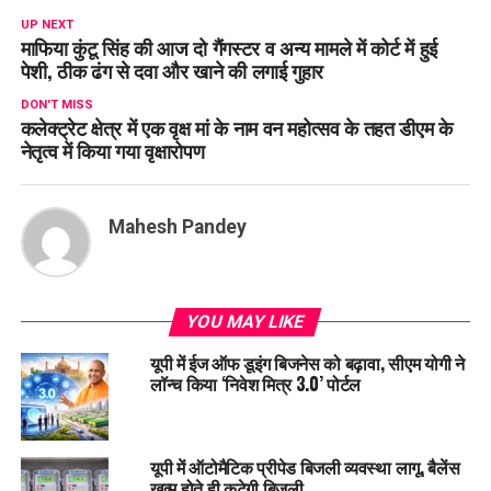
UP NEXT
माफिया कुंटू सिंह की आज दो गैंगस्टर व अन्य मामले में कोर्ट में हुई
पेशी, ठीक ढंग से दवा और खाने की लगाई गुहार
DON'T MISS
कलेक्ट्रेट क्षेत्र में एक वृक्ष मां के नाम वन महोत्सव के तहत डीएम के
नेतृत्व में किया गया वृक्षारोपण
Mahesh Pandey
YOU MAY LIKE
यूपी में ईज ऑफ डूइंग बिजनेस को बढ़ावा, सीएम योगी ने
लॉन्च किया ‘निवेश मित्र 3.0’ पोर्टल
यूपी में ऑटोमैटिक प्रीपेड बिजली व्यवस्था लागू, बैलेंस
खत्म होते ही कटेगी बिजली