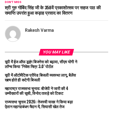
DON'T MISS
श्री गुरु गोबिंद सिंह जी के 358वें प्रकाशोत्सव पर सहज पाठ की
समाप्ति उपरांत हुआ कड़ाह प्रसाद का वितरण
Rakesh Varma
YOU MAY LIKE
यूपी में ईज ऑफ डूइंग बिजनेस को बढ़ावा, सीएम योगी ने
लॉन्च किया ‘निवेश मित्र 3.0’ पोर्टल
यूपी में ऑटोमैटिक प्रीपेड बिजली व्यवस्था लागू, बैलेंस
खत्म होते ही कटेगी बिजली
महाराष्ट्र राज्यसभा चुनाव: बीजेपी ने जारी की 4
उम्मीदवारों की सूची, विनोद तावड़े को टिकट
राज्यसभा चुनाव 2026: तेजस्वी यादव ने किया बड़ा
ऐलान महागठबंधन मैदान में, सियासी खेल तेज