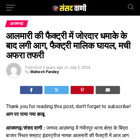
आजमगढ़
आलमारी की फैक्ट्री में जोरदार धमाके के
बाद लगी आग, फैक्ट्री मालिक घायल, मची
अफरा तफरी
Published
2 years ago
on
July 3, 2024
By
Mahesh Pandey
Thank you for reading this post, don't forget to subscribe!
आग पर पाया गया काबू
आजमगढ़/संसद वाणी :
जनपद आज़मगढ़ में गंभीरपुर थाना क्षेत्र के बिंद्रा
बाजार स्थित सम्राट इंडस्ट्रीज नामक आलमारी की फैक्ट्री में आज आग