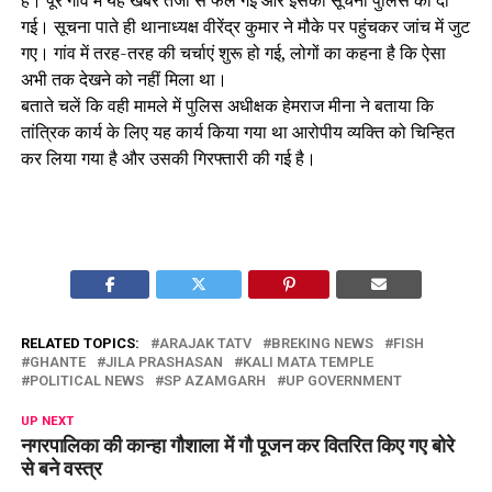
है। पूरे गांव में यह खबर तेजी से फैल गई और इसकी सूचना पुलिस को दी
गई। सूचना पाते ही थानाध्यक्ष वीरेंद्र कुमार ने मौके पर पहुंचकर जांच में जुट
गए। गांव में तरह-तरह की चर्चाएं शुरू हो गई, लोगों का कहना है कि ऐसा
अभी तक देखने को नहीं मिला था।
बताते चलें कि वही मामले में पुलिस अधीक्षक हेमराज मीना ने बताया कि
तांत्रिक कार्य के लिए यह कार्य किया गया था आरोपीय व्यक्ति को चिन्हित
कर लिया गया है और उसकी गिरफ्तारी की गई है।
RELATED TOPICS:
ARAJAK TATV
BREKING NEWS
FISH
GHANTE
JILA PRASHASAN
KALI MATA TEMPLE
POLITICAL NEWS
SP AZAMGARH
UP GOVERNMENT
UP NEXT
नगरपालिका की कान्हा गौशाला में गौ पूजन कर वितरित किए गए बोरे
से बने वस्त्र