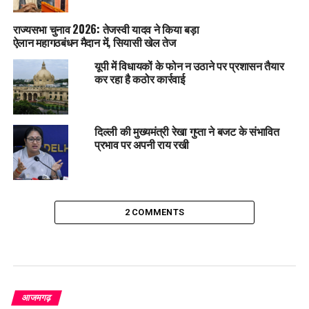
राज्यसभा चुनाव 2026: तेजस्वी यादव ने किया बड़ा
ऐलान महागठबंधन मैदान में, सियासी खेल तेज
यूपी में विधायकों के फोन न उठाने पर प्रशासन तैयार
कर रहा है कठोर कार्रवाई
दिल्ली की मुख्यमंत्री रेखा गुप्ता ने बजट के संभावित
प्रभाव पर अपनी राय रखी
2 COMMENTS
आजमगढ़