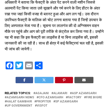
अधिकारी ने बताया कि फैक्ट्री के अंदर पेंट करने वाली मशीन जिससे
अलमारी पेंट किया जाता उसे सूखाने और गर्म करने के लिए हीटर के अंदर
रखा गया जहां किसी वजह से ब्लास्ट हुआ और आग लग गई। उस दौरान
उपस्थित फैक्ट्री के मालिक को चोट लगना बताया गया है जिन्हें उपचार के
लिए अस्पताल भेजा गया है। सूचना पर लालगंज की दो अग्निशमन वाहन
मौके पर पहुंचे और आग को पूरी तरीके से कंट्रोल कर लिया गया है। उन्होंने
यह भी कहा कि इस फैक्ट्री का लाइसेंस है या बिना लाइसेंस की, इसकी
जानकारी की जा रही है। साथ ही क्षेत्र में कई फैक्ट्रियां चल रही है, इसकी
भी जांच की जायेगी।
Facebook
Twitter
Email
Share
RELATED TOPICS:
AGAJANI
ALAMARI
ASP AZAMGARH
AZAMGARH NEWS
CFO AZAMGARH
FACTORY
FIRE BIGRE
HALAT GAMBHIR
PROPITER
SP AZAMGARH
UP GOVERNMENT
VISFOT