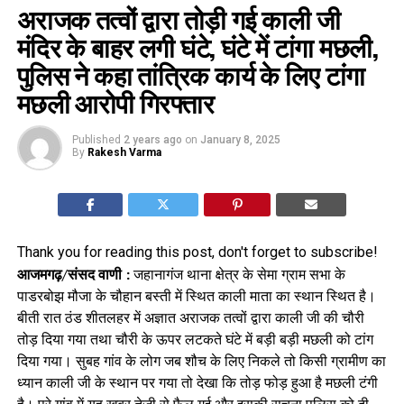
अराजक तत्वों द्वारा तोड़ी गई काली जी
मंदिर के बाहर लगी घंटे, घंटे में टांगा मछली,
पुलिस ने कहा तांत्रिक कार्य के लिए टांगा
मछली आरोपी गिरफ्तार
Published
2 years ago
on
January 8, 2025
By
Rakesh Varma
Thank you for reading this post, don't forget to subscribe!
आजमगढ़/संसद वाणी :
जहानागंज थाना क्षेत्र के सेमा ग्राम सभा के
पाडरबोझ मौजा के चौहान बस्ती में स्थित काली माता का स्थान स्थित है।
बीती रात ठंड शीतलहर में अज्ञात अराजक तत्वों द्वारा काली जी की चौरी
तोड़ दिया गया तथा चौरी के ऊपर लटकते घंटे में बड़ी बड़ी मछली को टांग
दिया गया। सुबह गांव के लोग जब शौच के लिए निकले तो किसी ग्रामीण का
ध्यान काली जी के स्थान पर गया तो देखा कि तोड़ फोड़ हुआ है मछली टंगी