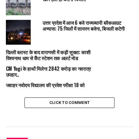
उत्तर प्रदेश में आज 6 बजे राज्यव्यापी ब्लैकआउट
अभ्यास: 75 जिलों में सायरन बजेगा, बिजली कटेगी
दिल्ली ब्लास्ट के बाद वाराणसी में कड़ी सुरक्षा: काशी
विश्वनाथ धाम से कैंट स्टेशन तक अलर्ट मोड
CM Yogi के हाथों मिलेगा 2842 करोड़ का नवरात्र
उपहार..
जवाहर नवोदय विद्यालय की प्रवेश परीक्षा 18 को
CLICK TO COMMENT