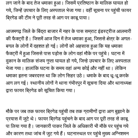
लग जाने के बाद तेज धमाका हुआ। जिसमें प्रतिष्ठान के मालिक घायल हो
गये, जिन्हें उपचार के लिए अस्पताल भेजा गया। वहीं सूचना पर पहुंची फायर
ब्रिगेड की टीम ने पूरी तरह से आग पर काबू पाया।
आजमगढ़ जिले के बिंद्रा बाजार में नहर के पास सम्राट इंडस्ट्रीज आलमारी
की फैक्ट्री है। जिसमें आज दिन में तेज धमाका हुआ, जिससे क्षेत्र के अगल-
बगल के लोगों में दहशत हो गई। लोगों को अहसास हुआ कि यह धमाका
फैक्ट्री में हुआ जिससे पास पड़ोस के लोग वहां मौके पर पहुंचे। घटना में
दुकान के मालिक संजय गुप्ता घायल हो गये, जिन्हे उपचार के लिए अस्पताल
भेजा गया। हालांकि घटना के समय वहां अन्य कोई और नहीं था। लेकिन
धमाका इतना जबरदस्त था कि लोग सिहर उठे। धमाके के बाद धू-धू करके
आग लग गई। स्थानीय लोगों ने थाना गंभीरपुर में सूचना दिया और थानाध्यक्ष
द्वारा फायर ब्रिगेड को सूचित किया गया।
मौके पर जब तक फायर ब्रिगेड पहुंची तब तक ग्रामीणों द्वारा आग बुझाने के
प्रयास में जुटे थे। फायर ब्रिगेड पहुंचने के बाद आग पर पूरी तरह से काबू
पा लिया गया है। जानकारी पाकर जिले के अधिकारी भी मौके पर पहुंच गये
और कारण तथा जांच में जुट गये हैं। घटनास्थल पर पहुंचे मुख्य अग्निशमन