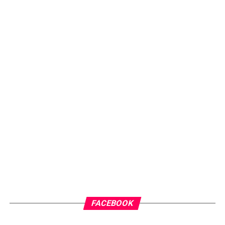
FACEBOOK