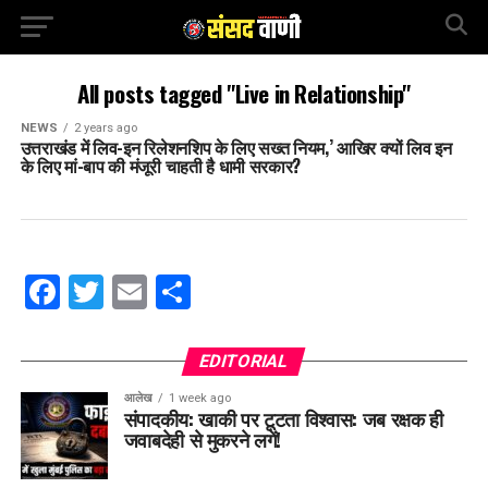
All posts tagged "Live in Relationship"
NEWS
2 years ago
उत्तराखंड में लिव-इन रिलेशनशिप के लिए सख्त नियम,’ आखिर क्यों लिव इन
के लिए मां-बाप की मंजूरी चाहती है धामी सरकार?
Facebook
Twitter
Email
Share
EDITORIAL
आलेख
1 week ago
संपादकीय: खाकी पर टूटता विश्वास: जब रक्षक ही
जवाबदेही से मुकरने लगें!