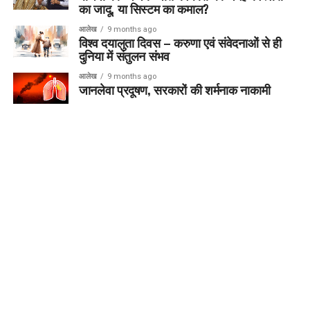
का जादू, या सिस्टम का कमाल?
आलेख
9 months ago
विश्व दयालुता दिवस – करुणा एवं संवेदनाओं से ही
दुनिया में संतुलन संभव
आलेख
9 months ago
जानलेवा प्रदूषण, सरकारों की शर्मनाक नाकामी