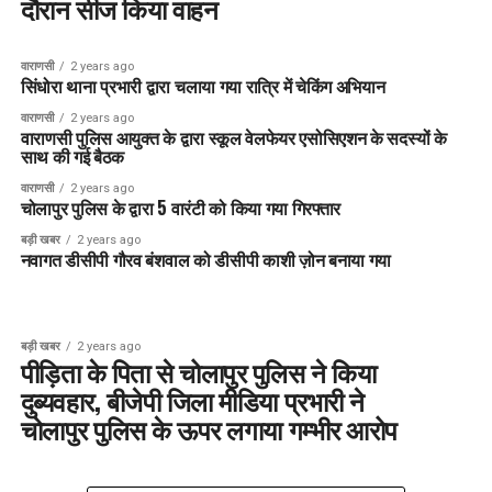
दौरान सीज किया वाहन
वाराणसी
2 years ago
सिंधोरा थाना प्रभारी द्वारा चलाया गया रात्रि में चेकिंग अभियान
वाराणसी
2 years ago
वाराणसी पुलिस आयुक्त के द्वारा स्कूल वेलफेयर एसोसिएशन के सदस्यों के
साथ की गई बैठक
वाराणसी
2 years ago
चोलापुर पुलिस के द्वारा 5 वारंटी को किया गया गिरफ्तार
बड़ी खबर
2 years ago
नवागत डीसीपी गौरव बंशवाल को डीसीपी काशी ज़ोन बनाया गया
बड़ी खबर
2 years ago
पीड़िता के पिता से चोलापुर पुलिस ने किया
दुब्यवहार, बीजेपी जिला मीडिया प्रभारी ने
चोलापुर पुलिस के ऊपर लगाया गम्भीर आरोप