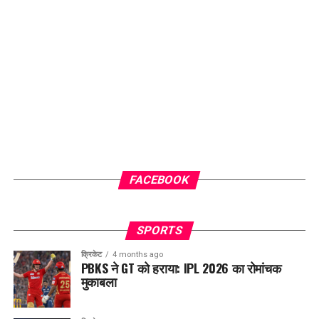
FACEBOOK
SPORTS
क्रिकेट
4 months ago
PBKS ने GT को हराया: IPL 2026 का रोमांचक
मुकाबला