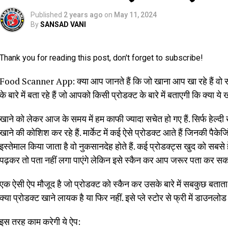
Published
2 years ago
on
May 11, 2024
By
SANSAD VANI
Thank you for reading this post, don't forget to subscribe!
Food Scanner App: क्या आप जानते हैं कि जो खाना आप खा रहे हैं वो सह
के बारे में बता रहे हैं जो आपको किसी प्रोडक्ट के बारे में बताएगी कि क्या ये
खाने को लेकर आज के समय में हम काफी ज्यादा सचेत हो गए हैं. सिर्फ हेल्दी
खाने की कोशिश कर रहे हैं. मार्केट में कई ऐसे प्रोडक्ट आते हैं जिनकी पैकेजि
इस्तेमाल किया जाता है वो नुकसानदेह होते हैं. कई प्रोडक्ट्स खुद को सबसे हेल्
पढ़कर तो पता नहीं लगा पाएंगे लेकिन इसे स्कैन कर आप जरूर पता कर सकते
एक ऐसी ऐप मौजूद है जो प्रोडक्ट को स्कैन कर उसके बारे में सबकुछ बताता
क्या प्रोडक्ट खाने लायक है या फिर नहीं. इसे प्ले स्टोर से फ्री में डाउनल
इस तरह काम करेगी ये ऐप: