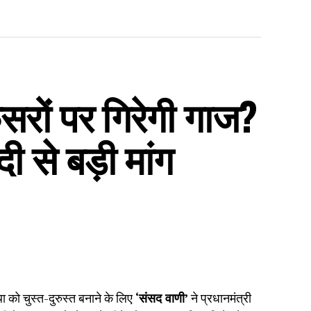
रों पर गिरेगी गाज?
ी से बड़ी मांग
ा को चुस्त-दुरुस्त बनाने के लिए
‘संसद वाणी’
ने प्रधानमंत्री