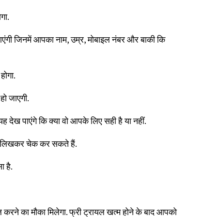
ोगा.
ाएंगी जिनमें आपका नाम, उम्र, मोबाइल नंबर और बाकी कि
 होगा.
 हो जाएगी.
 देख पाएंगे कि क्या वो आपके लिए सही है या नहीं.
 भी लिखकर चेक कर सकते हैं.
ा है.
ाल करने का मौका मिलेगा. फ्री ट्रायल खत्म होने के बाद आपको