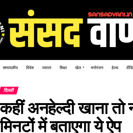
सम्पादकीय
विदेश
व्यापार
शिक्षा
खेल
मनोरंजन
हेल्थ
वीडि
दिल्ली
कहीं अनहेल्दी खाना तो 
मिनटों में बताएगा ये ऐप