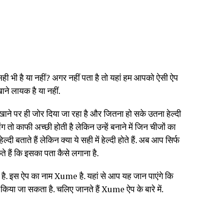
ी भी है या नहीं? अगर नहीं पता है तो यहां हम आपको ऐसी ऐप
 खाने लायक है या नहीं.
 खाने पर ही जोर दिया जा रहा है और जितना हो सके उतना हेल्दी
ंग तो काफी अच्छी होती है लेकिन उन्हें बनाने में जिन चीजों का
दी बताते हैं लेकिन क्या ये सही में हेल्दी होते हैं. अब आप सिर्फ
 हैं कि इसका पता कैसे लगाना है.
 है. इस ऐप का नाम Xume है. यहां से आप यह जान पाएंगे कि
ोड किया जा सकता है. चलिए जानते हैं Xume ऐप के बारे में.