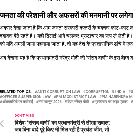
जनता की परेशानी और अफसरों की मनमानी पर लगेग
अक्सर देखा जाता है कि आम जनता सरकारी दफ्तरों के चक्कर काट-काट 
दबाकर बैठे रहते हैं। यही ढिलाई आगे चलकर भ्रष्टाचार का रूप ले लेती है
को यदि अमली जामा पहनाया जाता है, तो यह देश के प्रशासनिक ढांचे में एक
अब देखना यह है कि प्रधानमंत्री नरेंद्र मोदी जी ‘संसद वाणी’ के इस बेहद क
RELATED TOPICS:
ANTI CORRUPTION LAW
CORRUPTION IN INDIA
G
OFFICER SUSPENSION LAW
PM MODI STRICT LAW
PM NARENDRA M
अधिकारियों पर कार्रवाई
नया कानून 2026
पीएम नरेंद्र मोदी
भ्रष्टाचार पर कड़ा प्रहार
DON'T MISS
विशेष: ‘संसद वाणी’ का प्रधानमंत्री से तीखा सवाल;
जब बिना वादे पूरे किए भी मिल रही है प्रचंड जीत, तो