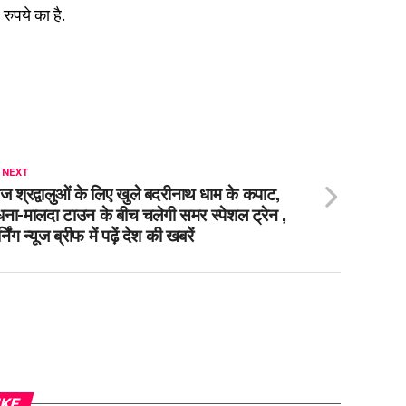
 रुपये का है.
 NEXT
 श्रद्वालुओं के लिए खुले बदरीनाथ धाम के कपाट,
ना-मालदा टाउन के बीच चलेगी समर स्पेशल ट्रेन ,
्निंग न्यूज ब्रीफ में पढ़ें देश की खबरें
IKE