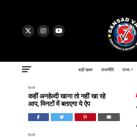
बड़ी खबर
राजनीति
राज्य
दिल्ली
कहीं अनहेल्दी खाना तो नहीं खा रहे
आप, मिनटों में बताएगा ये ऐप
दिल्ली