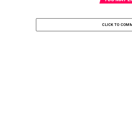
CLICK TO COM