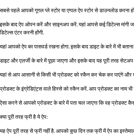
सबसे पहले आपको गूगल प्ले स्टोर या एप्पल ऐप स्टोर से डाउनलोड करना ह
इसके बाद ऐप ओपन करें और साइनअप करें. यहां आपसे कई डिटेल्स मांगी ज
डिटेल्स एंटर करनी होंगी.
यहां आपको ऐप का पासवर्ड रखना होगा. इसके बाद डाइट के बारे में भी बताना
डाइट और एलर्जी के बारे में पूछा जाएगा और इसके बाद यह पूरी तरह सेटअप
यहां से आप आसानी से किसी भी प्रोडक्ट को स्कैन कर चेक कर पाएंगे और यह
प्रोडक्ट के इंग्रेडिएंट्स वाले हिस्से को स्कैन करें. आप प्रोडक्ट का नाम
ऐसा करने से आपको प्रोडक्ट के बारे में पता चल जाएगा कि वह प्रोडक्ट कैस
क्या पूरी तरह फ्री है ये ऐप:
यह ऐप पूरी तरह से फ्री नहीं है. आपको कुछ दिन तक फ्री में ऐप का इस्तेम