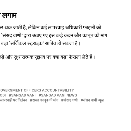
ा लगाम
कर थक जाती है, लेकिन कई लापरवाह अधिकारी फाइलों को
। ‘संसद वाणी’ द्वारा उठाए गए इस कड़े कदम और कानून की मांग
 बड़ा ‘सर्जिकल स्ट्राइक’ साबित हो सकता है।
ड़े और सुधारात्मक सुझाव पर क्या बड़ा फैसला लेते हैं।
OVERNMENT OFFICERS ACCOUNTABILITY
ODI
SANSAD VANI
SANSAD VANI NEWS
लापरवाही पर निलंबन
सख्त कानून की मांग
संसद वाणी
संसद वाणी न्यूज़