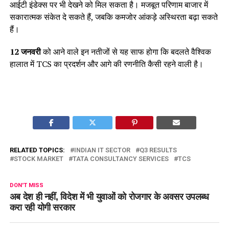
आईटी इंडेक्स पर भी देखने को मिल सकता है। मजबूत परिणाम बाजार में
सकारात्मक संकेत दे सकते हैं, जबकि कमजोर आंकड़े अस्थिरता बढ़ा सकते
हैं।
12 जनवरी
को आने वाले इन नतीजों से यह साफ होगा कि बदलते वैश्विक
हालात में TCS का प्रदर्शन और आगे की रणनीति कैसी रहने वाली है।
RELATED TOPICS:
INDIAN IT SECTOR
Q3 RESULTS
STOCK MARKET
TATA CONSULTANCY SERVICES
TCS
DON'T MISS
अब देश ही नहीं, विदेश में भी युवाओं को रोजगार के अवसर उपलब्ध
करा रही योगी सरकार