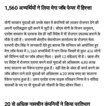
1,560 अभ्यर्थियों ने लिया मेगा जॉब फेयर में हिस्सा
योगी सरकार युवाओं को उनके शहर में कंपनियों को लाकर रोजगार देने की
अपनी प्रतिबद्धता पूरी करने में जुटी है। सीएम योगी के विजन अनुसार,
प्रदेश सरकार के प्रयास देश ही नहीं विदेश में भी रोज़गार उपलब्ध कराने के
मौके दे रही है। वाराणसी क्षेत्रीय सेवायोजन कार्यालय के रोजगार मेला
प्रभारी दीप सिंह ने जानकारी देते हुए बताया कि शनिवार को आयोजित हुए
मेगा जॉब फेयर में 1,560 अभ्यर्थियों ने भाग लिया जिसमें से कुल 416 लोगो
को विभिन्न पदों पर जॉब ऑफर मिला। इसमें 12 महिलाएं भी है। खास तौर
पर विदेश में रोजगार प्राप्त करने वाले युवाओं को अधिकतम 4.80 लाख
रुपए सालाना का पैकेज प्राप्त हुआ है। वहीं देश के अंदर ही कार्य करने का
जॉब ऑफर पाने वाले युवाओं को अधिकतम 4.20 लाख रुपए का सालाना
पैकेज प्राप्त हुआ है। उत्तर प्रदेश राज्य सड़क परिवहन निगम में 9 संविदा
चालकों के पद पर भी युवाओं को नौकरी के लिए ऑफर मिला।
20 से अधिक नामचीन कंपनियों ने किया प्रतिभाग