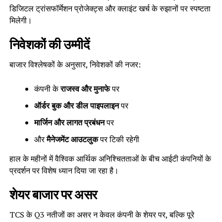
डिजिटल ट्रांसफॉर्मेशन प्रोजेक्ट्स और क्लाइंट खर्च के रुझानों पर स्पष्टता
मिलेगी।
निवेशकों की उम्मीदें
बाजार विश्लेषकों के अनुसार, निवेशकों की नजर:
कंपनी के
राजस्व और मुनाफे
पर
ऑर्डर बुक और डील पाइपलाइन
पर
मार्जिन और लागत प्रबंधन
पर
और
मैनेजमेंट आउटलुक
पर टिकी रहेगी
हाल के महीनों में वैश्विक आर्थिक अनिश्चितताओं के बीच आईटी कंपनियों के
प्रदर्शन पर विशेष ध्यान दिया जा रहा है।
शेयर बाजार पर असर
TCS के Q3 नतीजों का असर न केवल कंपनी के शेयर पर, बल्कि पूरे