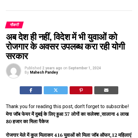
नौकरी
अब देश ही नहीं, विदेश में भी युवाओं को
रोजगार के अवसर उपलब्ध करा रही योगी
सरकार
Published
2 years ago
on
September 1, 2024
By
Mahesh Pandey
Thank you for reading this post, don't forget to subscribe!
मेगा जॉब फेयर में दुबई के लिए हुआ 37 लोगों का सलेक्श ,सालाना 4 लाख
80 हजार का मिला पैकेज
रोजगार मेले में कुल मिलाकर 416 युवाओं को मिला जॉब ऑफर,12 महिलाएं