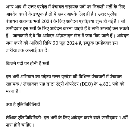
अगर आप भी उत्तर प्रदेश में पंचायत सहायक पदों पर निकली भर्ती के लिए
आवदेन करने के इच्छुक हैं तो ये खबर आपके लिए ही है। उत्तर प्रदेश
पंचायत सहायक भर्ती 2024 के लिए आवेदन प्रक्रिया शुरू हो गई है। जो
उम्मीदवार इस भर्ती के लिए आवेदन करना चाहते हैं वे सभी अप्लाई कर सकते
हैं। जानकारी दे दें कि आवेदन ऑफ़लाइन मोड में जमा किए जाने हैं। आवेदन
जमा करने की आखिरी तिथि 30 जून 2024 है, इच्छुक उम्मीदवार इस
तारीख तक अप्लाई कर दें।
कितने पदों पर होनी है भर्ती
इस भर्ती अभियान का उद्देश्य उत्तर प्रदेश की विभिन्न पंचायतों में पंचायत
सहायक / लेखाकार सह डाटा एंट्री ऑपरेटर (DEO) के 4,821 पदों को
भरना है।
क्या है एलिजिबिलिटी
शैक्षिक एलिजिबिलिटी: इस भर्ती के लिए आवेदन करने वाले उम्मीदवार 12वीं
पास होने चाहिए।