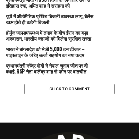
इतिहास रचा, अमित शाह ने सराहना की
यूपी में ऑटोमैटिक प्रीपेड बिजली व्यवस्था लागू, बैलेंस
खत्म होते ही कटेगी बिजली
होर्मुज जलडमरूमध्य में तनाव के बीच ईरान का बड़ा
आश्वासन, भारतीय जहाजों को मिलेगा सुरक्षित रास्ता
भारत ने बांग्लादेश को भेजी 5,000 टन डीजल –
पाइपलाइन के जरिए ऊर्जा सहयोग का नया कदम
प्रधानमंत्री नरेंद्र मोदी ने नेपाल चुनाव जीत पर दी
बधाई, RSP नेता बालेंद्र शाह से फोन पर बातचीत
CLICK TO COMMENT