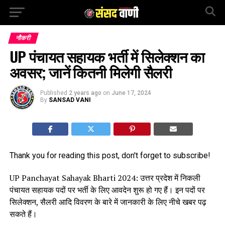
नौकरी
UP पंचायत सहायक भर्ती में सिलेक्शन का
अवसर; जानें कितनी मिलेगी सैलरी
Published
2 years ago
on
June 17, 2024
By
SANSAD VANI
Thank you for reading this post, don't forget to subscribe!
UP Panchayat Sahayak Bharti 2024: उत्तर प्रदेश में निकली
पंचायत सहायक पदों पर भर्ती के लिए आवदेन शुरू हो गए हैं। इन पदों पर
सिलेक्शन, सैलरी आदि विवरण के बारे में जानकारी के लिए नीचे खबर पढ़
सकते हैं।