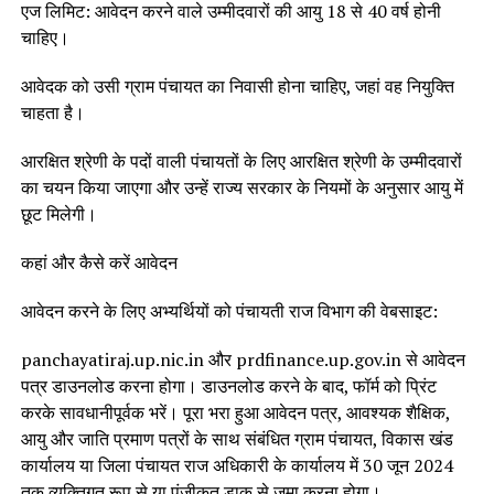
एज लिमिट: आवेदन करने वाले उम्मीदवारों की आयु 18 से 40 वर्ष होनी
चाहिए।
आवेदक को उसी ग्राम पंचायत का निवासी होना चाहिए, जहां वह नियुक्ति
चाहता है।
आरक्षित श्रेणी के पदों वाली पंचायतों के लिए आरक्षित श्रेणी के उम्मीदवारों
का चयन किया जाएगा और उन्हें राज्य सरकार के नियमों के अनुसार आयु में
छूट मिलेगी।
कहां और कैसे करें आवेदन
आवेदन करने के लिए अभ्यर्थियों को पंचायती राज विभाग की वेबसाइट:
panchayatiraj.up.nic.in और prdfinance.up.gov.in से आवेदन
पत्र डाउनलोड करना होगा। डाउनलोड करने के बाद, फॉर्म को प्रिंट
करके सावधानीपूर्वक भरें। पूरा भरा हुआ आवेदन पत्र, आवश्यक शैक्षिक,
आयु और जाति प्रमाण पत्रों के साथ संबंधित ग्राम पंचायत, विकास खंड
कार्यालय या जिला पंचायत राज अधिकारी के कार्यालय में 30 जून 2024
तक व्यक्तिगत रूप से या पंजीकृत डाक से जमा करना होगा।