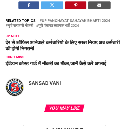
RELATED TOPICS:
UP PANCHAYAT SAHAYAK BHARTI 2024
युपी सरकारी नोकरी
यूपी पंचायत सहायक भर्ती 2024
UP NEXT
देर से ऑफिस आनेवाले कर्मचारियों के लिए सख्त नियम,अब कर्मचारी
की होगी निगरानी
DON'T MISS
इंडियन कोस्ट गार्ड में नौकरी का मौका,जानें कैसे करें अप्लाई
SANSAD VANI
YOU MAY LIKE