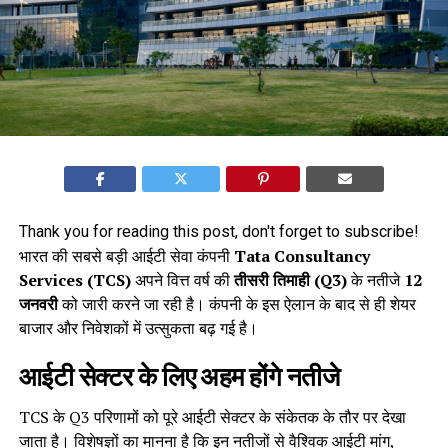
Thank you for reading this post, don't forget to subscribe!
भारत की सबसे बड़ी आईटी सेवा कंपनी
Tata Consultancy
Services (TCS)
अपने वित्त वर्ष की
तीसरी तिमाही (Q3)
के नतीजे
12
जनवरी
को जारी करने जा रही है। कंपनी के इस ऐलान के बाद से ही शेयर
बाजार और निवेशकों में उत्सुकता बढ़ गई है।
आईटी सेक्टर के लिए अहम होंगे नतीजे
TCS के Q3 परिणामों को पूरे आईटी सेक्टर के संकेतक के तौर पर देखा
जाता है। विशेषज्ञों का मानना है कि इन नतीजों से वैश्विक आईटी मांग,