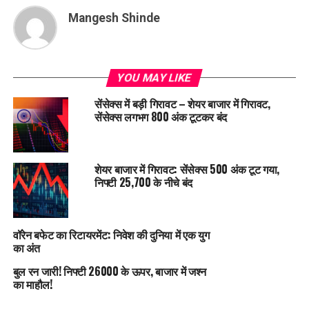
Mangesh Shinde
YOU MAY LIKE
सेंसेक्स में बड़ी गिरावट – शेयर बाजार में गिरावट,
सेंसेक्स लगभग 800 अंक टूटकर बंद
शेयर बाजार में गिरावट: सेंसेक्स 500 अंक टूट गया,
निफ्टी 25,700 के नीचे बंद
वॉरेन बफेट का रिटायरमेंट: निवेश की दुनिया में एक युग
का अंत
बुल रन जारी! निफ्टी 26000 के ऊपर, बाजार में जश्न
का माहौल!