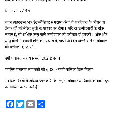
सिलेक्शन प्रोसेस
चयन हाईस्कूल और इंटरमीडिएट में प्राप्त अंकों के प्रतिशत के औसत से
तैयार की गई मेरिट सूची के आधार पर होगा। यदि दो उम्मीदवारों के अंक
समान हैं, तो अधिक उम्र वाले उम्मीदवार को वरीयता दी जाएगी। अंक और
आयु दोनों में बराबरी होने की स्थिति में, पहले आवेदन करने वाले उम्मीदवार
को वरीयता दी जाएगी।
यूपी पंचायत सहायक भर्ती 2024: वेतन
चयनित पंचायत सहायकों को 6,000 रुपये मासिक वेतन मिलेगा।
संबंधित विषयों में अधिक जानकारी के लिए उम्मीदवार आधिकारिक वेबसाइट
पर विजिट कर सकते हैं।
Facebook
Twitter
Email
Share