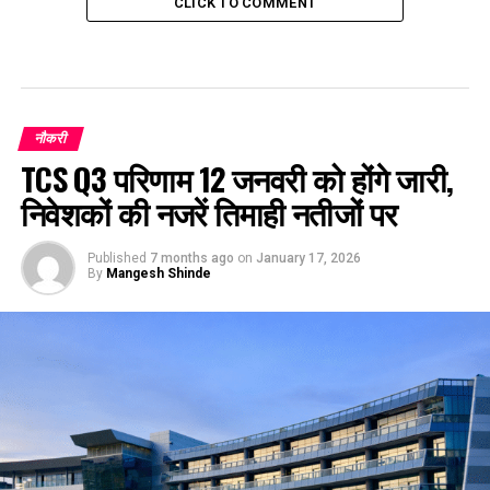
CLICK TO COMMENT
नौकरी
TCS Q3 परिणाम 12 जनवरी को होंगे जारी,
निवेशकों की नजरें तिमाही नतीजों पर
Published
7 months ago
on
January 17, 2026
By
Mangesh Shinde