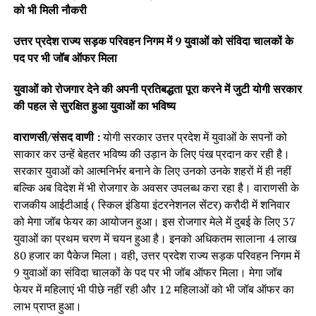
को भी मिली नौकरी
उत्तर प्रदेश राज्य सड़क परिवहन निगम में 9 युवाओं को संविदा चालकों के
पद पर भी जॉब ऑफर मिला
युवाओं को रोजगार देने की अपनी प्रतिबद्धता पूरा करने में जुटी योगी सरकार
की पहल से सुरक्षित हुआ युवाओं का भविष्य
वाराणसी/संसद वाणी :
योगी सरकार उत्तर प्रदेश में युवाओं के सपनों को
साकार कर उन्हें बेहतर भविष्य की उड़ान के लिए पंख प्रदान कर रही है।
सरकार युवाओं को आत्मनिर्भर बनाने के लिए उनको उनके शहरों में ही नहीं
बल्कि अब विदेश में भी रोजगार के अवसर उपलब्ध करा रहा है। वाराणसी के
राजकीय आईटीआई ( स्किल इंडिया इंटरनेशनल सेंटर) करौदी में शनिवार
को मेगा जॉब फेयर का आयोजन हुआ। इस रोजगार मेले में दुबई के लिए 37
युवाओं का प्रथम चरण में चयन हुआ है। इनको अधिकतम सालाना 4 लाख
80 हजार का पैकेज मिला। वही, उत्तर प्रदेश राज्य सड़क परिवहन निगम में
9 युवाओं का संविदा चालकों के पद पर भी जॉब ऑफर मिला। मेगा जॉब
फेयर में महिलाएं भी पीछे नहीं रही और 12 महिलाओं को भी जॉब ऑफर का
लाभ प्राप्त हुआ।