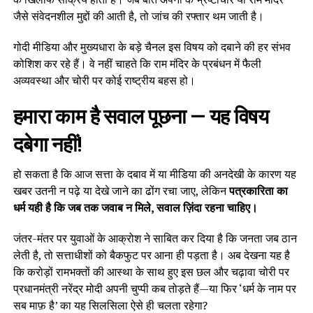
जैसे संवेदनशील मुद्दों की आती है, तो जांच की रफ्तार थम जाती है।
गोदी मीडिया और मुख्यधारा के बड़े चैनल इस विषय को दबाने की हर संभव
कोशिश कर रहे हैं। वे नहीं चाहते कि राम मंदिर के प्रबंधन में फैली
अव्यवस्था और चोरी पर कोई राष्ट्रीय बहस हो।
हमारा काम है सवाल पूछना — यह विषय
दबेगा नहीं!
हो सकता है कि आज सत्ता के दबाव में या मीडिया की अनदेखी के कारण यह
खबर उतनी न पढ़े या देखे जाने का ढोंग रचा जाए, लेकिन
पत्रकारिता का
धर्म यही है कि जब तक जवाब न मिले, सवाल ज़िंदा रहना चाहिए।
जंतर-मंतर पर युवाओं के आक्रोश ने साबित कर दिया है कि जनता जब ठान
लेती है, तो सत्ताधीशों को बैकफुट पर आना ही पड़ता है। अब देखना यह है
कि करोड़ों रामभक्तों की आस्था के साथ हुए इस छल और चढ़ावा चोरी पर
प्रधानमंत्री नरेंद्र मोदी अपनी चुप्पी कब तोड़ते हैं—या फिर ‘धर्म के नाम पर
सब माफ़ है’ का यह सिलसिला ऐसे ही चलता रहेगा?