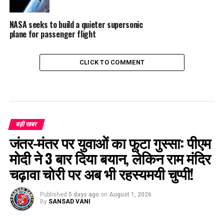
NASA seeks to build a quieter supersonic
plane for passenger flight
CLICK TO COMMENT
बड़ी खबर
जंतर-मंतर पर युवाओं का फूटा गुस्सा: पीएम
मोदी ने 3 बार दिया बयान, लेकिन राम मंदिर
चढ़ावा चोरी पर अब भी रहस्यमयी चुप्पी!
Published
5 days ago
on
August 1, 2026
By
SANSAD VANI