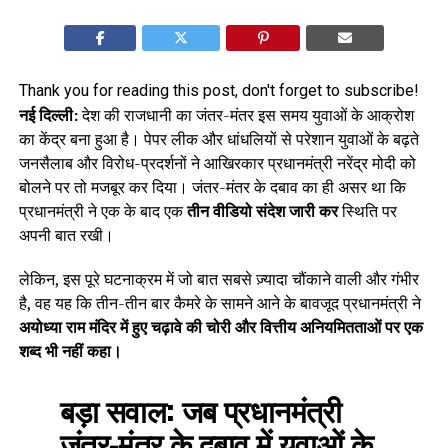
Thank you for reading this post, don't forget to subscribe!
नई दिल्ली:
देश की राजधानी का जंतर-मंतर इस समय युवाओं के आक्रोश
का केंद्र बना हुआ है। पेपर लीक और धांधलियों से परेशान युवाओं के बढ़ते
जनसैलाब और विरोध-प्रदर्शनों ने आखिरकार प्रधानमंत्री नरेंद्र मोदी को
बोलने पर तो मजबूर कर दिया। जंतर-मंतर के दबाव का ही असर था कि
प्रधानमंत्री ने एक के बाद एक
तीन वीडियो संदेश जारी कर
स्थिति पर
अपनी बात रखी।
लेकिन, इस पूरे घटनाक्रम में जो बात सबसे ज़्यादा चौंकाने वाली और गंभीर
है, वह यह कि तीन-तीन बार कैमरे के सामने आने के बावजूद प्रधानमंत्री ने
अयोध्या राम मंदिर में हुए चढ़ावे की चोरी और वित्तीय अनियमितताओं पर एक
शब्द भी नहीं कहा।
बड़ा सवाल:
जब प्रधानमंत्री
जंतर-मंतर के दबाव में युवाओं के