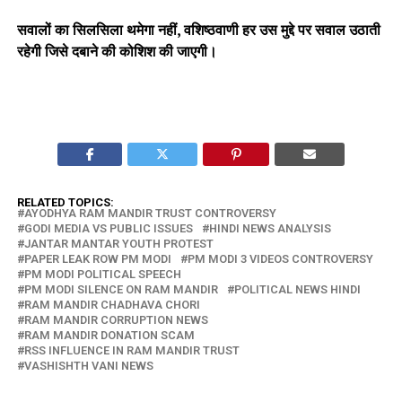
सवालों का सिलसिला थमेगा नहीं, वशिष्ठवाणी हर उस मुद्दे पर सवाल उठाती
रहेगी जिसे दबाने की कोशिश की जाएगी।
RELATED TOPICS:
AYODHYA RAM MANDIR TRUST CONTROVERSY
GODI MEDIA VS PUBLIC ISSUES
HINDI NEWS ANALYSIS
JANTAR MANTAR YOUTH PROTEST
PAPER LEAK ROW PM MODI
PM MODI 3 VIDEOS CONTROVERSY
PM MODI POLITICAL SPEECH
PM MODI SILENCE ON RAM MANDIR
POLITICAL NEWS HINDI
RAM MANDIR CHADHAVA CHORI
RAM MANDIR CORRUPTION NEWS
RAM MANDIR DONATION SCAM
RSS INFLUENCE IN RAM MANDIR TRUST
VASHISHTH VANI NEWS