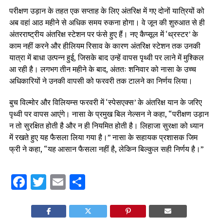
परीक्षण उड़ान के तहत एक सप्ताह के लिए अंतरिक्ष में गए दोनों यात्रियों को
अब वहां आठ महीने से अधिक समय रुकना होगा। वे जून की शुरुआत से ही
अंतरराष्ट्रीय अंतरिक्ष स्टेशन पर फंसे हुए हैं। नए कैप्सूल में ‘थ्रस्टर’ के
काम नहीं करने और हीलियम रिसाव के कारण अंतरिक्ष स्टेशन तक उनकी
यात्रा में बाधा उत्पन्न हुई, जिसके बाद उन्हें वापस पृथ्वी पर लाने में मुश्किल
आ रही है। लगभग तीन महीने के बाद, अंततः शनिवार को नासा के उच्च
अधिकारियों ने उनकी वापसी को फरवरी तक टालने का निर्णय लिया।
बुच विल्मोर और विलियम्स फरवरी में ‘स्पेसएक्स’ के अंतरिक्ष यान के जरिए
पृथ्वी पर वापस आएंगे। नासा के प्रमुख बिल नेल्सन ने कहा, “परीक्षण उड़ान
न तो सुरक्षित होती है और न ही नियमित होती है। लिहाजा सुरक्षा को ध्यान
में रखते हुए यह फैसला लिया गया है।” नासा के सहायक प्रशासक जिम
फ्री ने कहा, “यह आसान फैसला नहीं है, लेकिन बिल्कुल सही निर्णय है।”
Facebook
Twitter
Email
Share