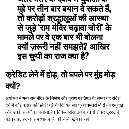
मुद्दे पर तीन बार बयान दे सकते हैं,
तो करोड़ों श्रद्धालुओं की आस्था
से जुड़े ‘राम मंदिर चढ़ावा चोरी’ के
मामले पर वे एक बार भी बोलना
क्यों ज़रूरी नहीं समझते? आखिर
इस चुप्पी का राज क्या है?
क्रेडिट लेने में होड़, तो घपले पर मुंह मोड़
क्यों?
अयोध्या में भव्य राम मंदिर के निर्माण और प्राण प्रतिष्ठा के समय यह संदेश
देने में कोई कसर नहीं छोड़ी गई थी कि यह सब प्रधानमंत्री मोदी की अगुवाई
और उनके संघर्षों का नतीजा है। दिन-तारीख तय करने से लेकर ट्रस्ट के
गठन तक, हर जगह प्रधानमंत्री की सीधी भूमिका रही।