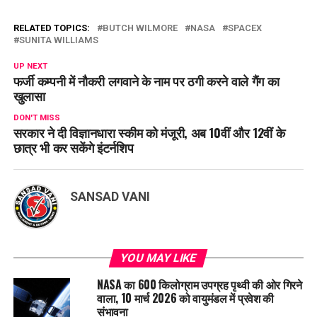
RELATED TOPICS:
BUTCH WILMORE
NASA
SPACEX
SUNITA WILLIAMS
UP NEXT
फर्जी कम्पनी में नौकरी लगवाने के नाम पर ठगी करने वाले गैंग का
खुलासा
DON'T MISS
सरकार ने दी विज्ञानधारा स्कीम को मंजूरी, अब 10वीं और 12वीं के
छात्र भी कर सकेंगे इंटर्नशिप
SANSAD VANI
YOU MAY LIKE
NASA का 600 किलोग्राम उपग्रह पृथ्वी की ओर गिरने
वाला, 10 मार्च 2026 को वायुमंडल में प्रवेश की
संभावना