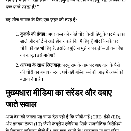
क्या फर्क पड़ता है?”
यह सोच समाज के लिए एक ज़हर की तरह है:
कुतर्क की इंतहा:
अगर कल को कोई चोर किसी हिंदू के घर में डाका
डाले और कोर्ट में खड़े होकर कहे कि ‘मैं हिंदू हूँ और जिसके घर
चोरी की वह भी हिंदू है, इसलिए पुलिस मुझे न पकड़े’—तो क्या देश
का कानून इसे मानेगा?
आस्था के साथ खिलवाड़:
प्रभु राम के नाम पर आए दान के पैसे
की चोरी का बचाव करना, धर्म नहीं बल्कि धर्म की आड़ में अधर्म को
बढ़ावा देना है।
मुख्यधारा मीडिया का सरेंडर और दबाए
जाते सवाल
आज देश की जनता यह साफ देख रही है कि सीबीआई (CBI), ईडी (ED),
और इनकम टैक्स (IT) जैसी केंद्रीय एजेंसियां सिर्फ राजनीतिक विरोधियों
के खिलाफ सक्रिय होती हैं। जब बात अपनों के भ्रष्टाचार या राम मंदिर