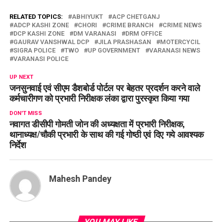
RELATED TOPICS:
ABHIYUKT
ACP CHETGANJ
ADCP KASHI ZONE
CHORI
CRIME BRANCH
CRIME NEWS
DCP KASHI ZONE
DM VARANASI
DRM OFFICE
GAURAV VANSHWAL DCP
JILA PRASHASAN
MOTERCYCIL
SIGRA POLICE
TWO
UP GOVERNMENT
VARANASI NEWS
VARANASI POLICE
UP NEXT
जनसुनवाई एवं सीएम डैशबोर्ड पोर्टल पर बेहतर प्रदर्शन करने वाले
कर्मचारीगण को प्रभारी निरीक्षक लंका द्वारा पुरस्कृत किया गया
DON'T MISS
नवागत डीसीपी गोमती जोन की अध्यक्षता में प्रभारी निरीक्षक,
थानाध्यक्ष/चौकी प्रभारी के साथ की गई गोष्ठी एवं दिए गये आवश्यक
निर्देश
Mahesh Pandey
YOU MAY LIKE