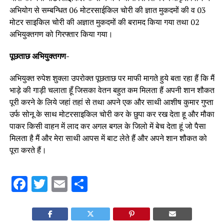
अभियोग से सम्बन्धित 06 मोटरसाईकिल चोरी की ज्ञात मुकदमों की व 03
मोटर साइकिल चोरी की अज्ञात मुकदमों की बरामद किया गया तथा 02
अभियुक्तगण को गिरफ्तार किया गया।
पूछताछ अभियुक्तगण-
अभियुक्त रुपेश शुक्ला उपरोक्त पूछताछ पर माफी मागते हुये बता रहा हैं कि मैं
भाड़े की गाड़ी चलाता हूँ जिसका वेतन बहुत कम मिलता हैं अपनी शान शौकत
पूरी करने के लिये जहां तहां से तथा अपने एक और साथी आशीष कुमार गुप्ता
उर्फ सोनू के साथ मोटरसाइकिल चोरी कर के छुपा कर रख देता हू और मौका
पाकर किसी वाहन में लाद कर अगल बगल के जिलो में बेच देता हूं जो पैसा
मिलता है मैं और मेरा साथी आपस में बाट लेते हैं और अपने शान शौकत को
पूरा करते हैं।
Facebook
Twitter
Email
Share