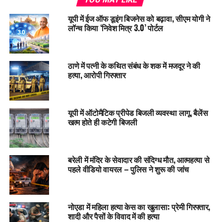
यूपी में ईज ऑफ डूइंग बिजनेस को बढ़ावा, सीएम योगी ने
लॉन्च किया ‘निवेश मित्र 3.0’ पोर्टल
ठाणे में पत्नी के कथित संबंध के शक में मजदूर ने की
हत्या, आरोपी गिरफ्तार
यूपी में ऑटोमैटिक प्रीपेड बिजली व्यवस्था लागू, बैलेंस
खत्म होते ही कटेगी बिजली
बरेली में मंदिर के सेवादार की संदिग्ध मौत, आत्महत्या से
पहले वीडियो वायरल – पुलिस ने शुरू की जांच
नोएडा में महिला हत्या केस का खुलासा: प्रेमी गिरफ्तार,
शादी और पैसों के विवाद में की हत्या