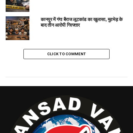
कानपुर में गंगा बैराज लूटकांड का खुलासा, मुठभेड़ के
बाद तीन आरोपी गिरफ्तार
CLICK TO COMMENT