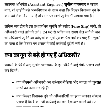
सहायक अभियंता (Assistant Engineer)
सुनील पानसकर
से जवाब
मांगा, तो उन्होंने बड़े आत्मविश्वास के साथ कहा कि बिल्डर विनायक दुबे के
काम को रोक दिया गया है और उन पर भारी जुर्माना भी लगाया गया है।
लेकिन जब टीम ने इस तथाकथित जुर्माने की रसीद (
Fine Slip
) मांगी, तो
अधिकारी बगले झांकने लगे। 24 घंटे से अधिक का समय बीत जाने के बाद
भी अधिकारी जुर्माने का कोई भी कानूनी प्रमाण पेश नहीं कर पाए हैं। सूत्रों
का दावा है कि बिल्डर पर असल में कोई कार्रवाई हुई ही नहीं है।
क्या कानून से बड़े हो गए हैं अधिकारी?
सवालों के घेरे में आए सुनील पानसकर के इस रवैये ने कई गंभीर प्रश्न खड़े
कर दिए हैं:
क्या बीएमसी अधिकारी अब सरेआम मीडिया और जनता को
गुमराह
करने का काम कर रहे हैं?
क्या बिल्डर विनायक दुबे को अधिकारियों का इतना मजबूत संरक्षण
प्राप्त है कि वे कागजी कार्रवाई का डर दिखाकर मामले को रफा-