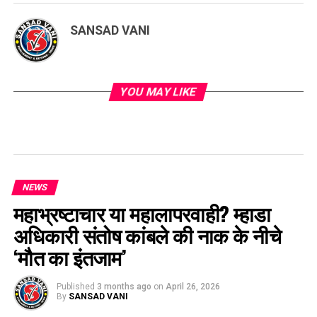
SANSAD VANI
YOU MAY LIKE
NEWS
महाभ्रष्टाचार या महालापरवाही? म्हाडा
अधिकारी संतोष कांबले की नाक के नीचे
‘मौत का इंतजाम’
Published
3 months ago
on
April 26, 2026
By
SANSAD VANI