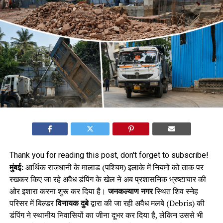
Thank you for reading this post, don't forget to subscribe!
मुंबई:
आर्थिक राजधानी के मालाड (पश्चिम) इलाके में नियमों को ताक पर
रखकर किए जा रहे अवैध डंपिंग के खेल ने अब प्रशासनिक भ्रष्टाचार की
ओर इशारा करना शुरू कर दिया है।
जनकल्याण नगर
स्थित शिव स्नेह
परिसर में बिल्डर
विनायक दुबे
द्वारा की जा रही अवैध मलबे (Debris) की
डंपिंग ने स्थानीय निवासियों का जीना दूभर कर दिया है, लेकिन उससे भी