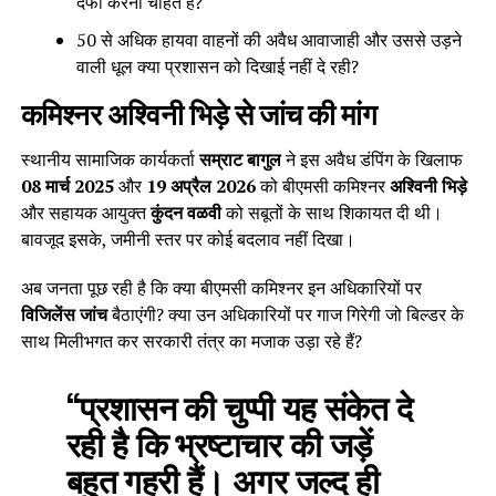
दफा करना चाहते हैं?
50 से अधिक हायवा वाहनों की अवैध आवाजाही और उससे उड़ने
वाली धूल क्या प्रशासन को दिखाई नहीं दे रही?
कमिश्नर अश्विनी भिड़े से जांच की मांग
स्थानीय सामाजिक कार्यकर्ता
सम्राट बागुल
ने इस अवैध डंपिंग के खिलाफ
08 मार्च 2025
और
19 अप्रैल 2026
को बीएमसी कमिश्नर
अश्विनी भिड़े
और सहायक आयुक्त
कुंदन वळवी
को सबूतों के साथ शिकायत दी थी।
बावजूद इसके, जमीनी स्तर पर कोई बदलाव नहीं दिखा।
अब जनता पूछ रही है कि क्या बीएमसी कमिश्नर इन अधिकारियों पर
विजिलेंस जांच
बैठाएंगी? क्या उन अधिकारियों पर गाज गिरेगी जो बिल्डर के
साथ मिलीभगत कर सरकारी तंत्र का मजाक उड़ा रहे हैं?
“प्रशासन की चुप्पी यह संकेत दे
रही है कि भ्रष्टाचार की जड़ें
बहुत गहरी हैं। अगर जल्द ही