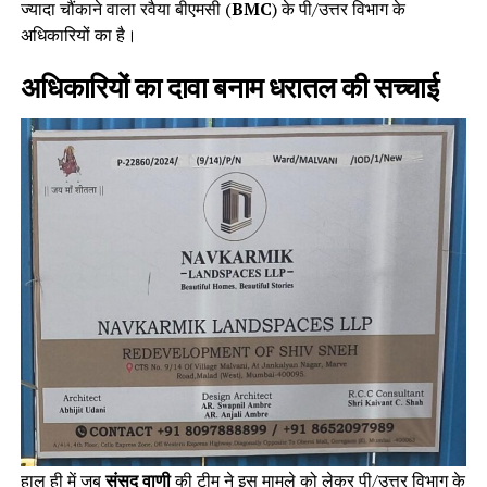
ज्यादा चौंकाने वाला रवैया बीएमसी (
BMC
) के पी/उत्तर विभाग के
अधिकारियों का है।
अधिकारियों का दावा बनाम धरातल की सच्चाई
हाल ही में जब
संसद वाणी
की टीम ने इस मामले को लेकर पी/उत्तर विभाग के