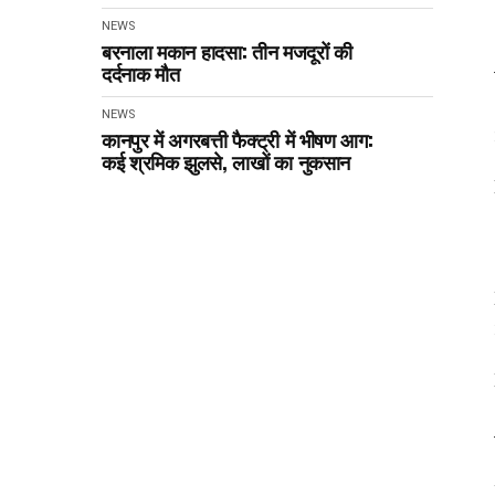
NEWS
बरनाला मकान हादसा: तीन मजदूरों की
दर्दनाक मौत
NEWS
कानपुर में अगरबत्ती फैक्ट्री में भीषण आग:
कई श्रमिक झुलसे, लाखों का नुकसान