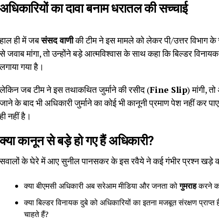
अधिकारियों का दावा बनाम धरातल की सच्चाई
हाल ही में जब
संसद वाणी
की टीम ने इस मामले को लेकर पी/उत्तर विभाग
से जवाब मांगा, तो उन्होंने बड़े आत्मविश्वास के साथ कहा कि बिल्डर विनायक
लगाया गया है।
लेकिन जब टीम ने इस तथाकथित जुर्माने की रसीद (
Fine Slip
) मांगी, 
जाने के बाद भी अधिकारी जुर्माने का कोई भी कानूनी प्रमाण पेश नहीं कर पाए ह
ही नहीं है।
क्या कानून से बड़े हो गए हैं अधिकारी?
सवालों के घेरे में आए सुनील पानसकर के इस रवैये ने कई गंभीर प्रश्न खड़े क
क्या बीएमसी अधिकारी अब सरेआम मीडिया और जनता को
गुमराह
करने का
क्या बिल्डर विनायक दुबे को अधिकारियों का इतना मजबूत संरक्षण प्राप
चाहते हैं?