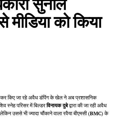
धिकारी सुनील
े मीडिया को किया
खकर किए जा रहे अवैध डंपिंग के खेल ने अब प्रशासनिक
िव स्नेह परिसर में बिल्डर
विनायक दुबे
द्वारा की जा रही अवैध
लेकिन उससे भी ज्यादा चौंकाने वाला रवैया बीएमसी (
BMC
) के