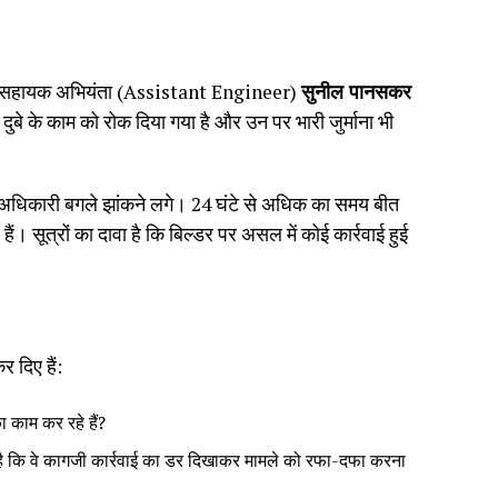
 के सहायक अभियंता (Assistant Engineer)
सुनील पानसकर
 दुबे के काम को रोक दिया गया है और उन पर भारी जुर्माना भी
तो अधिकारी बगले झांकने लगे। 24 घंटे से अधिक का समय बीत
ैं। सूत्रों का दावा है कि बिल्डर पर असल में कोई कार्रवाई हुई
र दिए हैं:
 काम कर रहे हैं?
्त है कि वे कागजी कार्रवाई का डर दिखाकर मामले को रफा-दफा करना