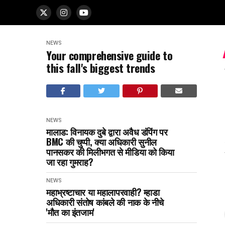
NEWS
Your comprehensive guide to
this fall's biggest trends
NEWS
मालाड: विनायक दुबे द्वारा अवैध डंपिंग पर
BMC की चुप्पी, क्या अधिकारी सुनील
पानसकर की मिलीभगत से मीडिया को किया
जा रहा गुमराह?
NEWS
महाभ्रष्टाचार या महालापरवाही? म्हाडा
अधिकारी संतोष कांबले की नाक के नीचे
'मौत का इंतजाम'