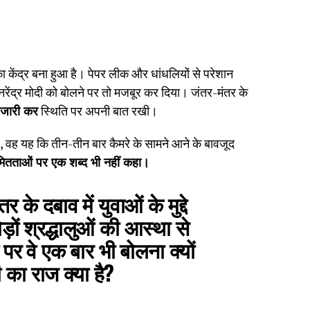
केंद्र बना हुआ है। पेपर लीक और धांधलियों से परेशान
नरेंद्र मोदी को बोलने पर तो मजबूर कर दिया। जंतर-मंतर के
 जारी कर
स्थिति पर अपनी बात रखी।
है, वह यह कि तीन-तीन बार कैमरे के सामने आने के बावजूद
ियमितताओं पर एक शब्द भी नहीं कहा।
के दबाव में युवाओं के मुद्दे
़ों श्रद्धालुओं की आस्था से
े पर वे एक बार भी बोलना क्यों
 का राज क्या है?