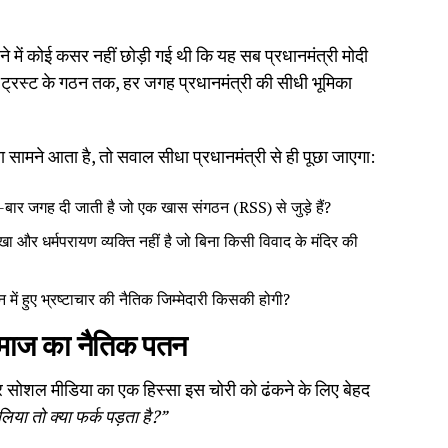
देने में कोई कसर नहीं छोड़ी गई थी कि यह सब प्रधानमंत्री मोदी
ट्रस्ट के गठन तक, हर जगह प्रधानमंत्री की सीधी भूमिका
मला सामने आता है, तो सवाल सीधा प्रधानमंत्री से ही पूछा जाएगा:
 बार-बार जगह दी जाती है जो एक खास संगठन (RSS) से जुड़े हैं?
िखा और धर्मपरायण व्यक्ति नहीं है जो बिना किसी विवाद के मंदिर की
ं हुए भ्रष्टाचार की नैतिक जिम्मेदारी किसकी होगी?
 समाज का नैतिक पतन
र सोशल मीडिया का एक हिस्सा इस चोरी को ढंकने के लिए बेहद
 लिया तो क्या फर्क पड़ता है?”