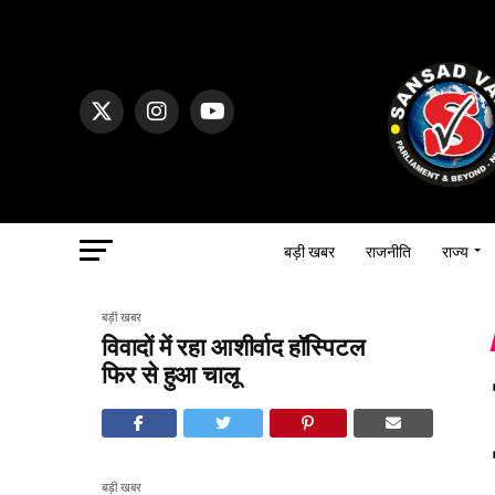
बड़ी खबर
राजनीति
राज्य
बड़ी खबर
विवादों में रहा आशीर्वाद हॉस्पिटल
फिर से हुआ चालू
बड़ी खबर