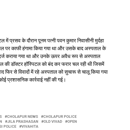
्पिटल में प्रसव के दौरान पूनम पत्नी पवन कुमार निवासीनी मुर्दहा
स्पताल पर काफी हंगामा किया गया था और उसके बाद अस्पताल के
दमा दर्ज कराया गया था और उनके ऊपर अवैध रूप से अस्पताल
ल की डॉक्टर हॉस्पिटल को बंद कर फरार चल रही थी जिसमें
िर से विवादों में रहे अस्पताल को सुचारू से चालू किया गया
कोई प्रशासनिक कार्रवाई नहीं की गई।
S
CHOLAPUR NEWS
CHOLAPUR POLICE
N
JILA PRASHASAN
OLD VIVAD
OPEN
I POLICE
VIVAHITA