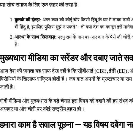
यह सोच समाज के लिए एक ज़हर की तरह है:
कुतर्क की इंतहा:
अगर कल को कोई चोर किसी हिंदू के घर में डाका डाले और 
भी हिंदू है, इसलिए पुलिस मुझे न पकड़े’—तो क्या देश का कानून इसे मानेग
आस्था के साथ खिलवाड़:
प्रभु राम के नाम पर आए दान के पैसे की चोरी का
है।
मुख्यधारा मीडिया का सरेंडर और दबाए जाते स
आज देश की जनता यह साफ देख रही है कि सीबीआई (CBI), ईडी (ED), और इ
विरोधियों के खिलाफ सक्रिय होती हैं। जब बात अपनों के भ्रष्टाचार या राम म
जाती है।
गोदी मीडिया और मुख्यधारा के बड़े चैनल इस विषय को दबाने की हर संभव कोशि
अव्यवस्था और चोरी पर कोई राष्ट्रीय बहस हो।
हमारा काम है सवाल पूछना — यह विषय दबेगा नह