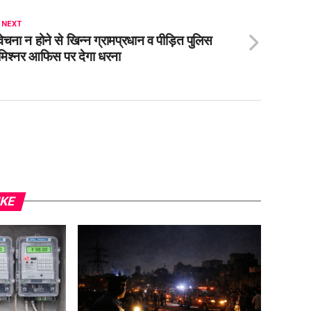
 NEXT
वेचना न होने से खिन्न ग्रामप्रधान व पीड़ित पुलिस
िश्नर आफिस पर देगा धरना
IKE