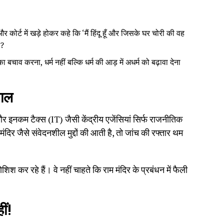
कोर्ट में खड़े होकर कहे कि ‘मैं हिंदू हूँ और जिसके घर चोरी की वह
ा?
 बचाव करना, धर्म नहीं बल्कि धर्म की आड़ में अधर्म को बढ़ावा देना
वाल
नकम टैक्स (IT) जैसी केंद्रीय एजेंसियां सिर्फ राजनीतिक
ंदिर जैसे संवेदनशील मुद्दों की आती है, तो जांच की रफ्तार थम
श कर रहे हैं। वे नहीं चाहते कि राम मंदिर के प्रबंधन में फैली
ीं!