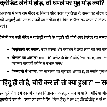
क्रेडिट लेने में होड़, तो घपले पर मुंह मोड़ क्यों?
अयोध्या में भव्य राम मंदिर के निर्माण और प्राण प्रतिष्ठा के समय यह संदेश 
की अगुवाई और उनके संघर्षों का नतीजा है। दिन-तारीख तय करने से लेकर 
रही।
ऐसे में जब उसी मंदिर में करोड़ों रुपये के चढ़ावे की चोरी और हेरफेर का मा
नियुक्तियों पर सवाल:
मंदिर ट्रस्ट और प्रबंधन में उन्हीं लोगों को क्यों
योग्यता का अकाल?
क्या 140 करोड़ के देश में कोई ऐसा निष्पक्ष, पढ़ा-ल
व्यवस्था पारदर्शी तरीके से संभाल सके?
जिम्मेदारी से भागना:
जब सफलता का क्रेडिट आपका है, तो उसके प्रबंधन मे
“हिंदू ही तो है, चोरी कर ली तो क्या हुआ?” —
इस पूरे विवाद में एक और बेहद चिंताजनक पहलू सामने आया है। मीडिया औ
कुतर्क दे रहा है। कहा जा रहा है कि
“पैसा हिंदुओं का था, किसी हिंदू ने ही ले