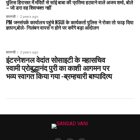
पुलिस हिरासत में मंदिरों से सांई बाबा की प्रतिमा हटवाने वाले अजय शर्मा, बोले
– जो डरा वह शिवभक्त नहीं
वाराणसी
2 years ago
PM जनसंपर्क कार्यालय पहुंचे NSUI के कार्यकर्ता पुलिस ने रोका तो फाड़ दिया
ज्ञापन,बोले- निलंबन वापस न होने पर करेंगे बड़ा आंदोलन
वाराणसी
2 years ago
इंटरनेशनल वेदांत सोसाइटी के महासचिव
स्वामी प्रोबुद्धानंद पुरी का काशी आगमन पर
भव्य स्वागत किया गया -ब्रम्हचारी बाप्पादित्य