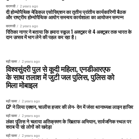
वाराणसी
2 years ago
दी होम्योपैथिक मेडिकल एसोसिएशन का तृतीय प्रांतीय कार्यकारिणी बैठक
और राष्ट्रीय होम्योपैथिक आयोग समन्वय कार्यशाला का आयोजन सम्पन्न
वाराणसी
2 years ago
रितिका नागर ने बताया कि हमारा स्कूल 1 अक्टूबर से 4 अक्टूबर तक भारत के
दान उत्सव में भाग लेने की पहल कर रहा है।
बड़ी खबर
2 years ago
विश्वसुंदरी पुल से कूदी महिला, एनडीआरएफ
के साथ तलाश में जुटी जल पुलिस, पुलिस को
मिला मोबाइल
बड़ी खबर
2 years ago
CP ने लिया एक्शन, चालीस हजार की लेन- देन में जंसा थानाध्यक्ष लाइन हाजिर
बड़ी खबर
2 years ago
लंका पुलिस ने चलाया अतिक्रमण के खिलाफ अभियान, सार्वजनिक स्थल पर
शराब पी रहे लोगों को खदेड़ा
बड़ी खबर
2 years ago