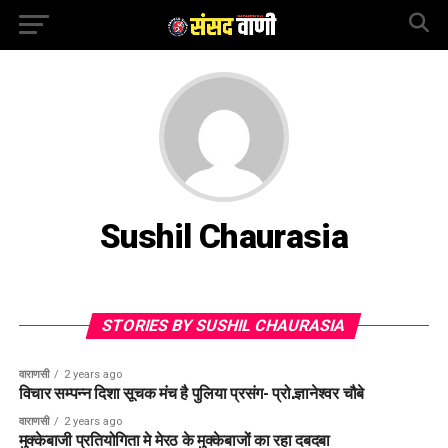
Sushil Chaurasia
STORIES BY SUSHIL CHAURASIA
वाराणसी
2 years ago
विचार सम्पन्न दिशा सूचक मंच है पुलिया प्रसंग- प्रो.ज्ञानेश्वर चौबे
वाराणसी
2 years ago
मुक्केबाजी प्रतियोगिता मे मेरठ के मुक्केबाजों का रहा दबदबा