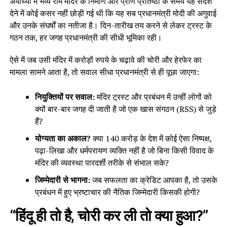
अयोध्या में भव्य राम मंदिर के निर्माण और प्राण प्रतिष्ठा के समय यह संदेश
देने में कोई कसर नहीं छोड़ी गई थी कि यह सब प्रधानमंत्री मोदी की अगुवाई
और उनके संघर्षों का नतीजा है। दिन-तारीख तय करने से लेकर ट्रस्ट के
गठन तक, हर जगह प्रधानमंत्री की सीधी भूमिका रही।
ऐसे में जब उसी मंदिर में करोड़ों रुपये के चढ़ावे की चोरी और हेरफेर का
मामला सामने आता है, तो सवाल सीधा प्रधानमंत्री से ही पूछा जाएगा:
नियुक्तियों पर सवाल:
मंदिर ट्रस्ट और प्रबंधन में उन्हीं लोगों को
क्यों बार-बार जगह दी जाती है जो एक खास संगठन (RSS) से जुड़े
हैं?
योग्यता का अकाल?
क्या 140 करोड़ के देश में कोई ऐसा निष्पक्ष,
पढ़ा-लिखा और धर्मपरायण व्यक्ति नहीं है जो बिना किसी विवाद के
मंदिर की व्यवस्था पारदर्शी तरीके से संभाल सके?
जिम्मेदारी से भागना:
जब सफलता का क्रेडिट आपका है, तो उसके
प्रबंधन में हुए भ्रष्टाचार की नैतिक जिम्मेदारी किसकी होगी?
“हिंदू ही तो है, चोरी कर ली तो क्या हुआ?”