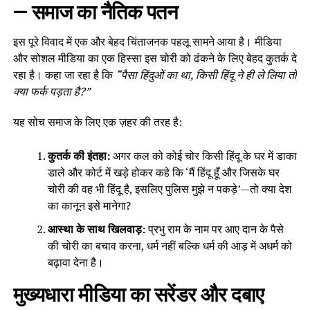
— समाज का नैतिक पतन
इस पूरे विवाद में एक और बेहद चिंताजनक पहलू सामने आया है। मीडिया
और सोशल मीडिया का एक हिस्सा इस चोरी को ढंकने के लिए बेहद कुतर्क दे
रहा है। कहा जा रहा है कि
“पैसा हिंदुओं का था, किसी हिंदू ने ही ले लिया तो
क्या फर्क पड़ता है?”
यह सोच समाज के लिए एक ज़हर की तरह है:
कुतर्क की इंतहा:
अगर कल को कोई चोर किसी हिंदू के घर में डाका
डाले और कोर्ट में खड़े होकर कहे कि ‘मैं हिंदू हूँ और जिसके घर
चोरी की वह भी हिंदू है, इसलिए पुलिस मुझे न पकड़े’—तो क्या देश
का कानून इसे मानेगा?
आस्था के साथ खिलवाड़:
प्रभु राम के नाम पर आए दान के पैसे
की चोरी का बचाव करना, धर्म नहीं बल्कि धर्म की आड़ में अधर्म को
बढ़ावा देना है।
मुख्यधारा मीडिया का सरेंडर और दबाए