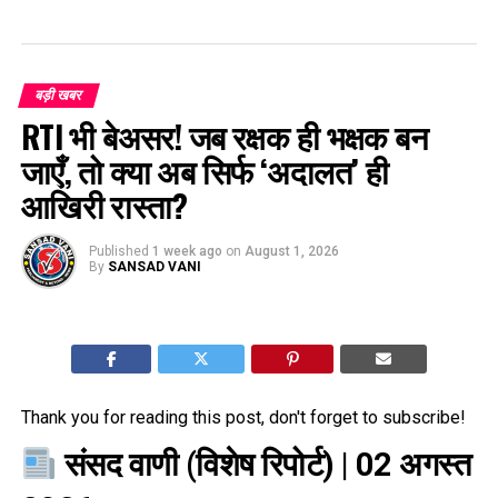
बड़ी खबर
RTI भी बेअसर! जब रक्षक ही भक्षक बन
जाएँ, तो क्या अब सिर्फ ‘अदालत’ ही
आखिरी रास्ता?
Published
1 week ago
on
August 1, 2026
By
SANSAD VANI
Thank you for reading this post, don't forget to subscribe!
संसद वाणी (विशेष रिपोर्ट)
| 02 अगस्त