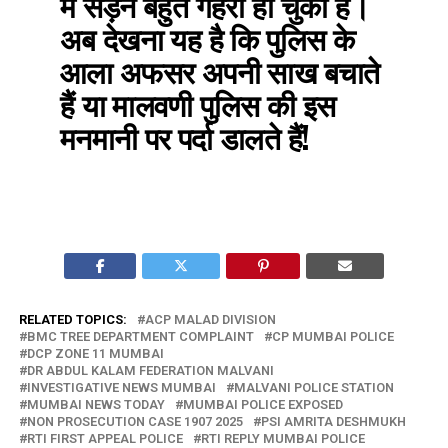
में सड़न बहुत गहरी हो चुकी है।
अब देखना यह है कि पुलिस के
आला अफसर अपनी साख बचाते
हैं या मालवणी पुलिस की इस
मनमानी पर पर्दा डालते हैं!
RELATED TOPICS:
ACP MALAD DIVISION
BMC TREE DEPARTMENT COMPLAINT
CP MUMBAI POLICE
DCP ZONE 11 MUMBAI
DR ABDUL KALAM FEDERATION MALVANI
INVESTIGATIVE NEWS MUMBAI
MALVANI POLICE STATION
MUMBAI NEWS TODAY
MUMBAI POLICE EXPOSED
NON PROSECUTION CASE 1907 2025
PSI AMRITA DESHMUKH
RTI FIRST APPEAL POLICE
RTI REPLY MUMBAI POLICE