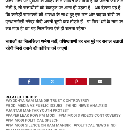
जंतर-मंतर पर युवाओं के आक्रोश ने साबित कर दिया है कि जनता जब ठान
लेती है, तो सत्ताधीशों को बैकफुट पर आना ही पड़ता है। अब देखना यह है
कि करोड़ों रामभक्तों की आस्था के साथ हुए इस छल और चढ़ावा चोरी पर
प्रधानमंत्री नरेंद्र मोदी अपनी चुप्पी कब तोड़ते हैं—या फिर ‘धर्म के नाम पर
सब माफ़ है’ का यह सिलसिला ऐसे ही चलता रहेगा?
सवालों का सिलसिला थमेगा नहीं, वशिष्ठवाणी हर उस मुद्दे पर सवाल उठाती
रहेगी जिसे दबाने की कोशिश की जाएगी।
RELATED TOPICS:
AYODHYA RAM MANDIR TRUST CONTROVERSY
GODI MEDIA VS PUBLIC ISSUES
HINDI NEWS ANALYSIS
JANTAR MANTAR YOUTH PROTEST
PAPER LEAK ROW PM MODI
PM MODI 3 VIDEOS CONTROVERSY
PM MODI POLITICAL SPEECH
PM MODI SILENCE ON RAM MANDIR
POLITICAL NEWS HINDI