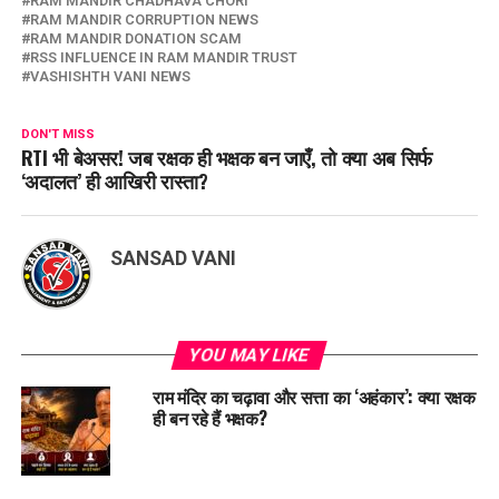
RAM MANDIR CHADHAVA CHORI
RAM MANDIR CORRUPTION NEWS
RAM MANDIR DONATION SCAM
RSS INFLUENCE IN RAM MANDIR TRUST
VASHISHTH VANI NEWS
DON'T MISS
RTI भी बेअसर! जब रक्षक ही भक्षक बन जाएँ, तो क्या अब सिर्फ
‘अदालत’ ही आखिरी रास्ता?
SANSAD VANI
YOU MAY LIKE
राम मंदिर का चढ़ावा और सत्ता का ‘अहंकार’: क्या रक्षक
ही बन रहे हैं भक्षक?