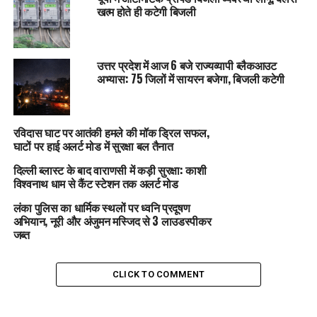
खत्म होते ही कटेगी बिजली
उत्तर प्रदेश में आज 6 बजे राज्यव्यापी ब्लैकआउट
अभ्यास: 75 जिलों में सायरन बजेगा, बिजली कटेगी
रविदास घाट पर आतंकी हमले की मॉक ड्रिल सफल,
घाटों पर हाई अलर्ट मोड में सुरक्षा बल तैनात
दिल्ली ब्लास्ट के बाद वाराणसी में कड़ी सुरक्षा: काशी
विश्वनाथ धाम से कैंट स्टेशन तक अलर्ट मोड
लंका पुलिस का धार्मिक स्थलों पर ध्वनि प्रदूषण
अभियान, नूरी और अंजुमन मस्जिद से 3 लाउडस्पीकर
जब्त
CLICK TO COMMENT