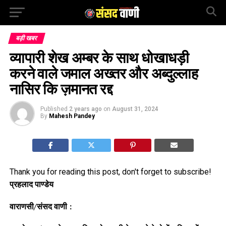
बड़ी खबर
व्यापारी शेख अम्बर के साथ धोखाधड़ी
करने वाले जमाल अख्तर और अब्दुल्लाह
नासिर कि ज़मानत रद्द
Published
2 years ago
on
August 31, 2024
By
Mahesh Pandey
Thank you for reading this post, don't forget to subscribe!
प्रहलाद पाण्डेय
वाराणसी/संसद वाणी :