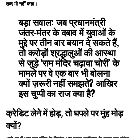
शब्द भी नहीं कहा।
बड़ा सवाल:
जब प्रधानमंत्री
जंतर-मंतर के दबाव में युवाओं के
मुद्दे पर तीन बार बयान दे सकते हैं,
तो करोड़ों श्रद्धालुओं की आस्था
से जुड़े ‘राम मंदिर चढ़ावा चोरी’ के
मामले पर वे एक बार भी बोलना
क्यों ज़रूरी नहीं समझते? आखिर
इस चुप्पी का राज क्या है?
क्रेडिट लेने में होड़, तो घपले पर मुंह मोड़
क्यों?