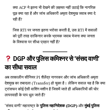
क्या ACP ने इतना भी देखने की ज़हमत नहीं उठाई कि नागरिक
पूछ क्या रहा है और जांच अधिकारी अमृता देशमुख जवाब क्या दे
रही हैं?
जिस RTI पर जनता इतना भरोसा करती है, उस RTI में सवालों
को पूरी तरह दरकिनार करके भ्रामक जवाब भेजना क्या जनता
के विश्वास पर सीधा प्रहार नहीं है?
DGP और पुलिस कमिश्नर से ‘संसद वाणी’
का सीधा सवाल
अब तत्कालीन सीनियर PI शैलेंद्र नागरकर और जांच अधिकारी अमृता
देशमुख का तबादला (Transfer) हो चुका है। लेकिन सवाल यह है कि क्या
ट्रांसफर कोई ऐसी वाशिंग मशीन है जिसमें जाते ही अधिकारियों की घोर
लापरवाही के पाप धुल जाते हैं?
‘संसद वाणी’ महाराष्ट्र के
पुलिस महानिदेशक (DGP)
और
मुंबई पुलिस