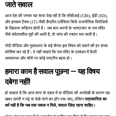
जाते सवाल
आज देश की जनता यह साफ देख रही है कि सीबीआई (CBI), ईडी (ED),
और इनकम टैक्स (IT) जैसी केंद्रीय एजेंसियां सिर्फ राजनीतिक विरोधियों
के खिलाफ सक्रिय होती हैं। जब बात अपनों के भ्रष्टाचार या राम मंदिर
जैसे संवेदनशील मुद्दों की आती है, तो जांच की रफ्तार थम जाती है।
गोदी मीडिया और मुख्यधारा के बड़े चैनल इस विषय को दबाने की हर संभव
कोशिश कर रहे हैं। वे नहीं चाहते कि राम मंदिर के प्रबंधन में फैली
अव्यवस्था और चोरी पर कोई राष्ट्रीय बहस हो।
हमारा काम है सवाल पूछना — यह विषय
दबेगा नहीं!
हो सकता है कि आज सत्ता के दबाव में या मीडिया की अनदेखी के कारण यह
खबर उतनी न पढ़े या देखे जाने का ढोंग रचा जाए, लेकिन
पत्रकारिता का
धर्म यही है कि जब तक जवाब न मिले, सवाल ज़िंदा रहना चाहिए।