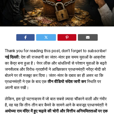
Thank you for reading this post, don't forget to subscribe!
नई दिल्ली:
देश की राजधानी का जंतर-मंतर इस समय युवाओं के आक्रोश
का केंद्र बना हुआ है। पेपर लीक और धांधलियों से परेशान युवाओं के बढ़ते
जनसैलाब और विरोध-प्रदर्शनों ने आखिरकार प्रधानमंत्री नरेंद्र मोदी को
बोलने पर तो मजबूर कर दिया। जंतर-मंतर के दबाव का ही असर था कि
प्रधानमंत्री ने एक के बाद एक
तीन वीडियो संदेश जारी कर
स्थिति पर
अपनी बात रखी।
लेकिन, इस पूरे घटनाक्रम में जो बात सबसे ज़्यादा चौंकाने वाली और गंभीर
है, वह यह कि तीन-तीन बार कैमरे के सामने आने के बावजूद प्रधानमंत्री ने
अयोध्या राम मंदिर में हुए चढ़ावे की चोरी और वित्तीय अनियमितताओं पर एक