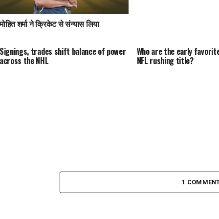
मोहित शर्मा ने क्रिकेट से संन्यास लिया
Signings, trades shift balance of power
Who are the early favorit
across the NHL
NFL rushing title?
1 COMMEN