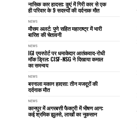
नासिक कार हादसा: कुएं में गिरी कार से एक
ही परिवार के 9 सदस्यों की दर्दनाक मौत
NEWS
मौसम अलर्ट: पुणे सहित महाराष्ट्र में भारी
बारिश की चेतावनी
NEWS
IGI एयरपोर्ट पर धमाकेदार आतंकवाद-रोधी
मॉक ड्रिल: CISF-NSG ने दिखाया कमाल
का समन्वय
NEWS
बरनाला मकान हादसा: तीन मजदूरों की
दर्दनाक मौत
NEWS
कानपुर में अगरबत्ती फैक्ट्री में भीषण आग:
कई श्रमिक झुलसे, लाखों का नुकसान