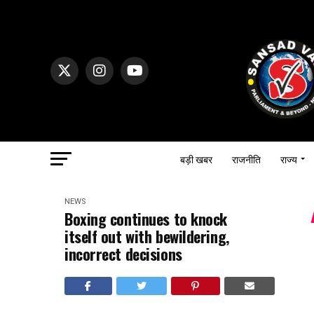
बड़ी खबर
राजनीति
राज्य
NEWS
Boxing continues to knock
itself out with bewildering,
incorrect decisions