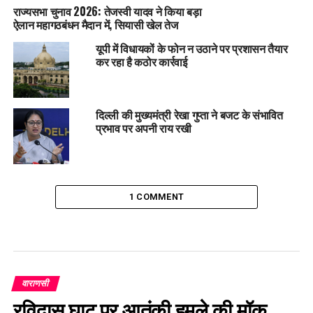
राज्यसभा चुनाव 2026: तेजस्वी यादव ने किया बड़ा
ऐलान महागठबंधन मैदान में, सियासी खेल तेज
यूपी में विधायकों के फोन न उठाने पर प्रशासन तैयार
कर रहा है कठोर कार्रवाई
दिल्ली की मुख्यमंत्री रेखा गुप्ता ने बजट के संभावित
प्रभाव पर अपनी राय रखी
1 COMMENT
वाराणसी
रविदास घाट पर आतंकी हमले की मॉक