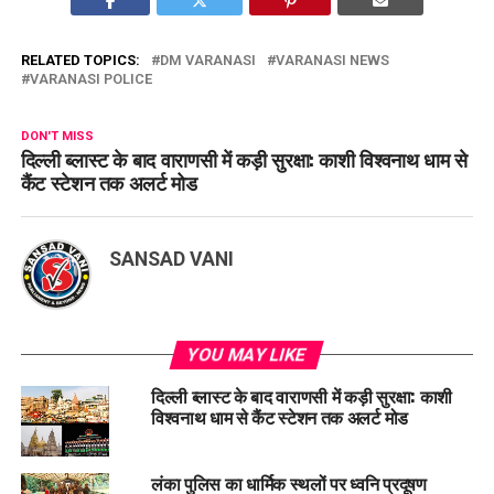
RELATED TOPICS:
DM VARANASI
VARANASI NEWS
VARANASI POLICE
DON'T MISS
दिल्ली ब्लास्ट के बाद वाराणसी में कड़ी सुरक्षा: काशी विश्वनाथ धाम से
कैंट स्टेशन तक अलर्ट मोड
SANSAD VANI
YOU MAY LIKE
दिल्ली ब्लास्ट के बाद वाराणसी में कड़ी सुरक्षा: काशी
विश्वनाथ धाम से कैंट स्टेशन तक अलर्ट मोड
लंका पुलिस का धार्मिक स्थलों पर ध्वनि प्रदूषण