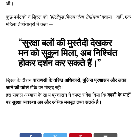
थी।
कुछ पर्यटकों ने ड्रिल को
‘हॉलीवुड फिल्म जैसा रोमांचक’
बताया। वहीं, एक
महिला तीर्थयात्री ने कहा —
“सुरक्षा बलों की मुस्तैदी देखकर
मन को सुकून मिला, अब निश्चिंत
होकर दर्शन कर सकते हैं।”
ड्रिल के दौरान
वाराणसी के वरिष्ठ अधिकारी, पुलिस प्रशासन और लंका
थाने की फोर्स
मौके पर मौजूद रही।
इस सफल अभ्यास के साथ प्रशासन ने स्पष्ट संदेश दिया कि
काशी के घाटों
पर सुरक्षा व्यवस्था अब और अधिक मजबूत तथा सतर्क है।