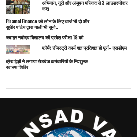
अभियान, नूरी और अंजुमन मस्जिद से 3 लाउडस्पीकर
जब्त
Piramal Finance को लोन के लिए चार्ज भी दो और
सुधीर पांडेय द्वारा गाली भी सुनो..
जवाहर नवोदय विद्यालय की प्रवेश परीक्षा 18 को
फॉर्मर रजिस्ट्री कार्य शत प्रतिशत हो पूर्ण– एसडीएम
ब्रेथ ईज़ी ने लगाया रोडवेज कर्मचारियों के नि:शुल्क
स्वास्थ शिविर