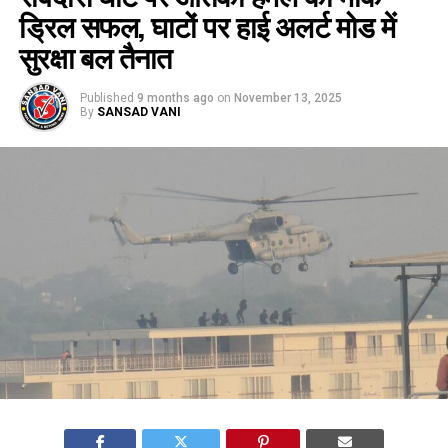
ड्रिल सफल, घाटों पर हाई अलर्ट मोड में
सुरक्षा बल तैनात
Published
9 months ago
on
November 13, 2025
By
SANSAD VANI