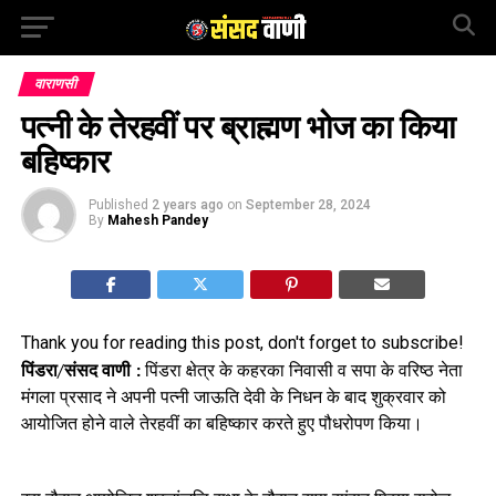
वाराणसी
पत्नी के तेरहवीं पर ब्राह्मण भोज का किया
बहिष्कार
Published
2 years ago
on
September 28, 2024
By
Mahesh Pandey
Thank you for reading this post, don't forget to subscribe!
पिंडरा/संसद वाणी :
पिंडरा क्षेत्र के कहरका निवासी व सपा के वरिष्ठ नेता
मंगला प्रसाद ने अपनी पत्नी जाऊति देवी के निधन के बाद शुक्रवार को
आयोजित होने वाले तेरहवीं का बहिष्कार करते हुए पौधरोपण किया।