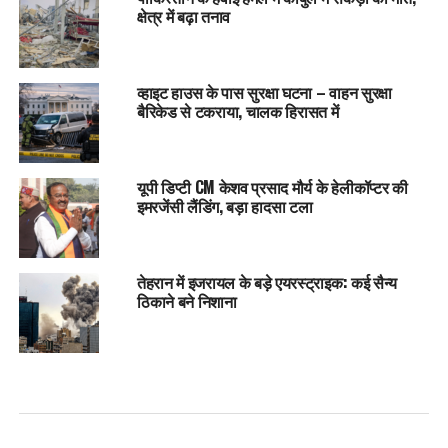
क्षेत्र में बढ़ा तनाव
व्हाइट हाउस के पास सुरक्षा घटना – वाहन सुरक्षा
बैरिकेड से टकराया, चालक हिरासत में
यूपी डिप्टी CM केशव प्रसाद मौर्य के हेलीकॉप्टर की
इमरजेंसी लैंडिंग, बड़ा हादसा टला
तेहरान में इजरायल के बड़े एयरस्ट्राइक: कई सैन्य
ठिकाने बने निशाना