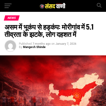
NEWS
असम में भूकंप से हड़कंप: मोरीगांव में 5.1
तीव्रता के झटके, लोग दहशत में
Published
7 months ago
on
January 7, 2026
By
Mangesh Shinde