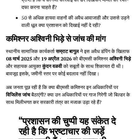
दफा करना चाहते हैं?
50 से अधिक हायवा वाहनों की अवैध आवाजाही और उससे उड़ने
वाली धूल क्या प्रशासन को दिखाई नहीं दे रही?
कमिश्नर अश्विनी भिड़े से जांच की मांग
स्थानीय सामाजिक कार्यकर्ता
सम्राट बागुल
ने इस अवैध डंपिंग के खिलाफ
08 मार्च 2025
और
19 अप्रैल 2026
को बीएमसी कमिश्नर
अश्विनी भिड़े
और सहायक आयुक्त
कुंदन वळवी
को सबूतों के साथ शिकायत दी थी।
बावजूद इसके, जमीनी स्तर पर कोई बदलाव नहीं दिखा।
अब जनता पूछ रही है कि क्या बीएमसी कमिश्नर इन अधिकारियों पर
विजिलेंस जांच
बैठाएंगी? क्या उन अधिकारियों पर गाज गिरेगी जो बिल्डर के
साथ मिलीभगत कर सरकारी तंत्र का मजाक उड़ा रहे हैं?
“प्रशासन की चुप्पी यह संकेत दे
रही है कि भ्रष्टाचार की जड़ें