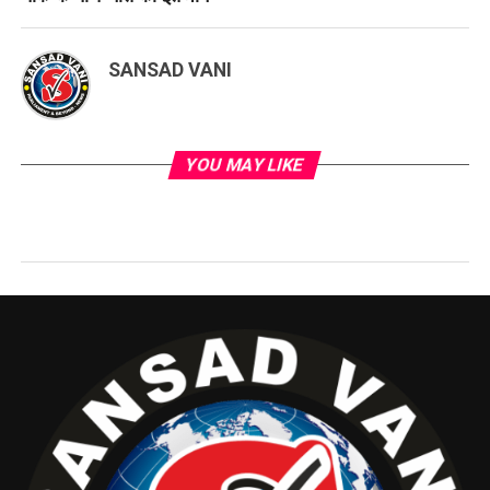
SANSAD VANI
YOU MAY LIKE