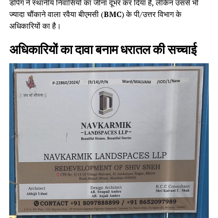
डंपिंग ने स्थानीय निवासियों का जीना दूभर कर दिया है, लेकिन उससे भी
ज्यादा चौंकाने वाला रवैया बीएमसी (
BMC
) के पी/उत्तर विभाग के
अधिकारियों का है।
अधिकारियों का दावा बनाम धरातल की सच्चाई