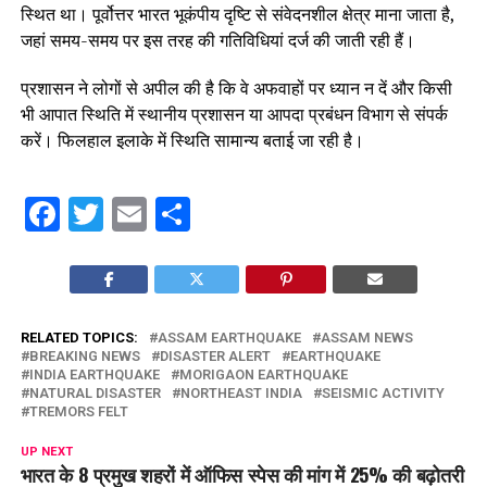
स्थित था। पूर्वोत्तर भारत भूकंपीय दृष्टि से संवेदनशील क्षेत्र माना जाता है,
जहां समय-समय पर इस तरह की गतिविधियां दर्ज की जाती रही हैं।
प्रशासन ने लोगों से अपील की है कि वे अफवाहों पर ध्यान न दें और किसी
भी आपात स्थिति में स्थानीय प्रशासन या आपदा प्रबंधन विभाग से संपर्क
करें। फिलहाल इलाके में स्थिति सामान्य बताई जा रही है।
Facebook
Twitter
Email
Share
RELATED TOPICS:
ASSAM EARTHQUAKE
ASSAM NEWS
BREAKING NEWS
DISASTER ALERT
EARTHQUAKE
INDIA EARTHQUAKE
MORIGAON EARTHQUAKE
NATURAL DISASTER
NORTHEAST INDIA
SEISMIC ACTIVITY
TREMORS FELT
UP NEXT
भारत के 8 प्रमुख शहरों में ऑफिस स्पेस की मांग में 25% की बढ़ोतरी