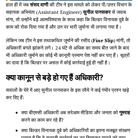
हाल ही में जब
संसद वाणी
की टीम ने इस मामले को लेकर पी/उत्तर विभाग के
सहायक अभियंता (Assistant Engineer)
सुनील पानसकर
से जवाब
मांगा, तो उन्होंने बड़े आत्मविश्वास के साथ कहा कि बिल्डर विनायक दुबे के
काम को रोक दिया गया है और उन पर भारी जुर्माना भी लगाया गया है।
लेकिन जब टीम ने इस तथाकथित जुर्माने की रसीद (
Fine Slip
) मांगी, तो
अधिकारी बगले झांकने लगे। 24 घंटे से अधिक का समय बीत जाने के बाद
भी अधिकारी जुर्माने का कोई भी कानूनी प्रमाण पेश नहीं कर पाए हैं। सूत्रों
का दावा है कि बिल्डर पर असल में कोई कार्रवाई हुई ही नहीं है।
क्या कानून से बड़े हो गए हैं अधिकारी?
सवालों के घेरे में आए सुनील पानसकर के इस रवैये ने कई गंभीर प्रश्न खड़े
कर दिए हैं:
क्या बीएमसी अधिकारी अब सरेआम मीडिया और जनता को
गुमराह
करने का काम कर रहे हैं?
क्या बिल्डर विनायक दुबे को अधिकारियों का इतना मजबूत संरक्षण
प्राप्त है कि वे कागजी कार्रवाई का डर दिखाकर मामले को रफा-