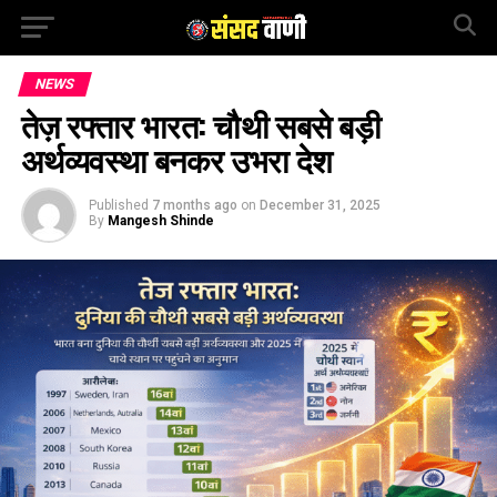
NEWS
तेज़ रफ्तार भारत: चौथी सबसे बड़ी
अर्थव्यवस्था बनकर उभरा देश
Published
7 months ago
on
December 31, 2025
By
Mangesh Shinde