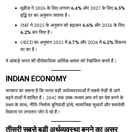
मूडीज़ ने 2026 के लिए लगभग
6.4%
और 2027 के लिए
6.5%
वृद्धि दर का अनुमान जताया है।
IMF ने 2025 के अनुमान को बढ़ाकर
6.6%
और 2026 के लिए
6.2%
कर दिया है।
OECD का अनुमान 2025 में
6.7%
और 2026 में
6.2%
विकास
दर का है।
ये आंकड़े भारत की दीर्घकालिक आर्थिक क्षमता को रेखांकित करते हैं।
INDIAN ECONOMY
सरकार का कहना है कि भारत बड़ी अर्थव्यवस्थाओं में सबसे तेज़ी से आगे
बढ़ने वालों में शामिल है। 2047 तक उच्च-मध्यम आय वर्ग का देश बनने के
लक्ष्य के साथ, नीति-निर्माता बुनियादी ढांचे, सामाजिक सुधारों और समावेशी
विकास पर लगातार जोर दे रहे हैं।
तीसरी सबसे बड़ी अर्थव्यवस्था बनने का असर