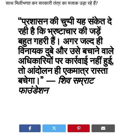
साथ मिलीभगत कर सरकारी तंत्र का मजाक उड़ा रहे हैं?
“प्रशासन की चुप्पी यह संकेत दे
रही है कि भ्रष्टाचार की जड़ें
बहुत गहरी हैं। अगर जल्द ही
विनायक दुबे और उसे बचाने वाले
अधिकारियों पर कार्रवाई नहीं हुई,
तो आंदोलन ही एकमात्र रास्ता
बचेगा।”
—
शिव सम्राट
फाउंडेशन