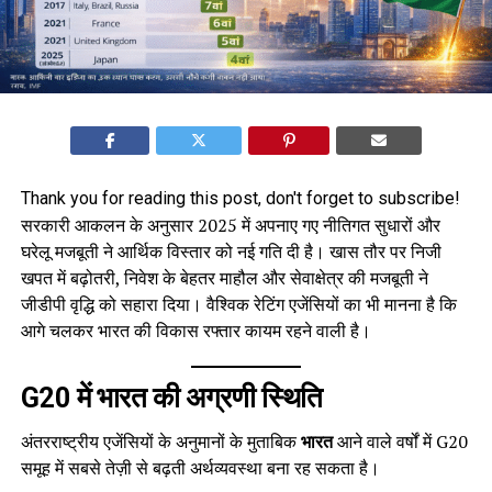
Thank you for reading this post, don't forget to subscribe!
सरकारी आकलन के अनुसार 2025 में अपनाए गए नीतिगत सुधारों और
घरेलू मजबूती ने आर्थिक विस्तार को नई गति दी है। खास तौर पर निजी
खपत में बढ़ोतरी, निवेश के बेहतर माहौल और सेवाक्षेत्र की मजबूती ने
जीडीपी वृद्धि को सहारा दिया। वैश्विक रेटिंग एजेंसियों का भी मानना है कि
आगे चलकर भारत की विकास रफ्तार कायम रहने वाली है।
G20 में भारत की अग्रणी स्थिति
अंतरराष्ट्रीय एजेंसियों के अनुमानों के मुताबिक
भारत
आने वाले वर्षों में G20
समूह में सबसे तेज़ी से बढ़ती अर्थव्यवस्था बना रह सकता है।