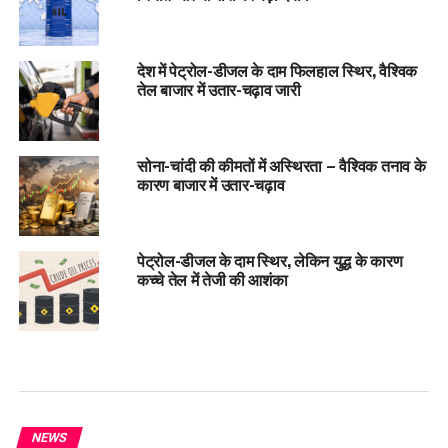
देश में पेट्रोल-डीजल के दाम फिलहाल स्थिर, वैश्विक
तेल बाजार में उतार-चढ़ाव जारी
सोना-चांदी की कीमतों में अस्थिरता – वैश्विक तनाव के
कारण बाजार में उतार-चढ़ाव
पेट्रोल-डीजल के दाम स्थिर, लेकिन युद्ध के कारण
कच्चे तेल में तेजी की आशंका
NEWS