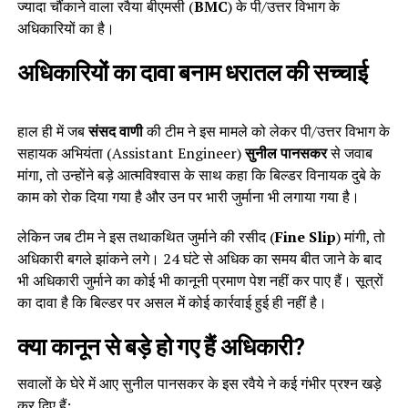
ज्यादा चौंकाने वाला रवैया बीएमसी (
BMC
) के पी/उत्तर विभाग के
अधिकारियों का है।
अधिकारियों का दावा बनाम धरातल की सच्चाई
हाल ही में जब
संसद वाणी
की टीम ने इस मामले को लेकर पी/उत्तर विभाग के
सहायक अभियंता (Assistant Engineer)
सुनील पानसकर
से जवाब
मांगा, तो उन्होंने बड़े आत्मविश्वास के साथ कहा कि बिल्डर विनायक दुबे के
काम को रोक दिया गया है और उन पर भारी जुर्माना भी लगाया गया है।
लेकिन जब टीम ने इस तथाकथित जुर्माने की रसीद (
Fine Slip
) मांगी, तो
अधिकारी बगले झांकने लगे। 24 घंटे से अधिक का समय बीत जाने के बाद
भी अधिकारी जुर्माने का कोई भी कानूनी प्रमाण पेश नहीं कर पाए हैं। सूत्रों
का दावा है कि बिल्डर पर असल में कोई कार्रवाई हुई ही नहीं है।
क्या कानून से बड़े हो गए हैं अधिकारी?
सवालों के घेरे में आए सुनील पानसकर के इस रवैये ने कई गंभीर प्रश्न खड़े
कर दिए हैं: