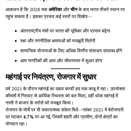
आकलन है कि 2028 तक
अमेरिका
और
चीन
के बाद भारत तीसरे स्थान पर
पहुंच सकता है। इसका प्रभाव कई स्तरों पर दिखेगा—
अंतरराष्ट्रीय मंचों पर भारत की भूमिका और प्रभाव बढ़ेगा
रक्षा और रणनीतिक क्षमताओं को मजबूती मिलेगी
सामाजिक योजनाओं के लिए अधिक वित्तीय संसाधन उपलब्ध होंगे
आम नागरिकों की आय और जीवनस्तर में सुधार होगा
महंगाई पर नियंत्रण, रोजगार में सुधार
वर्ष 2025 के दौरान महंगाई का दबाव काफी हद तक काबू में रहा। उपभोक्ता
कीमतों में गिरावट से आर्थिक स्थिरता को बल मिला, वहीं थोक महंगाई में
नरमी ने बाजार के भरोसे को मजबूत किया।
रोजगार के मोर्चे पर भी सकारात्मक संकेत मिले—नवंबर 2025 में बेरोजगारी
दर घटकर
4.7%
पर आ गई, जिसमें शहरी और ग्रामीण, दोनों क्षेत्रों का
योगदान रहा।