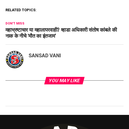
RELATED TOPICS:
DON'T MISS
महाभ्रष्टाचार या महालापरवाही? म्हाडा अधिकारी संतोष कांबले की
नाक के नीचे ‘मौत का इंतजाम’
SANSAD VANI
YOU MAY LIKE