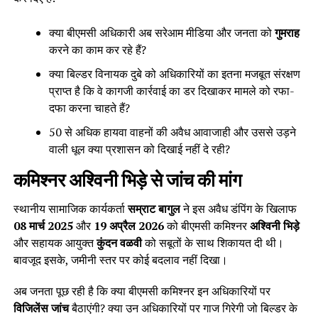
क्या बीएमसी अधिकारी अब सरेआम मीडिया और जनता को
गुमराह
करने का काम कर रहे हैं?
क्या बिल्डर विनायक दुबे को अधिकारियों का इतना मजबूत संरक्षण
प्राप्त है कि वे कागजी कार्रवाई का डर दिखाकर मामले को रफा-
दफा करना चाहते हैं?
50 से अधिक हायवा वाहनों की अवैध आवाजाही और उससे उड़ने
वाली धूल क्या प्रशासन को दिखाई नहीं दे रही?
कमिश्नर अश्विनी भिड़े से जांच की मांग
स्थानीय सामाजिक कार्यकर्ता
सम्राट बागुल
ने इस अवैध डंपिंग के खिलाफ
08 मार्च 2025
और
19 अप्रैल 2026
को बीएमसी कमिश्नर
अश्विनी भिड़े
और सहायक आयुक्त
कुंदन वळवी
को सबूतों के साथ शिकायत दी थी।
बावजूद इसके, जमीनी स्तर पर कोई बदलाव नहीं दिखा।
अब जनता पूछ रही है कि क्या बीएमसी कमिश्नर इन अधिकारियों पर
विजिलेंस जांच
बैठाएंगी? क्या उन अधिकारियों पर गाज गिरेगी जो बिल्डर के