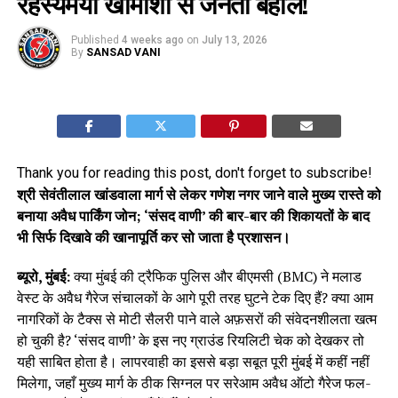
रहस्यमयी खामोशी से जनता बेहाल!
Published
4 weeks ago
on
July 13, 2026
By
SANSAD VANI
Thank you for reading this post, don't forget to subscribe!
श्री सेवंतीलाल खांडवाला मार्ग से लेकर गणेश नगर जाने वाले मुख्य रास्ते को
बनाया अवैध पार्किंग जोन; ‘संसद वाणी’ की बार-बार की शिकायतों के बाद
भी सिर्फ दिखावे की खानापूर्ति कर सो जाता है प्रशासन।
ब्यूरो, मुंबई:
क्या मुंबई की ट्रैफिक पुलिस और बीएमसी (BMC) ने मलाड
वेस्ट के अवैध गैरेज संचालकों के आगे पूरी तरह घुटने टेक दिए हैं? क्या आम
नागरिकों के टैक्स से मोटी सैलरी पाने वाले अफ़सरों की संवेदनशीलता खत्म
हो चुकी है? ‘संसद वाणी’ के इस नए ग्राउंड रियलिटी चेक को देखकर तो
यही साबित होता है। लापरवाही का इससे बड़ा सबूत पूरी मुंबई में कहीं नहीं
मिलेगा, जहाँ मुख्य मार्ग के ठीक सिग्नल पर सरेआम अवैध ऑटो गैरेज फल-