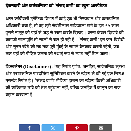
ईमानदारी और कर्तव्यनिष्ठा को ‘संसद वाणी’ का खुला अल्टीमेटम
अगर कांदीवली ट्रैफिक विभाग में कोई एक भी निष्ठावान और कर्तव्यनिष्ठ
अधिकारी बचा है, तो वह श्री सेवंतीलाल खांडवाला मार्ग के इस १५ साल
पुराने नासूर को यहाँ से जड़ से खत्म करके दिखाए। वरना केवल दिखावे की
कागज़ी खानापूर्ति तो सालों से चल ही रही है। ‘संसद वाणी’ इस जन-विरोधी
और सुस्त रवैये को तब तक पूरी मुंबई के सामने बेनकाब करती रहेगी, जब
तक यहाँ की पीड़ित जनता को स्थाई रूप से न्याय नहीं मिल जाता।
डिस्क्लेमर (Disclaimer):
*यह रिपोर्ट पूर्णतः जनहित, सार्वजनिक सुरक्षा
और प्रशासनिक पारदर्शिता सुनिश्चित करने के उद्देश्य से की गई एक निष्पक्ष
ग्राउंड रिपोर्ट है। ‘संसद वाणी’ मीडिया हाउस का उद्देश्य किसी अधिकारी
की व्यक्तिगत छवि को ठेस पहुंचाना नहीं, बल्कि जनहित में कानून का राज
बहाल करवाना है।