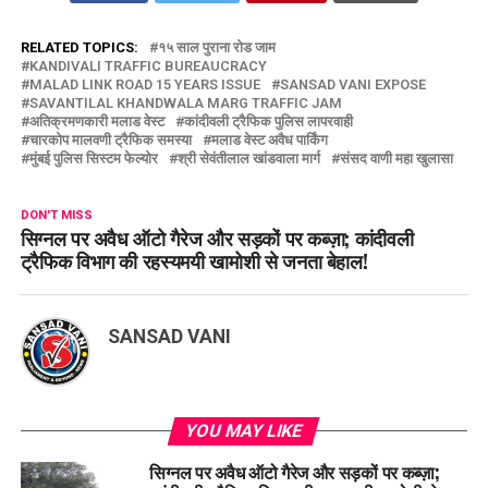
RELATED TOPICS:
१५ साल पुराना रोड जाम
KANDIVALI TRAFFIC BUREAUCRACY
MALAD LINK ROAD 15 YEARS ISSUE
SANSAD VANI EXPOSE
SAVANTILAL KHANDWALA MARG TRAFFIC JAM
अतिक्रमणकारी मलाड वेस्ट
कांदीवली ट्रैफिक पुलिस लापरवाही
चारकोप मालवणी ट्रैफिक समस्या
मलाड वेस्ट अवैध पार्किंग
मुंबई पुलिस सिस्टम फेल्योर
श्री सेवंतीलाल खांडवाला मार्ग
संसद वाणी महा खुलासा
DON'T MISS
सिग्नल पर अवैध ऑटो गैरेज और सड़कों पर कब्ज़ा; कांदीवली
ट्रैफिक विभाग की रहस्यमयी खामोशी से जनता बेहाल!
SANSAD VANI
YOU MAY LIKE
सिग्नल पर अवैध ऑटो गैरेज और सड़कों पर कब्ज़ा;