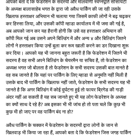
आपको बता दें कि फेडरेशन के सदस्यों और मालवाणी स्वप्नपूर्ति सोसायटी
के अध्यक्ष बालासाहेब भगत के द्वारा जो अवैध पार्किंग की जा रही उसके
खिलाफ हस्ताक्षर अभियान भी चलाया गया जिसमें काफी लोगों ने बढ़ चढ़कर
कर हिस्सा लिया, और उसकी कॉपी म्हाडा कार्यालय में भी जमा की गई है,
अब आपको जान कर यह हैरानी होगी कि उसे वह हस्ताक्षर अभियान की
कॉपी मिल गई अब उसने अपने बिल्डिंग में और अन्य ४ और बिल्डिंग जितने
लोगों ने हस्ताक्षर किया उन्हें बुला कर रूम खाली करने का डर दिखाना शुरू
कर दिया। आपको यह भी जानना बहुत जरूरी है कि फेडरेशन में जितने भी
सदस्य है वह सभी अपने बिल्डिंग के चेयरमैन या सचिव है, तो फेडरेशन का
अध्यक्ष भगत जो बोलता है तो फेडरेशन के सभी सदस्य उसकी बात मानते है
वह सब जानते है कि यहां पर पार्किंग के लिए म्हाडा से अनुमति नहीं मिली है
उसके बाद भी पार्किंग के खिलाफ नहीं जाते, फेडरेशन के सभी सदस्य यह भी
जानते है कि अगर बिल्डिंग में कोई दुर्घटना हुई तो फायर ब्रिगेड की गाड़ी
अंदर नहीं आ सकती है यह सब जानते हुए भी यह लोग फेडरेशन के अध्यक्ष
का क्यों साथ दे रहे है? अब इसका भी भी जांच हो तो पता चले कि कुछ भी
कुछ भी हो जाए पर वह पार्किंग बंद ना हो?
अवैध पार्किंग के चक्कर में फेडरेशन के सदस्यों द्वारा लोगों के जान से
खिलवाड़ भी किया जा रहा हैं, आपको बता दे कि फेडरेशन जिस जगह पार्किंग