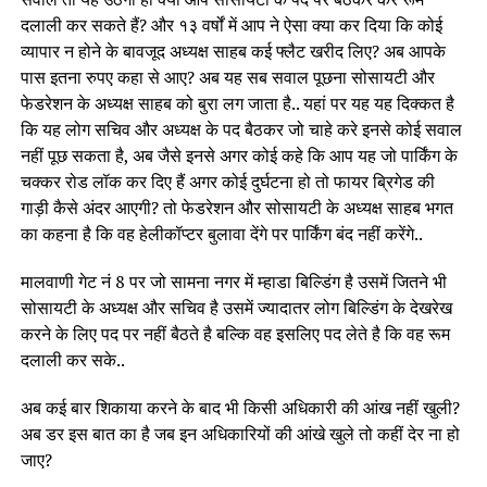
दलाली कर सकते हैं? और १३ वर्षों में आप ने ऐसा क्या कर दिया कि कोई
व्यापार न होने के बावजूद अध्यक्ष साहब कई फ्लैट खरीद लिए? अब आपके
पास इतना रुपए कहा से आए? अब यह सब सवाल पूछना सोसायटी और
फेडरेशन के अध्यक्ष साहब को बुरा लग जाता है.. यहां पर यह यह दिक्कत है
कि यह लोग सचिव और अध्यक्ष के पद बैठकर जो चाहे करे इनसे कोई सवाल
नहीं पूछ सकता है, अब जैसे इनसे अगर कोई कहे कि आप यह जो पार्किंग के
चक्कर रोड लॉक कर दिए हैं अगर कोई दुर्घटना हो तो फायर ब्रिगेड की
गाड़ी कैसे अंदर आएगी? तो फेडरेशन और सोसायटी के अध्यक्ष साहब भगत
का कहना है कि वह हेलीकॉप्टर बुलावा देंगे पर पार्किंग बंद नहीं करेंगे..
मालवाणी गेट नं 8 पर जो सामना नगर में म्हाडा बिल्डिंग है उसमें जितने भी
सोसायटी के अध्यक्ष और सचिव है उसमें ज्यादातर लोग बिल्डिंग के देखरेख
करने के लिए पद पर नहीं बैठते है बल्कि वह इसलिए पद लेते है कि वह रूम
दलाली कर सके..
अब कई बार शिकाया करने के बाद भी किसी अधिकारी की आंख नहीं खुली?
अब डर इस बात का है जब इन अधिकारियों की आंखे खुले तो कहीं देर ना हो
जाए?