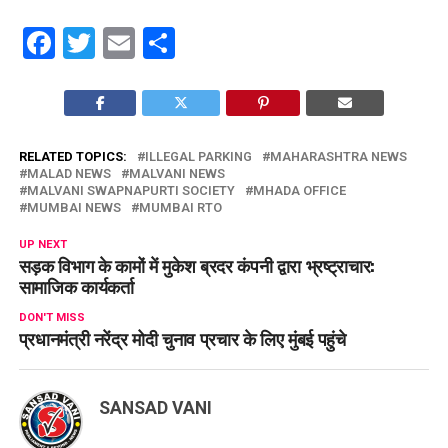
Facebook
Twitter
Email
Share
RELATED TOPICS:
ILLEGAL PARKING
MAHARASHTRA NEWS
MALAD NEWS
MALVANI NEWS
MALVANI SWAPNAPURTI SOCIETY
MHADA OFFICE
MUMBAI NEWS
MUMBAI RTO
UP NEXT
सड़क विभाग के कामों में मुकेश ब्रदर कंपनी द्वारा भ्रष्ट्राचार:
सामाजिक कार्यकर्ता
DON'T MISS
प्रधानमंत्री नरेंद्र मोदी चुनाव प्रचार के लिए मुंबई पहुंचे
SANSAD VANI