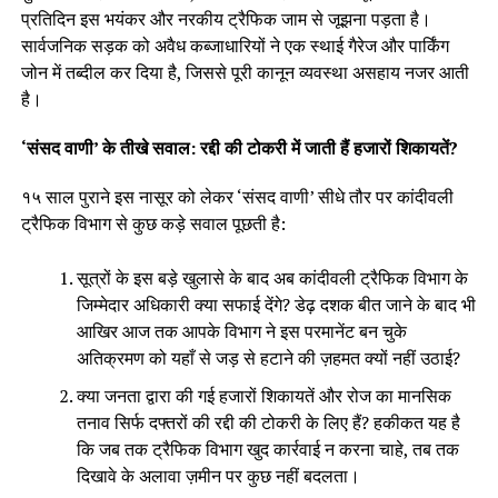
प्रतिदिन इस भयंकर और नरकीय ट्रैफिक जाम से जूझना पड़ता है।
सार्वजनिक सड़क को अवैध कब्जाधारियों ने एक स्थाई गैरेज और पार्किंग
जोन में तब्दील कर दिया है, जिससे पूरी कानून व्यवस्था असहाय नजर आती
है।
‘संसद वाणी’ के तीखे सवाल: रद्दी की टोकरी में जाती हैं हजारों शिकायतें?
१५ साल पुराने इस नासूर को लेकर ‘संसद वाणी’ सीधे तौर पर कांदीवली
ट्रैफिक विभाग से कुछ कड़े सवाल पूछती है:
सूत्रों के इस बड़े खुलासे के बाद अब कांदीवली ट्रैफिक विभाग के
जिम्मेदार अधिकारी क्या सफाई देंगे? डेढ़ दशक बीत जाने के बाद भी
आखिर आज तक आपके विभाग ने इस परमानेंट बन चुके
अतिक्रमण को यहाँ से जड़ से हटाने की ज़हमत क्यों नहीं उठाई?
क्या जनता द्वारा की गई हजारों शिकायतें और रोज का मानसिक
तनाव सिर्फ दफ्तरों की रद्दी की टोकरी के लिए हैं? हकीकत यह है
कि जब तक ट्रैफिक विभाग खुद कार्रवाई न करना चाहे, तब तक
दिखावे के अलावा ज़मीन पर कुछ नहीं बदलता।