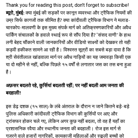
Thank you for reading this post, don't forget to subscribe!
ब्यूरो, मुंबई:
क्या मुंबई की सड़कों पर कानून व्यवस्था और ट्रैफिक नियमों की
उम्र सिर्फ कागजों तक सीमित है? क्या कांदीवली ट्रैफिक विभाग ने मलाड-
चारकोप-मालवणी के इस मुख्य संपर्क मार्ग को अतिक्रमणकारियों और अवैध
पार्किंग संचालकों के हवाले स्थाई रूप से सौंप दिया है? ‘संसद वाणी’ के हाथ
लगी बेहद चौंकाने वाली जानकारियों और वीडियो साक्ष्यों को देखकर तो यही
कड़वी हकीकत सामने आ रही है। विश्वस्त सूत्रों का सबसे बड़ा दावा है कि
श्री सेवंतीलाल खांडवाला मार्ग पर अवैध गाड़ियों का यह जमावड़ा किसी एक
या दो महीने से नहीं, बल्कि पिछले १५ वर्षों से लगातार जस का तस बना हुआ
है।
अफ़सर बदलते रहे, कुर्सियां बदलती रहीं; पर नहीं बदली आम जनता की
बदहाली!
इस डेढ़ दशक (१५ साल) के लंबे अंतराल के दौरान न जाने कितने बड़े-बड़े
पुलिस अधिकारी कांदीवली ट्रैफिक विभाग की कुर्सियों पर आए और
ट्रांसफर होकर चले गए, लेकिन अगर कुछ नहीं बदला, तो वह है यहाँ का
प्रशासनिक रवैया और स्थानीय जनता की बदहाली। रोज इस मार्ग से
गुजरने वाले हजारों नागरिकों, कामकाजी महिलाओं और स्कूली बच्चों को