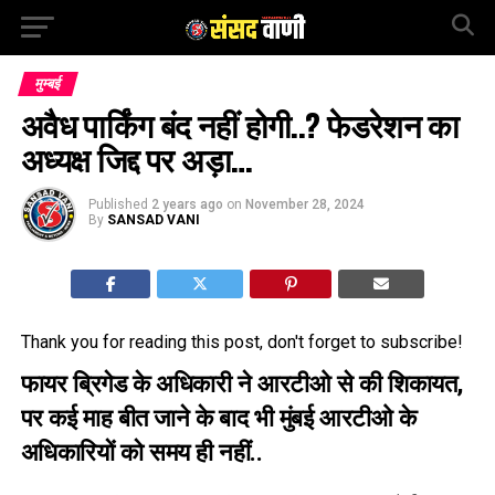
मुम्बई
अवैध पार्किंग बंद नहीं होगी..? फेडरेशन का
अध्यक्ष जिद्द पर अड़ा…
Published
2 years ago
on
November 28, 2024
By
SANSAD VANI
Thank you for reading this post, don't forget to subscribe!
फायर ब्रिगेड के अधिकारी ने आरटीओ से की शिकायत,
पर कई माह बीत जाने के बाद भी मुंबई आरटीओ के
अधिकारियों को समय ही नहीं..