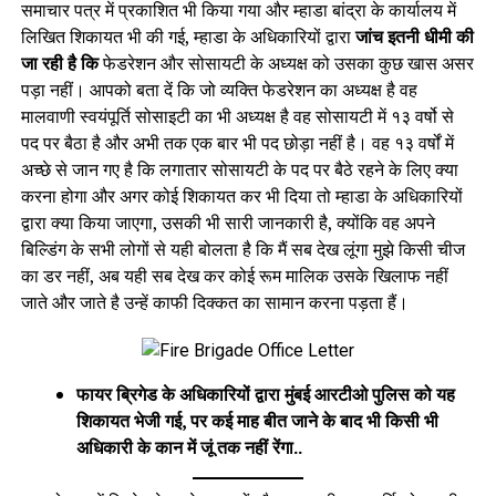
समाचार पत्र में प्रकाशित भी किया गया और म्हाडा बांद्रा के कार्यालय में
लिखित शिकायत भी की गई, म्हाडा के अधिकारियों द्वारा
जांच इतनी धीमी की
जा रही है कि
फेडरेशन और सोसायटी के अध्यक्ष को उसका कुछ खास असर
पड़ा नहीं। आपको बता दें कि जो व्यक्ति फेडरेशन का अध्यक्ष है वह
मालवाणी स्वयंपूर्ति सोसाइटी का भी अध्यक्ष है वह सोसायटी में १३ वर्षो से
पद पर बैठा है और अभी तक एक बार भी पद छोड़ा नहीं है। वह १३ वर्षों में
अच्छे से जान गए है कि लगातार सोसायटी के पद पर बैठे रहने के लिए क्या
करना होगा और अगर कोई शिकायत कर भी दिया तो म्हाडा के अधिकारियों
द्वारा क्या किया जाएगा, उसकी भी सारी जानकारी है, क्योंकि वह अपने
बिल्डिंग के सभी लोगों से यही बोलता है कि मैं सब देख लूंगा मुझे किसी चीज
का डर नहीं, अब यही सब देख कर कोई रूम मालिक उसके खिलाफ नहीं
जाते और जाते है उन्हें काफी दिक्कत का सामान करना पड़ता हैं।
फायर ब्रिगेड के अधिकारियों द्वारा मुंबई आरटीओ पुलिस को यह
शिकायत भेजी गई, पर कई माह बीत जाने के बाद भी किसी भी
अधिकारी के कान में जूं तक नहीं रेंगा..