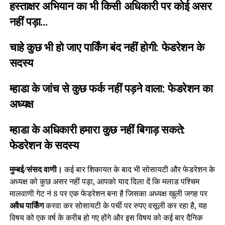
हस्ताक्षर अभियान का भी किसी अधिकारी पर कोई असर
नहीं पड़ा…
चाहे कुछ भी हो जाए पार्किंग बंद नहीं होगी: फेडरेशन के
सदस्य
म्हाडा के जांच से कुछ फर्क नहीं पड़ने वाला: फेडरेशन का
अध्यक्ष
म्हाडा के अधिकारी हमारा कुछ नहीं बिगाड़ सकते:
फेडरेशन के सदस्य
मुम्बई/संसद वाणी।
कई बार शिकायत के बाद भी सोसायटी और फेडरेशन के
अध्यक्ष को कुछ असर नहीं पड़ा, आपको याद दिला दें कि मलाड पश्चिम
मालवाणी गेट नं 8 पर एक फेडरेशन बना है जिसका अध्यक्ष खुली जगह पर
अवैध पार्किंग
करवा कर सोसायटी के पर्ची पर रुपए वसूली कर रहा है, यह
विषय को एक वर्ष के करीब हो गए होंगे और इस विषय को कई बार दैनिक