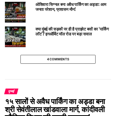
ओशिवारा सिग्नल बना अवैध पार्किंग का अड्डा: आम
जनता परेशान, प्रशासन मौन!
क्या मुंबई की सड़कों पर ही है प्राइवेट बसों का ‘पार्किंग
लॉट’? इनऑर्बिट मॉल रोड पर बड़ा सवाल
4 COMMENTS
मुम्बई
१५ सालों से अवैध पार्किंग का अड्डा बना
श्री सेवंतीलाल खांडवाला मार्ग, कांदीवली