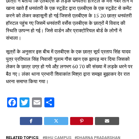
छात्रों ने बताया कि एलबीएस के लड़के धनवंतरी हॉस्टल के मेस नंबर तीन में
खाना खाते हैं धनवंतरी के एक स्टूडेंट द्वारा एलबीएस के एक स्टूडेंट से कमेंट
करने को लेकर कहासूनी हो गई जिससे एलबीएस के 15 20 छात्र धनवंतरी
हॉस्टल पहुंच गए जिसमें धनवंतरी वर्सेस एलबीएस के छात्रों में विवाद की
स्थिति उत्पन्न हो गई। जिसे वार्डन और प्राक्टोरियल बोर्ड के लोगों ने
संभाला।
सूत्रों के अनुसार इस बीच में एलबीएस के एक छात्र सूर्य प्रताप सिंह यादव
पुत्र प्रतिपाल सिंह निवासी गुलाम गौस खान एक झापड़ मार दिया जिसको
लेकर के छात्र उग्र हो गये औऱ लगभग 60 70 की संख्या में लड़के धरने पर
बैठ गए। लंका थाना प्रभारी शिवाकांत मिश्रा द्वारा समझा बुझाकर देर रात
धरना समाप्त किया गया।
Facebook
Twitter
Email
Share
RELATED TOPICS:
BHU CAMPUS
DHARNA PRADARSHAN