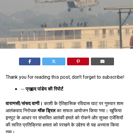
Thank you for reading this post, don't forget to subscribe!
— प्रह्लाद पांडेय की रिपोर्ट
वाराणसी/संसद वाणी।
काशी के ऐतिहासिक रविदास घाट पर गुरुवार शाम
आतंकवाद निरोधक
मॉक ड्रिल
का सफल आयोजन किया गया। खुफिया
इनपुट के आधार पर संभावित आतंकी हमले को रोकने और सुरक्षा एजेंसियों
की त्वरित प्रतिक्रिया क्षमता को परखने के उद्देश्य से यह अभ्यास किया
गया।