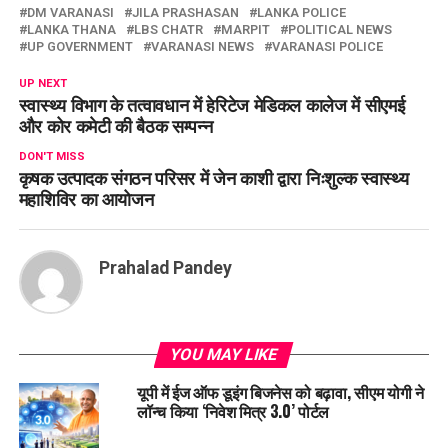
DM VARANASI
JILA PRASHASAN
LANKA POLICE
LANKA THANA
LBS CHATR
MARPIT
POLITICAL NEWS
UP GOVERNMENT
VARANASI NEWS
VARANASI POLICE
UP NEXT
स्वास्थ्य विभाग के तत्वावधान में हेरिटेज मेडिकल कालेज में सीएमई
और कोर कमेटी की बैठक सम्पन्न
DON'T MISS
कृषक उत्पादक संगठन परिसर में जेन काशी द्वारा निःशुल्क स्वास्थ्य
महाशिविर का आयोजन
Prahalad Pandey
YOU MAY LIKE
यूपी में ईज ऑफ डूइंग बिजनेस को बढ़ावा, सीएम योगी ने
लॉन्च किया ‘निवेश मित्र 3.0’ पोर्टल