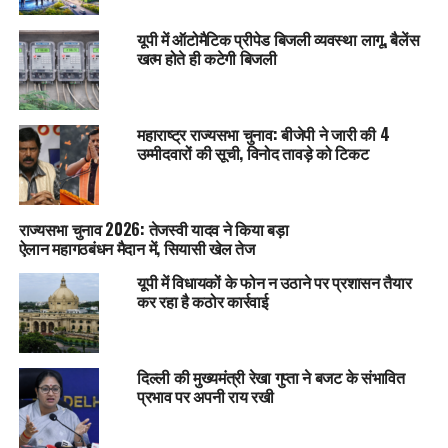
यूपी में ऑटोमैटिक प्रीपेड बिजली व्यवस्था लागू, बैलेंस
खत्म होते ही कटेगी बिजली
महाराष्ट्र राज्यसभा चुनाव: बीजेपी ने जारी की 4
उम्मीदवारों की सूची, विनोद तावड़े को टिकट
राज्यसभा चुनाव 2026: तेजस्वी यादव ने किया बड़ा
ऐलान महागठबंधन मैदान में, सियासी खेल तेज
यूपी में विधायकों के फोन न उठाने पर प्रशासन तैयार
कर रहा है कठोर कार्रवाई
दिल्ली की मुख्यमंत्री रेखा गुप्ता ने बजट के संभावित
प्रभाव पर अपनी राय रखी