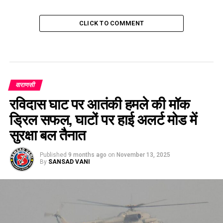
CLICK TO COMMENT
वाराणसी
रविदास घाट पर आतंकी हमले की मॉक
ड्रिल सफल, घाटों पर हाई अलर्ट मोड में
सुरक्षा बल तैनात
Published
9 months ago
on
November 13, 2025
By
SANSAD VANI