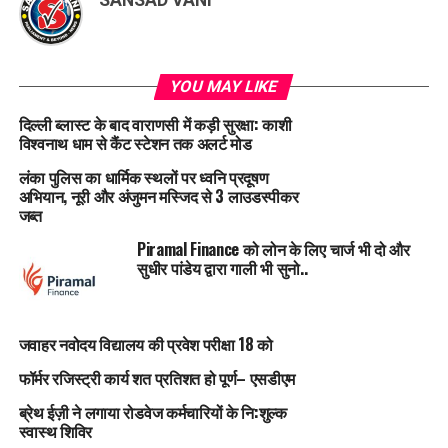
SANSAD VANI
YOU MAY LIKE
दिल्ली ब्लास्ट के बाद वाराणसी में कड़ी सुरक्षा: काशी
विश्वनाथ धाम से कैंट स्टेशन तक अलर्ट मोड
लंका पुलिस का धार्मिक स्थलों पर ध्वनि प्रदूषण
अभियान, नूरी और अंजुमन मस्जिद से 3 लाउडस्पीकर
जब्त
Piramal Finance को लोन के लिए चार्ज भी दो और
सुधीर पांडेय द्वारा गाली भी सुनो..
जवाहर नवोदय विद्यालय की प्रवेश परीक्षा 18 को
फॉर्मर रजिस्ट्री कार्य शत प्रतिशत हो पूर्ण– एसडीएम
ब्रेथ ईज़ी ने लगाया रोडवेज कर्मचारियों के नि:शुल्क
स्वास्थ शिविर