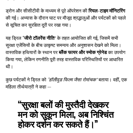
ड्रोन और सीसीटीवी के माध्यम से पूरे ऑपरेशन की
रियल-टाइम मॉनिटरिंग
की गई। अभ्यास के दौरान घाट पर मौजूद श्रद्धालुओं और पर्यटकों को पहले
से सूचित कर सुरक्षित दूरी पर रखा गया।
यह ड्रिल
‘जीरो टॉलरेंस नीति’
के तहत आयोजित की गई, जिसमें सभी
सुरक्षा एजेंसियों के बीच उत्कृष्ट समन्वय और अनुशासन देखने को मिला।
वास्तविक हथियारों के स्थान पर
ब्लैंक फायर और स्मोक ग्रेनेड
का उपयोग
किया गया, लेकिन रणनीति पूरी तरह वास्तविक परिस्थितियों पर आधारित
थी।
कुछ पर्यटकों ने ड्रिल को
‘हॉलीवुड फिल्म जैसा रोमांचक’
बताया। वहीं, एक
महिला तीर्थयात्री ने कहा —
“सुरक्षा बलों की मुस्तैदी देखकर
मन को सुकून मिला, अब निश्चिंत
होकर दर्शन कर सकते हैं।”