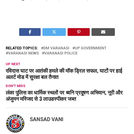
RELATED TOPICS:
DM VARANASI
UP GOVERNMENT
VARANASI NEWS
VARANASI POLICE
UP NEXT
रविदास घाट पर आतंकी हमले की मॉक ड्रिल सफल, घाटों पर हाई
अलर्ट मोड में सुरक्षा बल तैनात
DON'T MISS
लंका पुलिस का धार्मिक स्थलों पर ध्वनि प्रदूषण अभियान, नूरी और
अंजुमन मस्जिद से 3 लाउडस्पीकर जब्त
SANSAD VANI