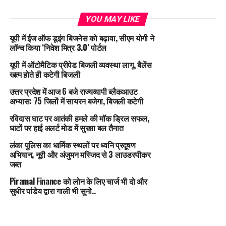
YOU MAY LIKE
यूपी में ईज ऑफ डूइंग बिजनेस को बढ़ावा, सीएम योगी ने
लॉन्च किया ‘निवेश मित्र 3.0’ पोर्टल
यूपी में ऑटोमैटिक प्रीपेड बिजली व्यवस्था लागू, बैलेंस
खत्म होते ही कटेगी बिजली
उत्तर प्रदेश में आज 6 बजे राज्यव्यापी ब्लैकआउट
अभ्यास: 75 जिलों में सायरन बजेगा, बिजली कटेगी
रविदास घाट पर आतंकी हमले की मॉक ड्रिल सफल,
घाटों पर हाई अलर्ट मोड में सुरक्षा बल तैनात
लंका पुलिस का धार्मिक स्थलों पर ध्वनि प्रदूषण
अभियान, नूरी और अंजुमन मस्जिद से 3 लाउडस्पीकर
जब्त
Piramal Finance को लोन के लिए चार्ज भी दो और
सुधीर पांडेय द्वारा गाली भी सुनो..