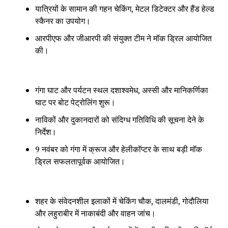
यात्रियों के सामान की गहन चेकिंग, मेटल डिटेक्टर और हैंड हेल्ड
स्कैनर का उपयोग।
आरपीएफ और जीआरपी की संयुक्त टीम ने मॉक ड्रिल आयोजित
की।
गंगा घाट और पर्यटन स्थल दशाश्वमेध, अस्सी और मानिकर्णिका
घाट पर बोट पेट्रोलिंग शुरू।
नाविकों और दुकानदारों को संदिग्ध गतिविधि की सूचना देने के
निर्देश।
9 नवंबर को गंगा में क्रूज और हेलीकॉप्टर के साथ बड़ी मॉक
ड्रिल सफलतापूर्वक आयोजित।
शहर के संवेदनशील इलाकों में चेकिंग चौक, दालमंडी, गोदौलिया
और लहुराबीर में नाकाबंदी और वाहन जांच।