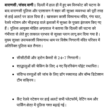
वाराणसी /संसद वाणी।
दिल्ली में हाल ही में हुए बम विस्फोट की घटना के
बाद वाराणसी पुलिस और प्रशासन ने शहर की सुरक्षा व्यवस्था को पूरी तरह
से हाई अलर्ट पर डाल दिया है। खासकर काशी विश्वनाथ मंदिर, गंगा घाट,
रेलवे स्टेशन और भीड़भाड़ वाले इलाकों में सुरक्षा के पुख्ता इंतजाम किए गए
हैं। पुलिस आयुक्त मोहित अग्रवाल ने बताया कि दिल्ली की घटना को
गंभीरता से लेते हुए तत्काल प्रभाव से सुरक्षा प्लान लागू कर दिया गया है।
मुख्य सुरक्षा उपायकाशी विश्वनाथ धाम पर विशेष निगरानी मंदिर परिसर में
अतिरिक्त पुलिस बल तैनात।
सीसीटीवी और ड्रोन कैमरों से 24×7 निगरानी।
श्रद्धालुओं की चेकिंग के लिए 4 नए फ्रिस्किंग पॉइंट स्थापित।
संदिग्ध वस्तुओं की जांच के लिए डॉग स्क्वायड और बॉम्ब डिटेक्शन
टीम सक्रिय।
कैंट रेलवे स्टेशन पर हाई अलर्ट सभी प्लेटफॉर्म, वेटिंग रूम और
पार्किंग क्षेत्र में पुलिस गश्त बढ़ाई गई।