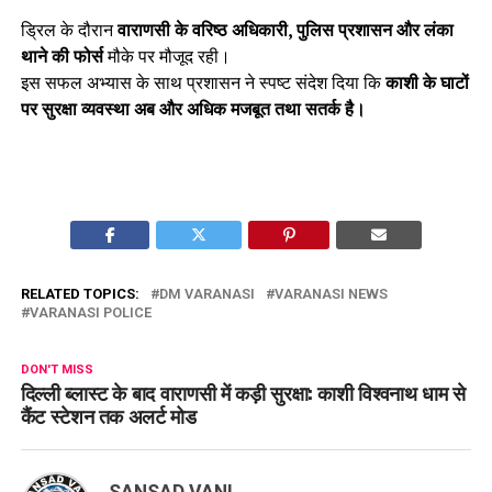
ड्रिल के दौरान
वाराणसी के वरिष्ठ अधिकारी, पुलिस प्रशासन और लंका
थाने की फोर्स
मौके पर मौजूद रही।
इस सफल अभ्यास के साथ प्रशासन ने स्पष्ट संदेश दिया कि
काशी के घाटों
पर सुरक्षा व्यवस्था अब और अधिक मजबूत तथा सतर्क है।
RELATED TOPICS:
DM VARANASI
VARANASI NEWS
VARANASI POLICE
DON'T MISS
दिल्ली ब्लास्ट के बाद वाराणसी में कड़ी सुरक्षा: काशी विश्वनाथ धाम से
कैंट स्टेशन तक अलर्ट मोड