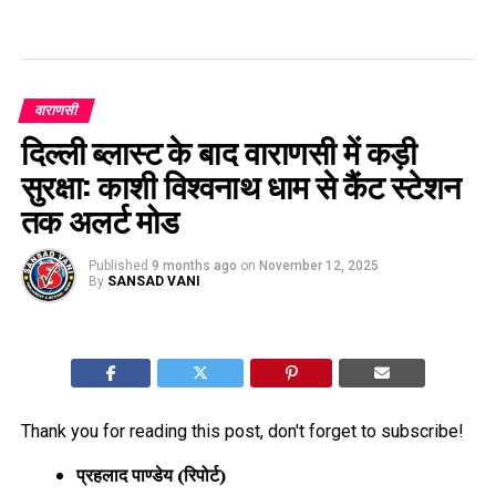
वाराणसी
दिल्ली ब्लास्ट के बाद वाराणसी में कड़ी
सुरक्षा: काशी विश्वनाथ धाम से कैंट स्टेशन
तक अलर्ट मोड
Published
9 months ago
on
November 12, 2025
By
SANSAD VANI
Thank you for reading this post, don't forget to subscribe!
प्रहलाद पाण्डेय (रिपोर्ट)