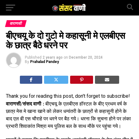
वाराणसी
बीएचयू के दो गुटो मे कहासूनी मे एलबीएस
के छात्र बैठे धरने पर
Published
2 years ago
on
December 20, 2024
By
Prahalad Pandey
Thank you for reading this post, don't forget to subscribe!
वाराणसी/संसद वाणी :
बीएचयू के एलबीएस हॉस्टल के बीए प्रथम वर्ष के
छात्र मेस मे खाना खाने को लेकर धन्वंतरी के छात्रों से कहासुनी होने के
बाद एल बी एस चौराहे पर धरने पर बैठ गये। धरना कि सुचना होने पर लंका
प्रभारी शिवाकांत मिश्रा मय पुलिस बल के साथ मौके पर पहुंचा गये।