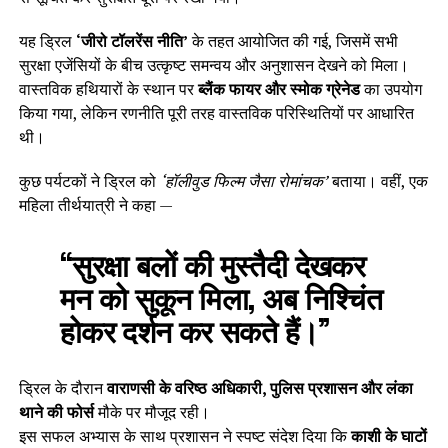
यह ड्रिल
‘जीरो टॉलरेंस नीति’
के तहत आयोजित की गई, जिसमें सभी
सुरक्षा एजेंसियों के बीच उत्कृष्ट समन्वय और अनुशासन देखने को मिला।
वास्तविक हथियारों के स्थान पर
ब्लैंक फायर और स्मोक ग्रेनेड
का उपयोग
किया गया, लेकिन रणनीति पूरी तरह वास्तविक परिस्थितियों पर आधारित
थी।
कुछ पर्यटकों ने ड्रिल को
‘हॉलीवुड फिल्म जैसा रोमांचक’
बताया। वहीं, एक
महिला तीर्थयात्री ने कहा —
“सुरक्षा बलों की मुस्तैदी देखकर
मन को सुकून मिला, अब निश्चिंत
होकर दर्शन कर सकते हैं।”
ड्रिल के दौरान
वाराणसी के वरिष्ठ अधिकारी, पुलिस प्रशासन और लंका
थाने की फोर्स
मौके पर मौजूद रही।
इस सफल अभ्यास के साथ प्रशासन ने स्पष्ट संदेश दिया कि
काशी के घाटों