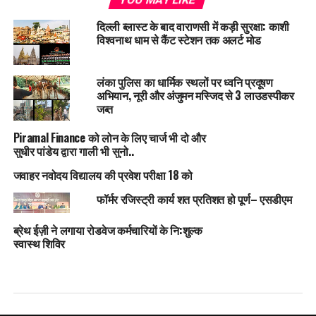
दिल्ली ब्लास्ट के बाद वाराणसी में कड़ी सुरक्षा: काशी
विश्वनाथ धाम से कैंट स्टेशन तक अलर्ट मोड
लंका पुलिस का धार्मिक स्थलों पर ध्वनि प्रदूषण
अभियान, नूरी और अंजुमन मस्जिद से 3 लाउडस्पीकर
जब्त
Piramal Finance को लोन के लिए चार्ज भी दो और
सुधीर पांडेय द्वारा गाली भी सुनो..
जवाहर नवोदय विद्यालय की प्रवेश परीक्षा 18 को
फॉर्मर रजिस्ट्री कार्य शत प्रतिशत हो पूर्ण– एसडीएम
ब्रेथ ईज़ी ने लगाया रोडवेज कर्मचारियों के नि:शुल्क
स्वास्थ शिविर