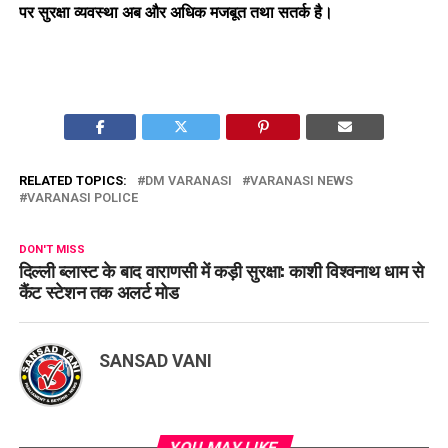
पर सुरक्षा व्यवस्था अब और अधिक मजबूत तथा सतर्क है।
RELATED TOPICS:
DM VARANASI
VARANASI NEWS
VARANASI POLICE
DON'T MISS
दिल्ली ब्लास्ट के बाद वाराणसी में कड़ी सुरक्षा: काशी विश्वनाथ धाम से
कैंट स्टेशन तक अलर्ट मोड
SANSAD VANI
YOU MAY LIKE