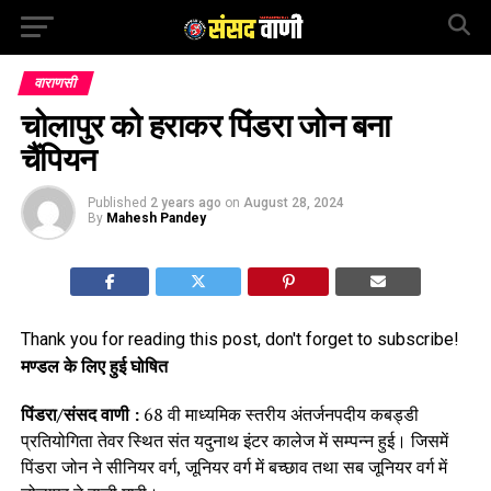
वाराणसी
चोलापुर को हराकर पिंडरा जोन बना
चैंपियन
Published
2 years ago
on
August 28, 2024
By
Mahesh Pandey
Thank you for reading this post, don't forget to subscribe!
मण्डल के लिए हुई घोषित
पिंडरा/संसद वाणी :
68 वी माध्यमिक स्तरीय अंतर्जनपदीय कबड्डी
प्रतियोगिता तेवर स्थित संत यदुनाथ इंटर कालेज में सम्पन्न हुई। जिसमें
पिंडरा जोन ने सीनियर वर्ग, जूनियर वर्ग में बच्छाव तथा सब जूनियर वर्ग में