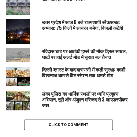
उत्तर प्रदेश में आज 6 बजे राज्यव्यापी ब्लैकआउट
अभ्यास: 75 जिलों में सायरन बजेगा, बिजली कटेगी
रविदास घाट पर आतंकी हमले की मॉक ड्रिल सफल,
घाटों पर हाई अलर्ट मोड में सुरक्षा बल तैनात
दिल्ली ब्लास्ट के बाद वाराणसी में कड़ी सुरक्षा: काशी
विश्वनाथ धाम से कैंट स्टेशन तक अलर्ट मोड
लंका पुलिस का धार्मिक स्थलों पर ध्वनि प्रदूषण
अभियान, नूरी और अंजुमन मस्जिद से 3 लाउडस्पीकर
जब्त
CLICK TO COMMENT