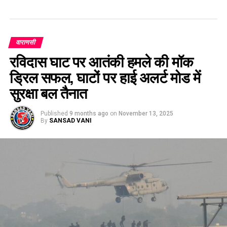
वाराणसी
रविदास घाट पर आतंकी हमले की मॉक
ड्रिल सफल, घाटों पर हाई अलर्ट मोड में
सुरक्षा बल तैनात
Published
9 months ago
on
November 13, 2025
By
SANSAD VANI