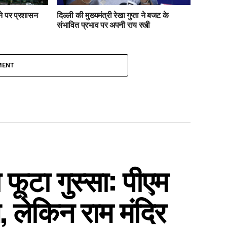
ाने पर प्रशासन
दिल्ली की मुख्यमंत्री रेखा गुप्ता ने बजट के
संभावित प्रभाव पर अपनी राय रखी
MENT
फूटा गुस्सा: पीएम
, लेकिन राम मंदिर