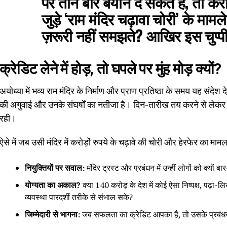
पर तीन बार बयान दे सकते हैं, तो करोड
जुड़े ‘राम मंदिर चढ़ावा चोरी’ के मामल
ज़रूरी नहीं समझते? आखिर इस चुप्पी
क्रेडिट लेने में होड़, तो घपले पर मुंह मोड़ क्यों?
अयोध्या में भव्य राम मंदिर के निर्माण और प्राण प्रतिष्ठा के समय यह संदेश 
की अगुवाई और उनके संघर्षों का नतीजा है। दिन-तारीख तय करने से लेकर 
रही।
ऐसे में जब उसी मंदिर में करोड़ों रुपये के चढ़ावे की चोरी और हेरफेर का मा
नियुक्तियों पर सवाल:
मंदिर ट्रस्ट और प्रबंधन में उन्हीं लोगों को क्यों
योग्यता का अकाल?
क्या 140 करोड़ के देश में कोई ऐसा निष्पक्ष, पढ़ा-ल
व्यवस्था पारदर्शी तरीके से संभाल सके?
जिम्मेदारी से भागना:
जब सफलता का क्रेडिट आपका है, तो उसके प्रबंधन मे