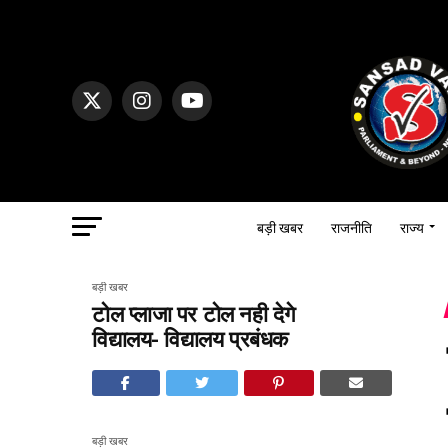
बड़ी खबर
राजनीति
राज्य
बड़ी खबर
टोल प्लाजा पर टोल नही देगे
विद्यालय- विद्यालय प्रबंधक
बड़ी खबर