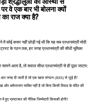
़ों श्रद्धालुओं की आस्था से
े पर वे एक बार भी बोलना क्यों
 का राज क्या है?
देने में कोई कसर नहीं छोड़ी गई थी कि यह सब प्रधानमंत्री मोदी
ट्रस्ट के गठन तक, हर जगह प्रधानमंत्री की सीधी भूमिका
मला सामने आता है, तो सवाल सीधा प्रधानमंत्री से ही पूछा जाएगा:
 बार-बार जगह दी जाती है जो एक खास संगठन (RSS) से जुड़े हैं?
िखा और धर्मपरायण व्यक्ति नहीं है जो बिना किसी विवाद के मंदिर की
ं हुए भ्रष्टाचार की नैतिक जिम्मेदारी किसकी होगी?