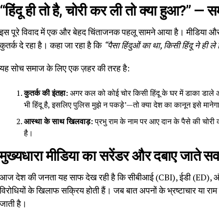
“हिंदू ही तो है, चोरी कर ली तो क्या हुआ?” —
इस पूरे विवाद में एक और बेहद चिंताजनक पहलू सामने आया है। मीडिया औ
कुतर्क दे रहा है। कहा जा रहा है कि
“पैसा हिंदुओं का था, किसी हिंदू ने ही ले
यह सोच समाज के लिए एक ज़हर की तरह है:
कुतर्क की इंतहा:
अगर कल को कोई चोर किसी हिंदू के घर में डाका डाले और 
भी हिंदू है, इसलिए पुलिस मुझे न पकड़े’—तो क्या देश का कानून इसे मानेग
आस्था के साथ खिलवाड़:
प्रभु राम के नाम पर आए दान के पैसे की चोरी का
है।
मुख्यधारा मीडिया का सरेंडर और दबाए जाते स
आज देश की जनता यह साफ देख रही है कि सीबीआई (CBI), ईडी (ED), और इ
विरोधियों के खिलाफ सक्रिय होती हैं। जब बात अपनों के भ्रष्टाचार या राम म
जाती है।