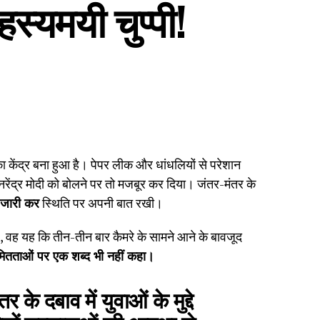
स्यमयी चुप्पी!
केंद्र बना हुआ है। पेपर लीक और धांधलियों से परेशान
नरेंद्र मोदी को बोलने पर तो मजबूर कर दिया। जंतर-मंतर के
 जारी कर
स्थिति पर अपनी बात रखी।
है, वह यह कि तीन-तीन बार कैमरे के सामने आने के बावजूद
ियमितताओं पर एक शब्द भी नहीं कहा।
के दबाव में युवाओं के मुद्दे