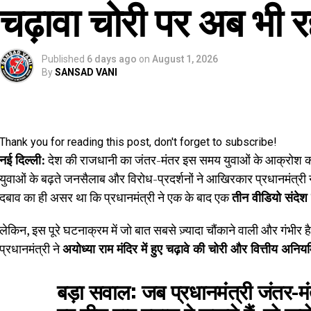
चढ़ावा चोरी पर अब भी रह
Published
6 days ago
on
August 1, 2026
By
SANSAD VANI
Thank you for reading this post, don't forget to subscribe!
नई दिल्ली:
देश की राजधानी का जंतर-मंतर इस समय युवाओं के आक्रोश का 
युवाओं के बढ़ते जनसैलाब और विरोध-प्रदर्शनों ने आखिरकार प्रधानमंत्री 
दबाव का ही असर था कि प्रधानमंत्री ने एक के बाद एक
तीन वीडियो संदेश
लेकिन, इस पूरे घटनाक्रम में जो बात सबसे ज़्यादा चौंकाने वाली और गंभीर 
प्रधानमंत्री ने
अयोध्या राम मंदिर में हुए चढ़ावे की चोरी और वित्तीय अन
बड़ा सवाल:
जब प्रधानमंत्री जंतर-मंतर 