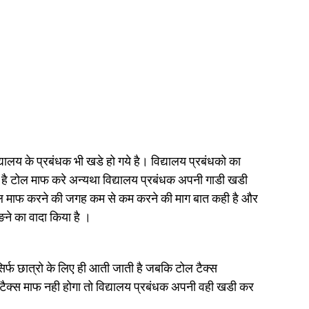
ालय के प्रबंधक भी खडे हो गये है। विद्यालय प्रबंधको का
 है टोल माफ करे अन्यथा विद्यालय प्रबंधक अपनी गाडी खडी
र टोल माफ करने की जगह कम से कम करने की माग बात कही है और
ने का वादा किया है ।
 सिर्फ छात्रो के लिए ही आती जाती है जबकि टोल टैक्स
ल टैक्स माफ नही होगा तो विद्यालय प्रबंधक अपनी वही खडी कर