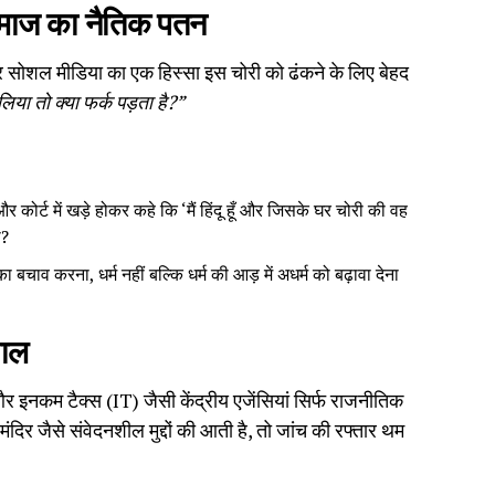
 समाज का नैतिक पतन
र सोशल मीडिया का एक हिस्सा इस चोरी को ढंकने के लिए बेहद
 लिया तो क्या फर्क पड़ता है?”
कोर्ट में खड़े होकर कहे कि ‘मैं हिंदू हूँ और जिसके घर चोरी की वह
ा?
 बचाव करना, धर्म नहीं बल्कि धर्म की आड़ में अधर्म को बढ़ावा देना
वाल
नकम टैक्स (IT) जैसी केंद्रीय एजेंसियां सिर्फ राजनीतिक
ंदिर जैसे संवेदनशील मुद्दों की आती है, तो जांच की रफ्तार थम