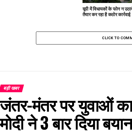
यूपी में विधायकों के फोन न उठ
तैयार कर रहा है कठोर कार्रवाई
CLICK TO COM
बड़ी खबर
जंतर-मंतर पर युवाओं का 
मोदी ने 3 बार दिया बयान