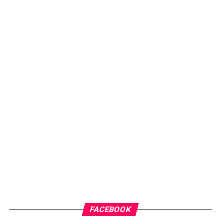
FACEBOOK