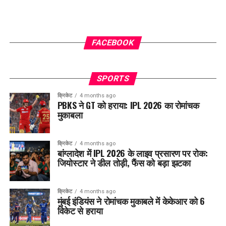
FACEBOOK
SPORTS
क्रिकेट
4 months ago
PBKS ने GT को हराया: IPL 2026 का रोमांचक
मुकाबला
क्रिकेट
4 months ago
बांग्लादेश में IPL 2026 के लाइव प्रसारण पर रोक:
जियोस्टार ने डील तोड़ी, फैंस को बड़ा झटका
क्रिकेट
4 months ago
मुंबई इंडियंस ने रोमांचक मुकाबले में केकेआर को 6
विकेट से हराया