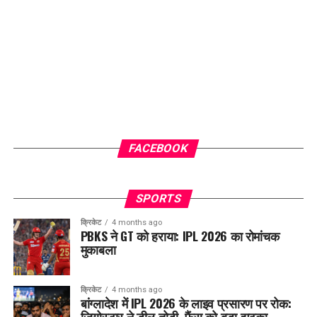
FACEBOOK
SPORTS
क्रिकेट
4 months ago
PBKS ने GT को हराया: IPL 2026 का रोमांचक
मुकाबला
क्रिकेट
4 months ago
बांग्लादेश में IPL 2026 के लाइव प्रसारण पर रोक:
जियोस्टार ने डील तोड़ी, फैंस को बड़ा झटका