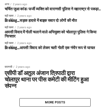
अन्य
2 years ago
चर्चित जुआ कांड: फर्जी व्यक्ति को वाराणसी पुलिस ने महाराष्ट्र से पकड़ा..
बड़ी खबर
2 years ago
Breking…सड़क हादसे में बाइक सवार दो लोगों की मौत
बड़ी खबर
2 years ago
आपसी विवाद में गोली चलाने वाले अभियुक्त को चोलापुर पुलिस ने किया
गिरफ्तार
बड़ी खबर
2 years ago
Breking…आपसी विवाद को लेकर चली गोली एक गंभीर रूप से घायल
वाराणसी
2 years ago
एसीपी डॉ अतुल अंजान त्रिपाठी द्वारा
चोलापुर थाना पर पीस कमेटी की मीटिंग हुआ
संपन्न
MORE POSTS