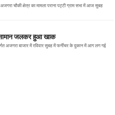
गत अजगरा चौकी क्षेत्र का मामला पराना पट्टी ग्राम सभा में आज सुबह
का सामान जलकर हुआ खाक
्गत अजगरा बाजार में रविवार सुबह में फर्नीचर के दुकान में आग लग गई