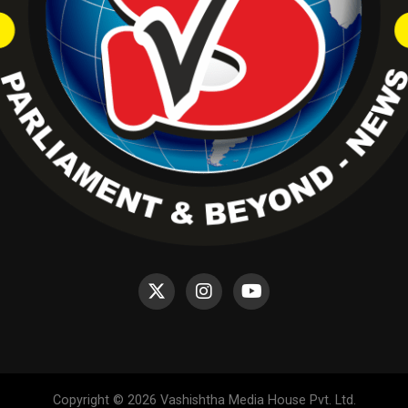
Copyright © 2026 Vashishtha Media House Pvt. Ltd.