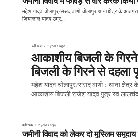
महेश यादव चोलापुर/संसद वाणी चोलापुर थाना क्षेत्र के अजगरा च
जियालाल यादव उम्र...
बड़ी खबर
2 years ago
आकाशीय बिजली के गिरने 
बिजली के गिरने से दहला प
महेश यादव चोलापुर/संसद वाणी : थाना क्षेत्र 
आकाशीय बिजली राजेश यादव पुत्र स्व लालचंद
बड़ी खबर
2 years ago
जमीनी विवाद को लेकर दो मुस्लिम समुदाय पर