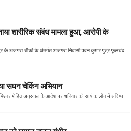
नाया शारीरिक संबंध मामला हुआ, आरोपी के
ेत्र के अजगरा चौकी के अंतर्गत अजगरा निवासी पवन कुमार पुत्र फूलचंद
लाया सघन चेकिंग अभियान
मिश्नर मोहित अग्रवाल के आदेश पर शनिवार को सायं कालीन में संदिग्ध
बृद्ध को घायल हालत गंभीर