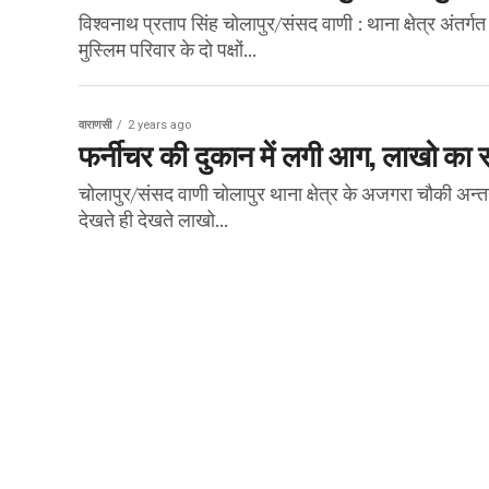
विश्वनाथ प्रताप सिंह चोलापुर/संसद वाणी : थाना क्षेत्र अंतर्
मुस्लिम परिवार के दो पक्षों...
वाराणसी
2 years ago
फर्नीचर की दुकान में लगी आग, लाखो 
चोलापुर/संसद वाणी चोलापुर थाना क्षेत्र के अजगरा चौकी अन्तर
देखते ही देखते लाखो...