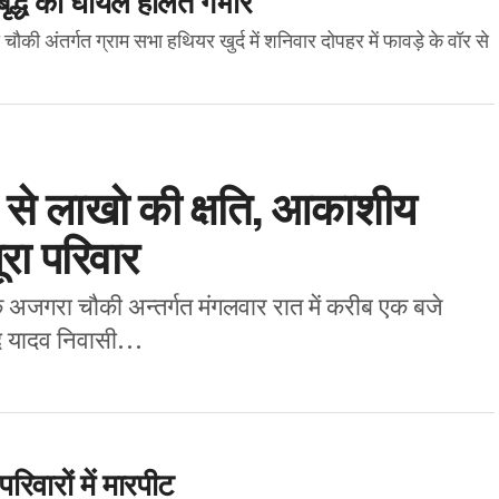
ौकी अंतर्गत ग्राम सभा हथियर खुर्द में शनिवार दोपहर में फावड़े के वॉर से
से लाखो की क्षति, आकाशीय
ूरा परिवार
के अजगरा चौकी अन्तर्गत मंगलवार रात में करीब एक बजे
 यादव निवासी...
िवारों में मारपीट