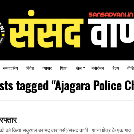
सम्पादकीय
विदेश
व्यापार
शिक्षा
खेल
मनोरंजन
हेल्थ
वीडि
osts tagged "Ajagara Police C
रफ्तार
की को किया सकुशल बरामद वाराणसी/संसद वाणी : थाना क्षेत्र के एक गांव