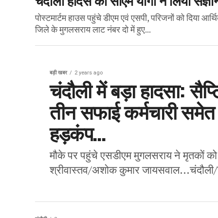
पोस्टमार्टम हाउस पहुंचे डीएम एवं एसपी, परिजनों को दिया आ
जिले के मुगलसराय लाट नंबर दो में हुए...
बड़ी खबर
2 years ago
चंदौली में बड़ा हादसा: सै
तीन सफाई कर्मचारी समेत
हड़कंप…
मौके पर पहुंचे एसडीएम मुगलसराय ने मृतकों 
श्रीवास्तव/अशोक कुमार जायसवाल…चंदौली/ड