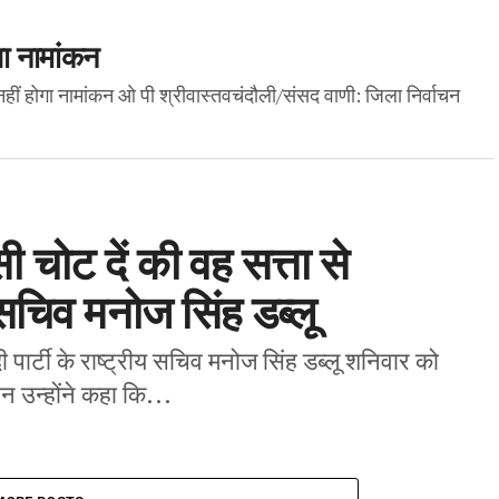
ा नामांकन
नहीं होगा नामांकन ओ पी श्रीवास्तवचंदौली/संसद वाणी: जिला निर्वाचन
 चोट दें की वह सत्ता से
 सचिव मनोज सिंह डब्लू
ार्टी के राष्ट्रीय सचिव मनोज सिंह डब्लू शनिवार को
 उन्होंने कहा कि...