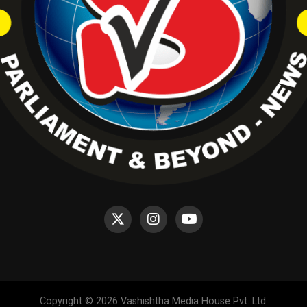
Copyright © 2026 Vashishtha Media House Pvt. Ltd.