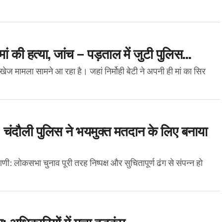
मां की हत्या, जांच – पड़ताल में जुटी पुलिस…
 मामला सामने आ रहा है। जहां निर्मोही बेटी ने अपनी ही मां का सिर
: चंदौली पुलिस ने भयमुक्त मतदान के लिए बनाया
ी: लोकसभा चुनाव पूरी तरह निष्पक्ष और सुचितापूर्ण ढंग से संपन्न हो
न: अधिकारियों में मचा हड़कंप