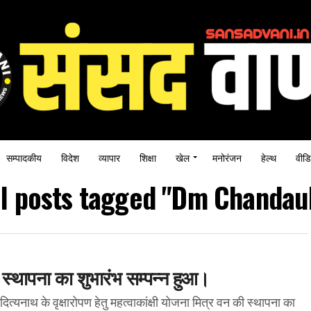
सम्पादकीय
विदेश
व्यापार
शिक्षा
खेल
मनोरंजन
हेल्थ
वीडि
ll posts tagged "Dm Chandaul
स्थापना का शुभारंभ सम्पन्न हुआ।
ित्यनाथ के वृक्षारोपण हेतु महत्वाकांक्षी योजना मित्र वन की स्थापना का