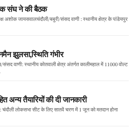
षक संघ ने की बैठक
क्ष अशोक जायसवालचंदौली/बबुरी/संसद वाणी : स्थानीय क्षेत्र के पांडेयपुर
नमैन झुलसा,स्थिति गंभीर
द वाणी: स्थानीय कोतवाली क्षेत्र अंतर्गत कालीमहाल में 11000 वोल्ट
.
हित अन्य तैयारियों की दी जानकारी
चंदौली लोकसभा सीट के लिए सातवें चरण में 1 जून को मतदान होना