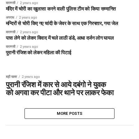
वाराणसी
2 years ago
मंदिर में चोरी का खुलासा करने वाली पुलिस टीम को किया सम्मानित
अपराध
2 years ago
मन्दिरों से चोरी किए गए चांदी के जेवर के साथ एक गिरफ्तार, गया जेल
वाराणसी
2 years ago
पास लेने को लेकर विवाद में चले लाठी डंडे, आधा दर्जन लोग घायल
वाराणसी
2 years ago
पुरानी रंजिश को लेकर महिला की पिटाई
बड़ी खबर
2 years ago
पुरानी रंजिश में कार से आये दबंगो ने युवक
को अगवा कर पीटा और थाने पर लाकर फेका
MORE POSTS