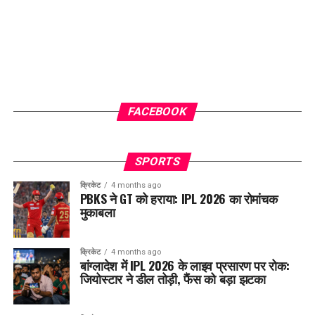
FACEBOOK
SPORTS
क्रिकेट
4 months ago
PBKS ने GT को हराया: IPL 2026 का रोमांचक
मुकाबला
क्रिकेट
4 months ago
बांग्लादेश में IPL 2026 के लाइव प्रसारण पर रोक:
जियोस्टार ने डील तोड़ी, फैंस को बड़ा झटका