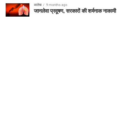
आलेख
9 months ago
जानलेवा प्रदूषण, सरकारों की शर्मनाक नाकामी