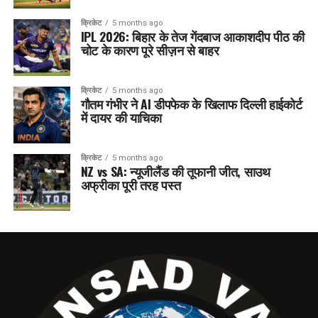
क्रिकेट
5 months ago
IPL 2026: बिहार के तेज गेंदबाज आकाशदीप पीठ की
चोट के कारण पूरे सीज़न से बाहर
क्रिकेट
5 months ago
गौतम गंभीर ने AI डीपफेक के खिलाफ दिल्ली हाईकोर्ट
में दायर की याचिका
क्रिकेट
5 months ago
NZ vs SA: न्यूजीलैंड की तूफानी जीत, साउथ
अफ्रीका पूरी तरह पस्त