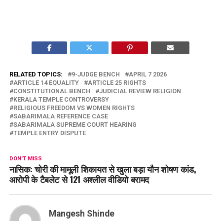
RELATED TOPICS:
9-JUDGE BENCH
APRIL 7 2026
ARTICLE 14 EQUALITY
ARTICLE 25 RIGHTS
CONSTITUTIONAL BENCH
JUDICIAL REVIEW RELIGION
KERALA TEMPLE CONTROVERSY
RELIGIOUS FREEDOM VS WOMEN RIGHTS
SABARIMALA REFERENCE CASE
SABARIMALA SUPREME COURT HEARING
TEMPLE ENTRY DISPUTE
DON'T MISS
नासिक: चोरी की मामूली शिकायत से खुला बड़ा यौन शोषण कांड,
आरोपी के टैबलेट से 121 अश्लील वीडियो बरामद
Mangesh Shinde