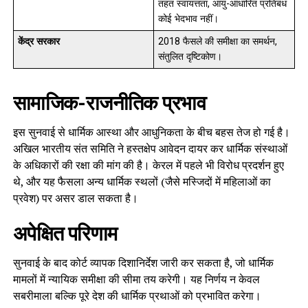
तहत स्वायत्तता, आयु-आधारित प्रतिबंध
कोई भेदभाव नहीं।
केंद्र सरकार
2018 फैसले की समीक्षा का समर्थन,
संतुलित दृष्टिकोण।
सामाजिक-राजनीतिक प्रभाव
इस सुनवाई से धार्मिक आस्था और आधुनिकता के बीच बहस तेज हो गई है।
अखिल भारतीय संत समिति ने हस्तक्षेप आवेदन दायर कर धार्मिक संस्थाओं
के अधिकारों की रक्षा की मांग की है। केरल में पहले भी विरोध प्रदर्शन हुए
थे, और यह फैसला अन्य धार्मिक स्थलों (जैसे मस्जिदों में महिलाओं का
प्रवेश) पर असर डाल सकता है।
अपेक्षित परिणाम
सुनवाई के बाद कोर्ट व्यापक दिशानिर्देश जारी कर सकता है, जो धार्मिक
मामलों में न्यायिक समीक्षा की सीमा तय करेगी। यह निर्णय न केवल
सबरीमाला बल्कि पूरे देश की धार्मिक प्रथाओं को प्रभावित करेगा।