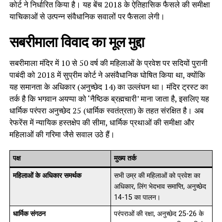
कोर्ट ने निर्धारित किया है। यह बेंच 2018 के ऐतिहासिक फैसले की समीक्षा
याचिकाओं से उत्पन्न संवैधानिक सवालों पर फैसला लेगी।
सबरीमाला विवाद का मूल मुद्दा
सबरीमाला मंदिर में 10 से 50 वर्ष की महिलाओं के प्रवेश पर सदियों पुरानी
पाबंदी को 2018 में सुप्रीम कोर्ट ने असंवैधानिक घोषित किया था, क्योंकि
यह समानता के अधिकार (अनुच्छेद 14) का उल्लंघन था। मंदिर ट्रस्ट का
तर्क है कि भगवान अयप्पा को ‘नैष्ठिक ब्रह्मचारी’ माना जाता है, इसलिए यह
धार्मिक परंपरा अनुच्छेद 25 (धार्मिक स्वतंत्रता) के तहत संरक्षित है। अब
रेफरेंस में न्यायिक हस्तक्षेप की सीमा, धार्मिक प्रथाओं की समीक्षा और
महिलाओं की गरिमा जैसे सवाल उठे हैं।
पक्ष
मुख्य तर्क
महिलाओं के अधिकार समर्थक
सभी उम्र की महिलाओं को प्रवेश का
अधिकार, लिंग भेदभाव समाप्ति, अनुच्छेद
14-15 का पालन।
धार्मिक संगठन
परंपराओं की रक्षा, अनुच्छेद 25-26 के