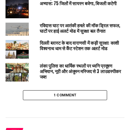
अभ्यास: 75 जिलों में सायरन बजेगा, बिजली कटेगी
रविदास घाट पर आतंकी हमले की मॉक ड्रिल सफल,
घाटों पर हाई अलर्ट मोड में सुरक्षा बल तैनात
दिल्ली ब्लास्ट के बाद वाराणसी में कड़ी सुरक्षा: काशी
विश्वनाथ धाम से कैंट स्टेशन तक अलर्ट मोड
लंका पुलिस का धार्मिक स्थलों पर ध्वनि प्रदूषण
अभियान, नूरी और अंजुमन मस्जिद से 3 लाउडस्पीकर
जब्त
1 COMMENT