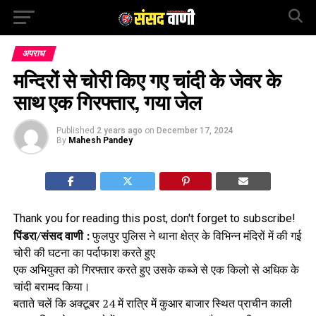
अपराध
मन्दिरों से चोरी किए गए चांदी के जेवर के
साथ एक गिरफ्तार, गया जेल
Published
2 years ago
on
December 17, 2024
By
Mahesh Pandey
Thank you for reading this post, don't forget to subscribe!
पिंडरा/संसद वाणी :
फुलपुर पुलिस ने थाना क्षेत्र के विभिन्न मंदिरों में की गई
चोरी की घटना का पर्दाफाश करते हुए
एक अभियुक्त को गिरफ्तार करते हुए उसके कब्जे से एक किलो से अधिक के
चांदी बरामद किया।
बताते चलें कि अक्टूबर 24 में रात्रि में कुआर बाजार स्थित प्राचीन काली