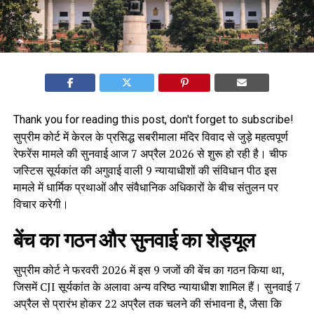
Thank you for reading this post, don't forget to subscribe!
सुप्रीम कोर्ट में केरल के प्रसिद्ध सबरीमाला मंदिर विवाद से जुड़े महत्वपूर्ण
रेफरेंस मामले की सुनवाई आज 7 अप्रैल 2026 से शुरू हो रही है। चीफ
जस्टिस सूर्यकांत की अगुवाई वाली 9 न्यायाधीशों की संविधान पीठ इस
मामले में धार्मिक प्रथाओं और संवैधानिक अधिकारों के बीच संतुलन पर
विचार करेगी।
बेंच का गठन और सुनवाई का शेड्यूल
सुप्रीम कोर्ट ने फरवरी 2026 में इस 9 जजों की बेंच का गठन किया था,
जिसमें CJI सूर्यकांत के अलावा अन्य वरिष्ठ न्यायाधीश शामिल हैं। सुनवाई 7
अप्रैल से प्रारंभ होकर 22 अप्रैल तक चलने की संभावना है, जैसा कि