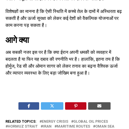
विशेषज्ञों का मानना है कि ऐसी स्थिति में कच्चे तेल के दामों में अस्थिरता बढ़
सकती है और ऊर्जा सुरक्षा को लेकर कई देशों को वैकल्पिक योजनाओं पर
काम करना पड़ सकता है।
आगे क्या
अब सबकी नजर इस पर है कि क्या ईरान अपनी धमकी को व्यवहार में
बदलता है या फिर यह दबाव की रणनीति भर है। हालांकि, इतना तय है कि
होर्मुज, रेड सी और ओमान सागर को लेकर तनाव का बढ़ना वैश्विक ऊर्जा
और व्यापार व्यवस्था के लिए बड़ा जोखिम बना हुआ है।
RELATED TOPICS:
ENERGY CRISIS
GLOBAL OIL PRICES
HORMUZ STRAIT
IRAN
MARITIME ROUTES
OMAN SEA