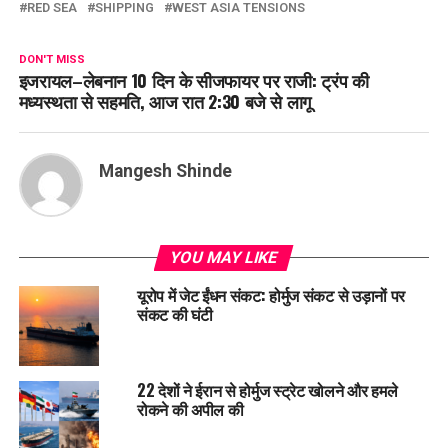
RED SEA
SHIPPING
WEST ASIA TENSIONS
DON'T MISS
इजरायल–लेबनान 10 दिन के सीजफायर पर राजी: ट्रंप की
मध्यस्थता से सहमति, आज रात 2:30 बजे से लागू
Mangesh Shinde
YOU MAY LIKE
यूरोप में जेट ईंधन संकट: होर्मुज संकट से उड़ानों पर
संकट की घंटी
22 देशों ने ईरान से होर्मुज स्ट्रेट खोलने और हमले
रोकने की अपील की