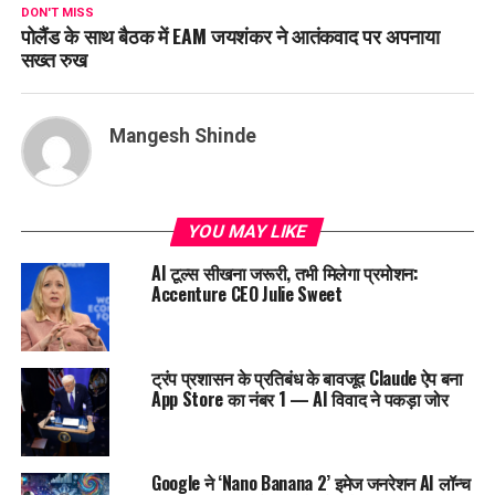
DON'T MISS
पोलैंड के साथ बैठक में EAM जयशंकर ने आतंकवाद पर अपनाया
सख्त रुख
Mangesh Shinde
YOU MAY LIKE
AI टूल्स सीखना जरूरी, तभी मिलेगा प्रमोशन:
Accenture CEO Julie Sweet
ट्रंप प्रशासन के प्रतिबंध के बावजूद Claude ऐप बना
App Store का नंबर 1 — AI विवाद ने पकड़ा जोर
Google ने ‘Nano Banana 2’ इमेज जनरेशन AI लॉन्च