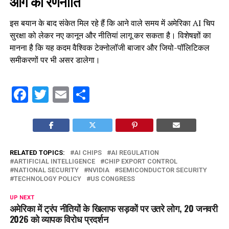
आगे की रणनीति
इस बयान के बाद संकेत मिल रहे हैं कि आने वाले समय में अमेरिका AI चिप
सुरक्षा को लेकर नए कानून और नीतियां लागू कर सकता है। विशेषज्ञों का
मानना है कि यह कदम वैश्विक टेक्नोलॉजी बाजार और जियो-पॉलिटिकल
समीकरणों पर भी असर डालेगा।
Facebook
Twitter
Email
Share
RELATED TOPICS:
AI CHIPS
AI REGULATION
ARTIFICIAL INTELLIGENCE
CHIP EXPORT CONTROL
NATIONAL SECURITY
NVIDIA
SEMICONDUCTOR SECURITY
TECHNOLOGY POLICY
US CONGRESS
UP NEXT
अमेरिका में ट्रंप नीतियों के खिलाफ सड़कों पर उतरे लोग, 20 जनवरी
2026 को व्यापक विरोध प्रदर्शन