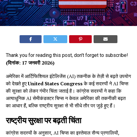
Thank you for reading this post, don't forget to subscribe!
(दिनांक: 17 जनवरी 2026)
अमेरिका में आर्टिफिशियल इंटेलिजेंस (AI) तकनीक के तेज़ी से बढ़ते उपयोग
को देखते हुए
United States Congress
के कई सदस्यों ने AI चिप्स
की सुरक्षा को लेकर गंभीर चिंता जताई है। कांग्रेस सदस्यों ने कहा कि
अत्याधुनिक AI सेमीकंडक्टर चिप्स न केवल अमेरिका की तकनीकी बढ़त
का आधार हैं, बल्कि राष्ट्रीय सुरक्षा से भी सीधे तौर पर जुड़े हुए हैं।
राष्ट्रीय सुरक्षा पर बढ़ती चिंता
कांग्रेस सदस्यों के अनुसार, AI चिप्स का इस्तेमाल सैन्य प्रणालियों,