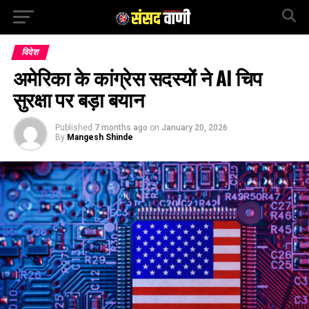
विदेश
अमेरिका के कांग्रेस सदस्यों ने AI चिप
सुरक्षा पर बड़ा बयान
Published
7 months ago
on
January 20, 2026
By
Mangesh Shinde