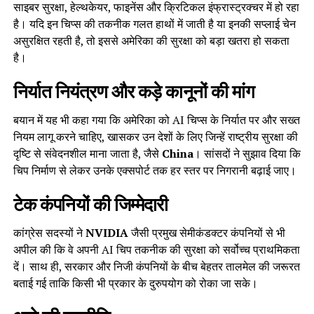
साइबर सुरक्षा, हेल्थकेयर, फाइनेंस और क्रिटिकल इंफ्रास्ट्रक्चर में हो रहा
है। यदि इन चिप्स की तकनीक गलत हाथों में जाती है या इनकी सप्लाई चेन
असुरक्षित रहती है, तो इससे अमेरिका की सुरक्षा को बड़ा खतरा हो सकता
है।
निर्यात नियंत्रण और कड़े कानूनों की मांग
बयान में यह भी कहा गया कि अमेरिका को AI चिप्स के निर्यात पर और सख्त
नियम लागू करने चाहिए, खासकर उन देशों के लिए जिन्हें राष्ट्रीय सुरक्षा की
दृष्टि से संवेदनशील माना जाता है, जैसे
China
। सांसदों ने सुझाव दिया कि
चिप निर्माण से लेकर उनके एक्सपोर्ट तक हर स्तर पर निगरानी बढ़ाई जाए।
टेक कंपनियों की जिम्मेदारी
कांग्रेस सदस्यों ने
NVIDIA
जैसी प्रमुख सेमीकंडक्टर कंपनियों से भी
अपील की कि वे अपनी AI चिप तकनीक की सुरक्षा को सर्वोच्च प्राथमिकता
दें। साथ ही, सरकार और निजी कंपनियों के बीच बेहतर तालमेल की जरूरत
बताई गई ताकि किसी भी प्रकार के दुरुपयोग को रोका जा सके।