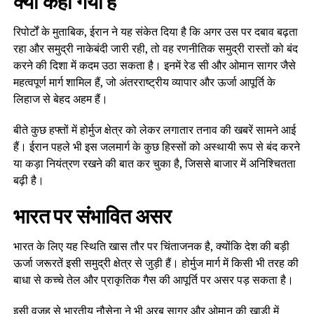
क्या कहा गया है
रिपोर्टों के मुताबिक, ईरान ने यह संकेत दिया है कि अगर उस पर दबाव बढ़ता
रहा और समुद्री नाकेबंदी जारी रही, तो वह रणनीतिक समुद्री रास्तों को बंद
करने की दिशा में कदम उठा सकता है। इनमें रेड सी और ओमान सागर जैसे
महत्वपूर्ण मार्ग शामिल हैं, जो अंतरराष्ट्रीय व्यापार और ऊर्जा आपूर्ति के
लिहाज से बेहद अहम हैं।
बीते कुछ हफ्तों में होर्मुज क्षेत्र को लेकर लगातार तनाव की खबरें सामने आई
हैं। ईरान पहले भी इस जलमार्ग के कुछ हिस्सों को अस्थायी रूप से बंद करने
या कड़ा नियंत्रण रखने की बात कर चुका है, जिससे बाजार में अनिश्चितता
बढ़ी है।
भारत पर संभावित असर
भारत के लिए यह स्थिति खास तौर पर चिंताजनक है, क्योंकि देश की बड़ी
ऊर्जा जरूरतें इसी समुद्री क्षेत्र से जुड़ी हैं। होर्मुज मार्ग में किसी भी तरह की
बाधा से कच्चे तेल और प्राकृतिक गैस की आपूर्ति पर असर पड़ सकता है।
इसी वजह से भारतीय नौसेना ने भी अरब सागर और ओमान की खाड़ी में