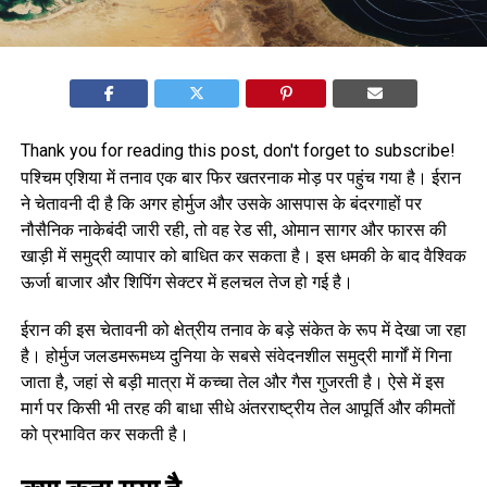
Thank you for reading this post, don't forget to subscribe!
पश्चिम एशिया में तनाव एक बार फिर खतरनाक मोड़ पर पहुंच गया है। ईरान
ने चेतावनी दी है कि अगर होर्मुज और उसके आसपास के बंदरगाहों पर
नौसैनिक नाकेबंदी जारी रही, तो वह रेड सी, ओमान सागर और फारस की
खाड़ी में समुद्री व्यापार को बाधित कर सकता है। इस धमकी के बाद वैश्विक
ऊर्जा बाजार और शिपिंग सेक्टर में हलचल तेज हो गई है।
ईरान की इस चेतावनी को क्षेत्रीय तनाव के बड़े संकेत के रूप में देखा जा रहा
है। होर्मुज जलडमरूमध्य दुनिया के सबसे संवेदनशील समुद्री मार्गों में गिना
जाता है, जहां से बड़ी मात्रा में कच्चा तेल और गैस गुजरती है। ऐसे में इस
मार्ग पर किसी भी तरह की बाधा सीधे अंतरराष्ट्रीय तेल आपूर्ति और कीमतों
को प्रभावित कर सकती है।