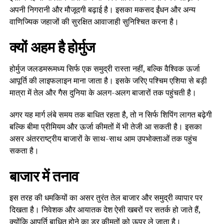
अपनी निगरानी और मौजूदगी बढ़ाई है। इसका मकसद ईंधन और अन्य
वाणिज्यिक जहाजों की सुरक्षित आवाजाही सुनिश्चित करना है।
क्यों अहम है होर्मुज
होर्मुज जलडमरूमध्य सिर्फ एक समुद्री रास्ता नहीं, बल्कि वैश्विक ऊर्जा
आपूर्ति की लाइफलाइन माना जाता है। इसके जरिए पश्चिम एशिया से बड़ी
मात्रा में तेल और गैस दुनिया के अलग-अलग बाजारों तक पहुंचती है।
अगर यह मार्ग लंबे समय तक बाधित रहता है, तो न सिर्फ शिपिंग लागत बढ़ेगी
बल्कि बीमा प्रीमियम और ऊर्जा कीमतों में भी तेजी आ सकती है। इसका
असर अंतरराष्ट्रीय बाजारों के साथ-साथ आम उपभोक्ताओं तक पहुंच
सकता है।
बाजार में तनाव
इस तरह की धमकियों का असर तुरंत तेल बाजार और समुद्री व्यापार पर
दिखता है। निवेशक और आयातक देश ऐसी खबरों पर सतर्क हो जाते हैं,
क्योंकि आपूर्ति बाधित होने का डर कीमतों को ऊपर ले जाता है।