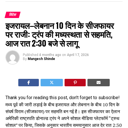
विदेश
इजरायल–लेबनान 10 दिन के सीजफायर
पर राजी: ट्रंप की मध्यस्थता से सहमति,
आज रात 2:30 बजे से लागू
Published
4 months ago
on
April 17, 2026
By
Mangesh Shinde
Thank you for reading this post, don't forget to subscribe!
मध्य पूर्व की जारी लड़ाई के बीच इजरायल और लेबनान के बीच 10 दिन के
संघर्ष विराम (सीजफायर) पर सहमति बन गई है। इस सीजफायर का ऐलान
अमेरिकी राष्ट्रपति डोनाल्ड ट्रंप ने अपने सोशल मीडिया प्लेटफॉर्म “ट्रुथ
सोशल” पर किया, जिसके अनुसार भारतीय समयानुसार आज देर रात 2:30