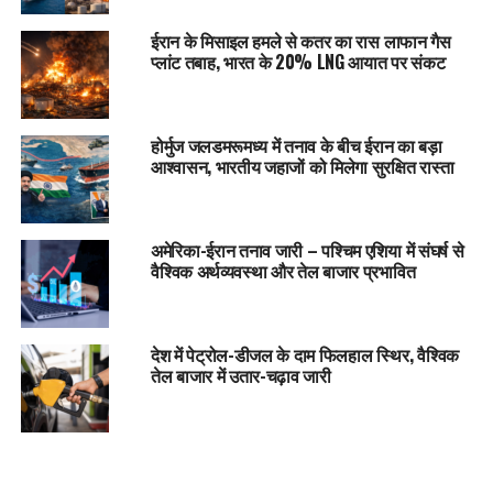
ईरान के मिसाइल हमले से कतर का रास लाफान गैस
प्लांट तबाह, भारत के 20% LNG आयात पर संकट
होर्मुज जलडमरूमध्य में तनाव के बीच ईरान का बड़ा
आश्वासन, भारतीय जहाजों को मिलेगा सुरक्षित रास्ता
अमेरिका-ईरान तनाव जारी – पश्चिम एशिया में संघर्ष से
वैश्विक अर्थव्यवस्था और तेल बाजार प्रभावित
देश में पेट्रोल-डीजल के दाम फिलहाल स्थिर, वैश्विक
तेल बाजार में उतार-चढ़ाव जारी