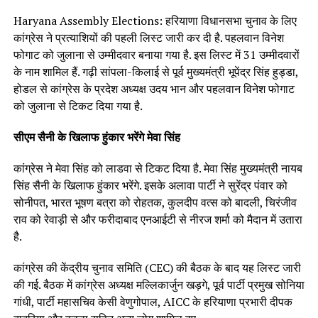
Haryana Assembly Elections: हरियाणा विधानसभा चुनाव के लिए
कांग्रेस ने प्रत्याशियों की पहली लिस्ट जारी कर दी है. पहलवान विनेश
फोगाट को जुलाना से उम्मीदवार बनाया गया है. इस लिस्ट में 31 उम्मीदवारों
के नाम शामिल हैं. गढ़ी सांपला-किलाई से पूर्व मुख्यमंत्री भूपेंद्र सिंह हुड्डा,
होडल से कांग्रेस के प्रदेश अध्यक्ष उदय भान और पहलवान विनेश फोगाट
को जुलाना से टिकट दिया गया है.
सीएम सैनी के खिलाफ हुंकार भरेंगे मेवा सिंह
कांग्रेस ने मेवा सिंह को लाडवा से टिकट दिया है. मेवा सिंह मुख्यमंत्री नायब
सिंह सैनी के खिलाफ हुंकार भरेंगे. इसके अलावा पार्टी ने सुरेंद्र पंवार को
सोनीपत, भारत भूषण बत्रा को रोहतक, कुलदीप वत्स को बादली, चिरंजीव
राव को रेवाड़ी से और फरीदाबाद एनआईटी से नीरज शर्मा को मैदान में उतारा
है.
कांग्रेस की केंद्रीय चुनाव समिति (CEC) की बैठक के बाद यह लिस्ट जारी
की गई. बैठक में कांग्रेस अध्यक्ष मल्लिकार्जुन खड़गे, पूर्व पार्टी प्रमुख सोनिया
गांधी, पार्टी महासचिव केसी वेणुगोपाल, AICC के हरियाणा प्रभारी दीपक