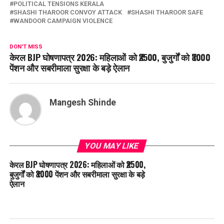
POLITICAL TENSIONS KERALA
SHASHI THAROOR CONVOY ATTACK
SHASHI THAROOR SAFE
WANDOOR CAMPAIGN VIOLENCE
DON'T MISS
केरल BJP घोषणापत्र 2026: महिलाओं को ₹2500, बुजुर्गों को ₹3000
पेंशन और सबरीमाला सुरक्षा के बड़े ऐलान
Mangesh Shinde
YOU MAY LIKE
केरल BJP घोषणापत्र 2026: महिलाओं को ₹2500,
बुजुर्गों को ₹3000 पेंशन और सबरीमाला सुरक्षा के बड़े
ऐलान