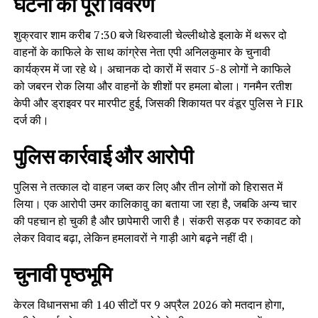
घटना का पूरा विवरण
शुक्रवार शाम करीब 7:30 बजे थिरुवाली चेल्लीथोडे इलाके में थरूर दो
वाहनों के काफिले के साथ कांग्रेस नेता एपी अनिलकुमार के चुनावी
कार्यक्रम में जा रहे थे। अचानक दो कारों में सवार 5-8 लोगों ने काफिले
को जबरन रोक लिया और वाहनों के शीशों पर हमला बोला। गनमैन रतीश
केपी और ड्राइवर पर मारपीट हुई, जिसकी शिकायत पर वंडूर पुलिस ने FIR
दर्ज की।
पुलिस कार्रवाई और आरोपी
पुलिस ने तत्काल दो वाहन जब्त कर लिए और तीन लोगों को हिरासत में
लिया। एक आरोपी उमर कालिकावु का बताया जा रहा है, जबकि अन्य चार
की पहचान हो चुकी है और छापेमारी जारी है। संकरी सड़क पर रुकावट को
लेकर विवाद बढ़ा, लेकिन हमलावरों ने गाड़ी आगे बढ़ने नहीं दी।
चुनावी पृष्ठभूमि
केरल विधानसभा की 140 सीटों पर 9 अप्रैल 2026 को मतदान होगा,