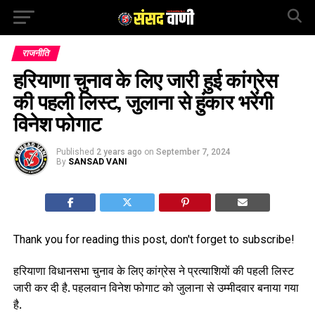
राजनीति
हरियाणा चुनाव के लिए जारी हुई कांग्रेस
की पहली लिस्ट, जुलाना से हुंकार भरेंगी
विनेश फोगाट
Published
2 years ago
on
September 7, 2024
By
SANSAD VANI
Thank you for reading this post, don't forget to subscribe!
हरियाणा विधानसभा चुनाव के लिए कांग्रेस ने प्रत्याशियों की पहली लिस्ट
जारी कर दी है. पहलवान विनेश फोगाट को जुलाना से उम्मीदवार बनाया गया
है.