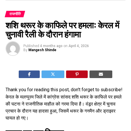
राजनीति
शशि थरूर के काफिले पर हमला: केरल में
चुनावी रैली के दौरान हंगामा
Published
4 months ago
on
April 4, 2026
By
Mangesh Shinde
Thank you for reading this post, don't forget to subscribe!
केरल के मलप्पुरम जिले में कांग्रेस सांसद शशि थरूर के काफिले पर हमले
की घटना ने राजनीतिक माहौल को गरमा दिया है। वंडूर क्षेत्र में चुनाव
प्रचार के दौरान यह हादसा हुआ, जिसमें थरूर के गनमैन और ड्राइवर
घायल हो गए।