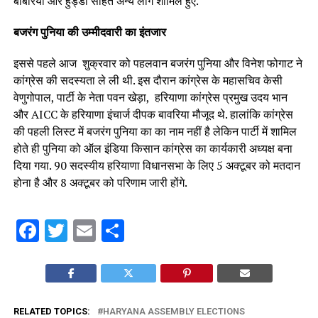
बाबरिया और हुड्डा सहित अन्य लोग शामिल हुए.
बजरंग पुनिया की उम्मीदवारी का इंतजार
इससे पहले आज शुक्रवार को पहलवान बजरंग पुनिया और विनेश फोगाट ने
कांग्रेस की सदस्यता ले ली थी. इस दौरान कांग्रेस के महासचिव केसी
वेणुगोपाल, पार्टी के नेता पवन खेड़ा, हरियाणा कांग्रेस प्रमुख उदय भान
और AICC के हरियाणा इंचार्ज दीपक बावरिया मौजूद थे. हालांकि कांग्रेस
की पहली लिस्ट में बजरंग पुनिया का का नाम नहीं है लेकिन पार्टी में शामिल
होते ही पुनिया को ऑल इंडिया किसान कांग्रेस का कार्यकारी अध्यक्ष बना
दिया गया. 90 सदस्यीय हरियाणा विधानसभा के लिए 5 अक्टूबर को मतदान
होना है और 8 अक्टूबर को परिणाम जारी होंगे.
Facebook
Twitter
Email
Share
RELATED TOPICS:
HARYANA ASSEMBLY ELECTIONS