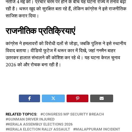
नतीजे 4 मई को। प्रचार चरम पर होने के बीच यह घटना राज्य में तनाव बढ़ा
रही है। थरूर खुद को सुरक्षित बता रहे हैं, लेकिन कांग्रेस ने इसे राजनीतिक
साजिश करार दिया।
राजनीतिक प्रतिक्रियाएं
कांग्रेस ने हमलावरों को विरोधी दलों से जोड़ा, जबकि पुलिस ने इसे स्थानीय
विवाद बताया। वीडियो फुटेज में थरूर कार में दिखे, जहां गनमैन बाहर
उतरकर हालात संभालने की कोशिश कर रहे थे। यह घटना केरल चुनाव
2026 को और रोचक बना रही है।
RELATED TOPICS:
CONGRESS MP SECURITY BREACH
GUNMAN DRIVER INJURED
KERALA ASSEMBLY ELECTIONS 2026
KERALA ELECTION RALLY ASSAULT
MALAPPURAM INCIDENT