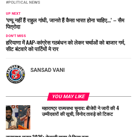
POLITICAL NEWS
UP NEXT
‘पप्पू नहीं हैं राहुल गांधी, जानते हैं कैसा भारत होना चाहिए…’ – सैम
पित्रोदा
DON'T MISS
हरियाणा में AAP-कांग्रेस गठबंधन को लेकर चर्चाओं को बाजार गर्म,
सीट बंटवारे को पार्टियों मे रार
SANSAD VANI
YOU MAY LIKE
महाराष्ट्र राज्यसभा चुनाव: बीजेपी ने जारी की 4
उम्मीदवारों की सूची, विनोद तावड़े को टिकट