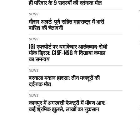
ही परिवार के 9 सदस्यों की दर्दनाक मौत
NEWS
मौसम अलर्ट: पुणे सहित महाराष्ट्र में भारी
बारिश की चेतावनी
NEWS
IGI एयरपोर्ट पर धमाकेदार आतंकवाद-रोधी
मॉक ड्रिल: CISF-NSG ने दिखाया कमाल
का समन्वय
NEWS
बरनाला मकान हादसा: तीन मजदूरों की
दर्दनाक मौत
NEWS
कानपुर में अगरबत्ती फैक्ट्री में भीषण आग:
कई श्रमिक झुलसे, लाखों का नुकसान