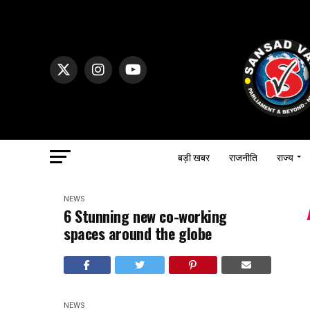
बड़ी खबर
राजनीति
राज्य
NEWS
6 Stunning new co-working
spaces around the globe
NEWS