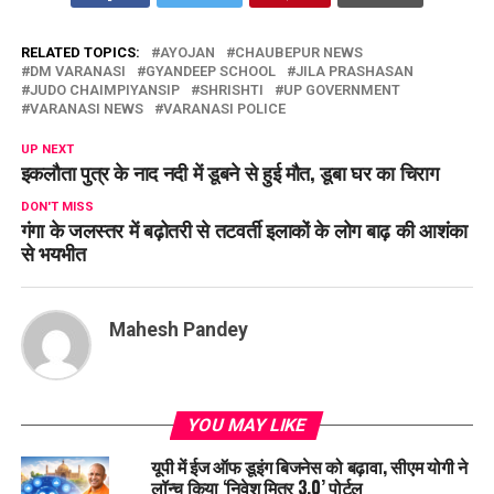
RELATED TOPICS:
AYOJAN
CHAUBEPUR NEWS
DM VARANASI
GYANDEEP SCHOOL
JILA PRASHASAN
JUDO CHAIMPIYANSIP
SHRISHTI
UP GOVERNMENT
VARANASI NEWS
VARANASI POLICE
UP NEXT
इकलौता पुत्र के नाद नदी में डूबने से हुई मौत, डूबा घर का चिराग
DON'T MISS
गंगा के जलस्तर में बढ़ोतरी से तटवर्ती इलाकों के लोग बाढ़ की आशंका
से भयभीत
Mahesh Pandey
YOU MAY LIKE
यूपी में ईज ऑफ डूइंग बिजनेस को बढ़ावा, सीएम योगी ने
लॉन्च किया ‘निवेश मित्र 3.0’ पोर्टल