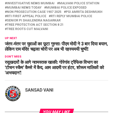
INVESTIGATIVE NEWS MUMBAI
MALVANI POLICE STATION
MUMBAI NEWS TODAY
MUMBAI POLICE EXPOSED
NON PROSECUTION CASE 1907 2025
PSI AMRITA DESHMUKH
RTI FIRST APPEAL POLICE
RTI REPLY MUMBAI POLICE
SENIOR PI SHAILENDRA NAGARKAR
TREE PROTECTION ACT SECTION 8 21
TREE ROOTS CUT MALVANI
UP NEXT
जंतर-मंतर पर युवाओं का फूटा गुस्सा: पीएम मोदी ने 3 बार दिया बयान,
लेकिन राम मंदिर चढ़ावा चोरी पर अब भी रहस्यमयी चुप्पी!
DON'T MISS
रसूखदारों के आगे नतमस्तक खाकी: गोरेगांव ट्रैफिक विभाग का
‘टोचन स्कैम’ कैमरे में कैद, आम आदमी पर हंटर, शोरूम मालिकों को
‘अभयदान’!
SANSAD VANI
YOU MAY LIKE