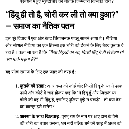
प्रबंधन में हुए भ्रष्टाचार की नैतिक जिम्मेदारी किसकी होगी?
“हिंदू ही तो है, चोरी कर ली तो क्या हुआ?”
— समाज का नैतिक पतन
इस पूरे विवाद में एक और बेहद चिंताजनक पहलू सामने आया है। मीडिया
और सोशल मीडिया का एक हिस्सा इस चोरी को ढंकने के लिए बेहद कुतर्क दे
रहा है। कहा जा रहा है कि
“पैसा हिंदुओं का था, किसी हिंदू ने ही ले लिया तो
क्या फर्क पड़ता है?”
यह सोच समाज के लिए एक ज़हर की तरह है:
कुतर्क की इंतहा:
अगर कल को कोई चोर किसी हिंदू के घर में डाका
डाले और कोर्ट में खड़े होकर कहे कि ‘मैं हिंदू हूँ और जिसके घर
चोरी की वह भी हिंदू है, इसलिए पुलिस मुझे न पकड़े’—तो क्या देश
का कानून इसे मानेगा?
आस्था के साथ खिलवाड़:
प्रभु राम के नाम पर आए दान के पैसे
की चोरी का बचाव करना, धर्म नहीं बल्कि धर्म की आड़ में अधर्म को