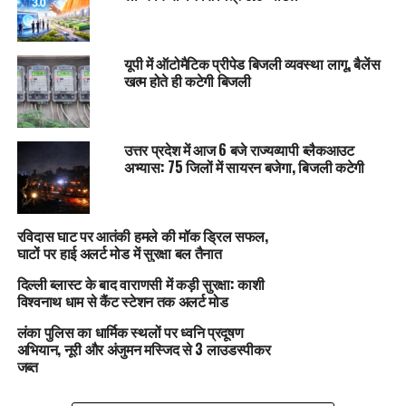
यूपी में ऑटोमैटिक प्रीपेड बिजली व्यवस्था लागू, बैलेंस
खत्म होते ही कटेगी बिजली
उत्तर प्रदेश में आज 6 बजे राज्यव्यापी ब्लैकआउट
अभ्यास: 75 जिलों में सायरन बजेगा, बिजली कटेगी
रविदास घाट पर आतंकी हमले की मॉक ड्रिल सफल,
घाटों पर हाई अलर्ट मोड में सुरक्षा बल तैनात
दिल्ली ब्लास्ट के बाद वाराणसी में कड़ी सुरक्षा: काशी
विश्वनाथ धाम से कैंट स्टेशन तक अलर्ट मोड
लंका पुलिस का धार्मिक स्थलों पर ध्वनि प्रदूषण
अभियान, नूरी और अंजुमन मस्जिद से 3 लाउडस्पीकर
जब्त