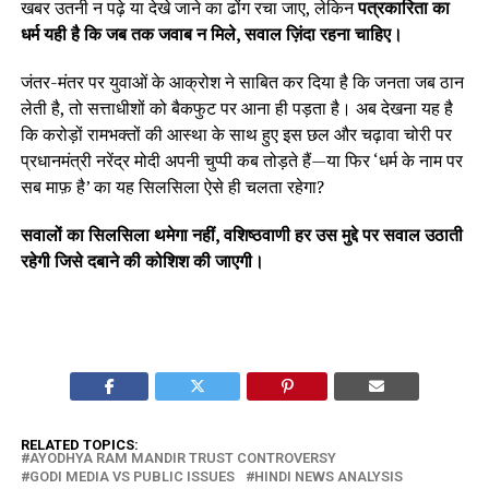
खबर उतनी न पढ़े या देखे जाने का ढोंग रचा जाए, लेकिन
पत्रकारिता का
धर्म यही है कि जब तक जवाब न मिले, सवाल ज़िंदा रहना चाहिए।
जंतर-मंतर पर युवाओं के आक्रोश ने साबित कर दिया है कि जनता जब ठान
लेती है, तो सत्ताधीशों को बैकफुट पर आना ही पड़ता है। अब देखना यह है
कि करोड़ों रामभक्तों की आस्था के साथ हुए इस छल और चढ़ावा चोरी पर
प्रधानमंत्री नरेंद्र मोदी अपनी चुप्पी कब तोड़ते हैं—या फिर ‘धर्म के नाम पर
सब माफ़ है’ का यह सिलसिला ऐसे ही चलता रहेगा?
सवालों का सिलसिला थमेगा नहीं, वशिष्ठवाणी हर उस मुद्दे पर सवाल उठाती
रहेगी जिसे दबाने की कोशिश की जाएगी।
RELATED TOPICS:
AYODHYA RAM MANDIR TRUST CONTROVERSY
GODI MEDIA VS PUBLIC ISSUES
HINDI NEWS ANALYSIS