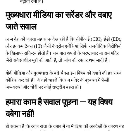
बढ़ावा देना है।
मुख्यधारा मीडिया का सरेंडर और दबाए
जाते सवाल
आज देश की जनता यह साफ देख रही है कि सीबीआई (CBI), ईडी (ED),
और इनकम टैक्स (IT) जैसी केंद्रीय एजेंसियां सिर्फ राजनीतिक विरोधियों
के खिलाफ सक्रिय होती हैं। जब बात अपनों के भ्रष्टाचार या राम मंदिर
जैसे संवेदनशील मुद्दों की आती है, तो जांच की रफ्तार थम जाती है।
गोदी मीडिया और मुख्यधारा के बड़े चैनल इस विषय को दबाने की हर संभव
कोशिश कर रहे हैं। वे नहीं चाहते कि राम मंदिर के प्रबंधन में फैली
अव्यवस्था और चोरी पर कोई राष्ट्रीय बहस हो।
हमारा काम है सवाल पूछना — यह विषय
दबेगा नहीं!
हो सकता है कि आज सत्ता के दबाव में या मीडिया की अनदेखी के कारण यह