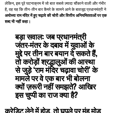
लेकिन, इस पूरे घटनाक्रम में जो बात सबसे ज़्यादा चौंकाने वाली और गंभीर
है, वह यह कि तीन-तीन बार कैमरे के सामने आने के बावजूद प्रधानमंत्री ने
अयोध्या राम मंदिर में हुए चढ़ावे की चोरी और वित्तीय अनियमितताओं पर एक
शब्द भी नहीं कहा।
बड़ा सवाल:
जब प्रधानमंत्री
जंतर-मंतर के दबाव में युवाओं के
मुद्दे पर तीन बार बयान दे सकते हैं,
तो करोड़ों श्रद्धालुओं की आस्था
से जुड़े ‘राम मंदिर चढ़ावा चोरी’ के
मामले पर वे एक बार भी बोलना
क्यों ज़रूरी नहीं समझते? आखिर
इस चुप्पी का राज क्या है?
क्रेडिट लेने में होड़, तो घपले पर मुंह मोड़