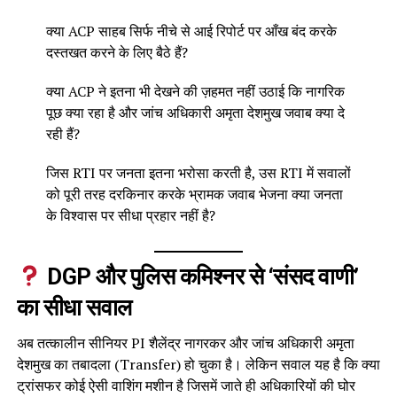
क्या ACP साहब सिर्फ नीचे से आई रिपोर्ट पर आँख बंद करके
दस्तखत करने के लिए बैठे हैं?
क्या ACP ने इतना भी देखने की ज़हमत नहीं उठाई कि नागरिक
पूछ क्या रहा है और जांच अधिकारी अमृता देशमुख जवाब क्या दे
रही हैं?
जिस RTI पर जनता इतना भरोसा करती है, उस RTI में सवालों
को पूरी तरह दरकिनार करके भ्रामक जवाब भेजना क्या जनता
के विश्वास पर सीधा प्रहार नहीं है?
DGP और पुलिस कमिश्नर से ‘संसद वाणी’
का सीधा सवाल
अब तत्कालीन सीनियर PI शैलेंद्र नागरकर और जांच अधिकारी अमृता
देशमुख का तबादला (Transfer) हो चुका है। लेकिन सवाल यह है कि क्या
ट्रांसफर कोई ऐसी वाशिंग मशीन है जिसमें जाते ही अधिकारियों की घोर