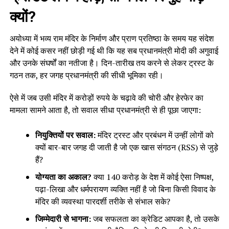
क्यों?
अयोध्या में भव्य राम मंदिर के निर्माण और प्राण प्रतिष्ठा के समय यह संदेश
देने में कोई कसर नहीं छोड़ी गई थी कि यह सब प्रधानमंत्री मोदी की अगुवाई
और उनके संघर्षों का नतीजा है। दिन-तारीख तय करने से लेकर ट्रस्ट के
गठन तक, हर जगह प्रधानमंत्री की सीधी भूमिका रही।
ऐसे में जब उसी मंदिर में करोड़ों रुपये के चढ़ावे की चोरी और हेरफेर का
मामला सामने आता है, तो सवाल सीधा प्रधानमंत्री से ही पूछा जाएगा:
नियुक्तियों पर सवाल:
मंदिर ट्रस्ट और प्रबंधन में उन्हीं लोगों को
क्यों बार-बार जगह दी जाती है जो एक खास संगठन (RSS) से जुड़े
हैं?
योग्यता का अकाल?
क्या 140 करोड़ के देश में कोई ऐसा निष्पक्ष,
पढ़ा-लिखा और धर्मपरायण व्यक्ति नहीं है जो बिना किसी विवाद के
मंदिर की व्यवस्था पारदर्शी तरीके से संभाल सके?
जिम्मेदारी से भागना:
जब सफलता का क्रेडिट आपका है, तो उसके