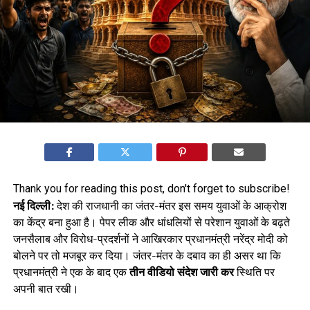
Thank you for reading this post, don't forget to subscribe!
नई दिल्ली:
देश की राजधानी का जंतर-मंतर इस समय युवाओं के आक्रोश
का केंद्र बना हुआ है। पेपर लीक और धांधलियों से परेशान युवाओं के बढ़ते
जनसैलाब और विरोध-प्रदर्शनों ने आखिरकार प्रधानमंत्री नरेंद्र मोदी को
बोलने पर तो मजबूर कर दिया। जंतर-मंतर के दबाव का ही असर था कि
प्रधानमंत्री ने एक के बाद एक
तीन वीडियो संदेश जारी कर
स्थिति पर
अपनी बात रखी।