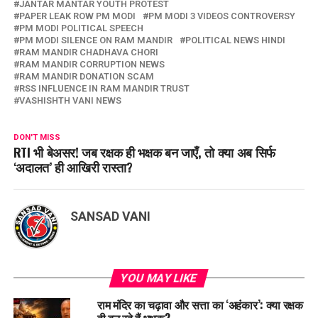
JANTAR MANTAR YOUTH PROTEST
PAPER LEAK ROW PM MODI
PM MODI 3 VIDEOS CONTROVERSY
PM MODI POLITICAL SPEECH
PM MODI SILENCE ON RAM MANDIR
POLITICAL NEWS HINDI
RAM MANDIR CHADHAVA CHORI
RAM MANDIR CORRUPTION NEWS
RAM MANDIR DONATION SCAM
RSS INFLUENCE IN RAM MANDIR TRUST
VASHISHTH VANI NEWS
DON'T MISS
RTI भी बेअसर! जब रक्षक ही भक्षक बन जाएँ, तो क्या अब सिर्फ
‘अदालत’ ही आखिरी रास्ता?
SANSAD VANI
YOU MAY LIKE
राम मंदिर का चढ़ावा और सत्ता का ‘अहंकार’: क्या रक्षक
ही बन रहे हैं भक्षक?