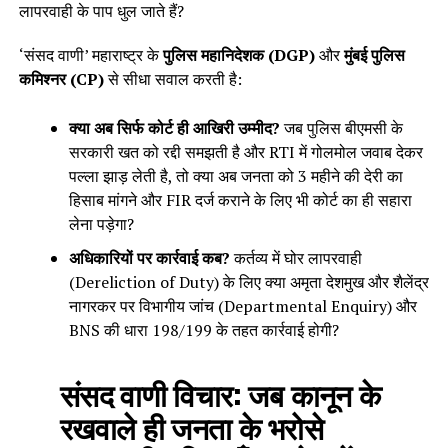
लापरवाही के पाप धुल जाते हैं?
‘संसद वाणी’ महाराष्ट्र के
पुलिस महानिदेशक (DGP)
और
मुंबई पुलिस
कमिश्नर (CP)
से सीधा सवाल करती है:
क्या अब सिर्फ कोर्ट ही आखिरी उम्मीद?
जब पुलिस बीएमसी के
सरकारी खत को रद्दी समझती है और RTI में गोलमोल जवाब देकर
पल्ला झाड़ लेती है, तो क्या अब जनता को 3 महीने की देरी का
हिसाब मांगने और FIR दर्ज कराने के लिए भी कोर्ट का ही सहारा
लेना पड़ेगा?
अधिकारियों पर कार्रवाई कब?
कर्तव्य में घोर लापरवाही
(Dereliction of Duty) के लिए क्या अमृता देशमुख और शैलेंद्र
नागरकर पर विभागीय जांच (Departmental Enquiry) और
BNS की धारा 198/199 के तहत कार्रवाई होगी?
संसद वाणी विचार:
जब कानून के
रखवाले ही जनता के भरोसे