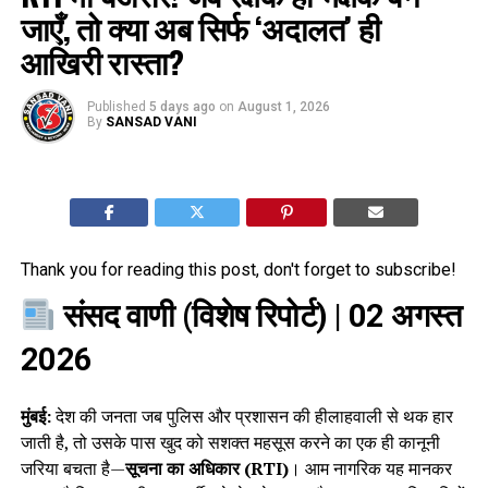
जाएँ, तो क्या अब सिर्फ ‘अदालत’ ही
आखिरी रास्ता?
Published
5 days ago
on
August 1, 2026
By
SANSAD VANI
Thank you for reading this post, don't forget to subscribe!
संसद वाणी (विशेष रिपोर्ट)
| 02 अगस्त
2026
मुंबई:
देश की जनता जब पुलिस और प्रशासन की हीलाहवाली से थक हार
जाती है, तो उसके पास खुद को सशक्त महसूस करने का एक ही कानूनी
जरिया बचता है—
सूचना का अधिकार (RTI)
। आम नागरिक यह मानकर