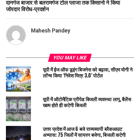
दानगंज बाजार से बलरामगंज टोल प्लाजा तक किसानो ने किया
जोरदार विरोध-प्रदर्शन
Mahesh Pandey
YOU MAY LIKE
यूपी में ईज ऑफ डूइंग बिजनेस को बढ़ावा, सीएम योगी ने
लॉन्च किया ‘निवेश मित्र 3.0’ पोर्टल
यूपी में ऑटोमैटिक प्रीपेड बिजली व्यवस्था लागू, बैलेंस
खत्म होते ही कटेगी बिजली
उत्तर प्रदेश में आज 6 बजे राज्यव्यापी ब्लैकआउट
अभ्यास: 75 जिलों में सायरन बजेगा, बिजली कटेगी