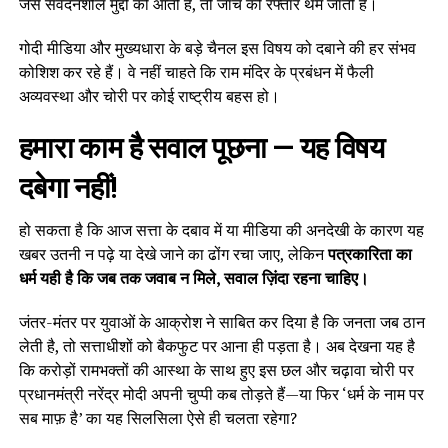
जैसे संवेदनशील मुद्दों की आती है, तो जांच की रफ्तार थम जाती है।
गोदी मीडिया और मुख्यधारा के बड़े चैनल इस विषय को दबाने की हर संभव
कोशिश कर रहे हैं। वे नहीं चाहते कि राम मंदिर के प्रबंधन में फैली
अव्यवस्था और चोरी पर कोई राष्ट्रीय बहस हो।
हमारा काम है सवाल पूछना — यह विषय
दबेगा नहीं!
हो सकता है कि आज सत्ता के दबाव में या मीडिया की अनदेखी के कारण यह
खबर उतनी न पढ़े या देखे जाने का ढोंग रचा जाए, लेकिन
पत्रकारिता का
धर्म यही है कि जब तक जवाब न मिले, सवाल ज़िंदा रहना चाहिए।
जंतर-मंतर पर युवाओं के आक्रोश ने साबित कर दिया है कि जनता जब ठान
लेती है, तो सत्ताधीशों को बैकफुट पर आना ही पड़ता है। अब देखना यह है
कि करोड़ों रामभक्तों की आस्था के साथ हुए इस छल और चढ़ावा चोरी पर
प्रधानमंत्री नरेंद्र मोदी अपनी चुप्पी कब तोड़ते हैं—या फिर ‘धर्म के नाम पर
सब माफ़ है’ का यह सिलसिला ऐसे ही चलता रहेगा?