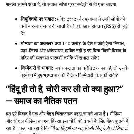
मामला सामने आता है, तो सवाल सीधा प्रधानमंत्री से ही पूछा जाएगा:
नियुक्तियों पर सवाल:
मंदिर ट्रस्ट और प्रबंधन में उन्हीं लोगों को
क्यों बार-बार जगह दी जाती है जो एक खास संगठन (RSS) से जुड़े
हैं?
योग्यता का अकाल?
क्या 140 करोड़ के देश में कोई ऐसा निष्पक्ष,
पढ़ा-लिखा और धर्मपरायण व्यक्ति नहीं है जो बिना किसी विवाद के
मंदिर की व्यवस्था पारदर्शी तरीके से संभाल सके?
जिम्मेदारी से भागना:
जब सफलता का क्रेडिट आपका है, तो उसके
प्रबंधन में हुए भ्रष्टाचार की नैतिक जिम्मेदारी किसकी होगी?
“हिंदू ही तो है, चोरी कर ली तो क्या हुआ?”
— समाज का नैतिक पतन
इस पूरे विवाद में एक और बेहद चिंताजनक पहलू सामने आया है। मीडिया
और सोशल मीडिया का एक हिस्सा इस चोरी को ढंकने के लिए बेहद कुतर्क दे
रहा है। कहा जा रहा है कि
“पैसा हिंदुओं का था, किसी हिंदू ने ही ले लिया तो