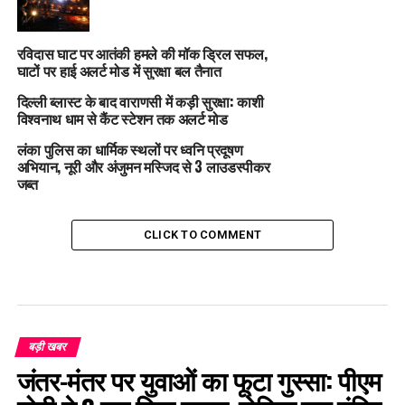
रविदास घाट पर आतंकी हमले की मॉक ड्रिल सफल,
घाटों पर हाई अलर्ट मोड में सुरक्षा बल तैनात
दिल्ली ब्लास्ट के बाद वाराणसी में कड़ी सुरक्षा: काशी
विश्वनाथ धाम से कैंट स्टेशन तक अलर्ट मोड
लंका पुलिस का धार्मिक स्थलों पर ध्वनि प्रदूषण
अभियान, नूरी और अंजुमन मस्जिद से 3 लाउडस्पीकर
जब्त
CLICK TO COMMENT
बड़ी खबर
जंतर-मंतर पर युवाओं का फूटा गुस्सा: पीएम