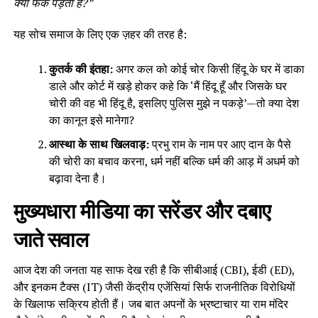
क्या फर्क पड़ता है?”
यह सोच समाज के लिए एक ज़हर की तरह है:
कुतर्क की इंतहा:
अगर कल को कोई चोर किसी हिंदू के घर में डाका
डाले और कोर्ट में खड़े होकर कहे कि ‘मैं हिंदू हूँ और जिसके घर
चोरी की वह भी हिंदू है, इसलिए पुलिस मुझे न पकड़े’—तो क्या देश
का कानून इसे मानेगा?
आस्था के साथ खिलवाड़:
प्रभु राम के नाम पर आए दान के पैसे
की चोरी का बचाव करना, धर्म नहीं बल्कि धर्म की आड़ में अधर्म को
बढ़ावा देना है।
मुख्यधारा मीडिया का सरेंडर और दबाए
जाते सवाल
आज देश की जनता यह साफ देख रही है कि सीबीआई (CBI), ईडी (ED),
और इनकम टैक्स (IT) जैसी केंद्रीय एजेंसियां सिर्फ राजनीतिक विरोधियों
के खिलाफ सक्रिय होती हैं। जब बात अपनों के भ्रष्टाचार या राम मंदिर