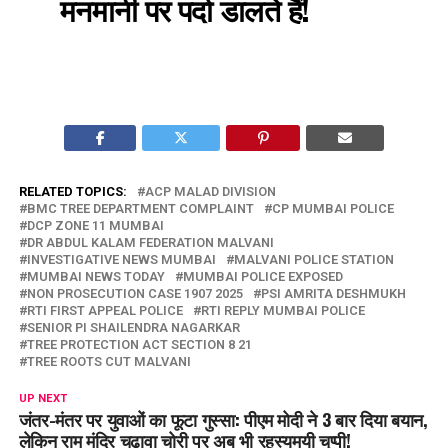
मनमानी पर पर्दा डालते हैं!
RELATED TOPICS:
ACP MALAD DIVISION
BMC TREE DEPARTMENT COMPLAINT
CP MUMBAI POLICE
DCP ZONE 11 MUMBAI
DR ABDUL KALAM FEDERATION MALVANI
INVESTIGATIVE NEWS MUMBAI
MALVANI POLICE STATION
MUMBAI NEWS TODAY
MUMBAI POLICE EXPOSED
NON PROSECUTION CASE 1907 2025
PSI AMRITA DESHMUKH
RTI FIRST APPEAL POLICE
RTI REPLY MUMBAI POLICE
SENIOR PI SHAILENDRA NAGARKAR
TREE PROTECTION ACT SECTION 8 21
TREE ROOTS CUT MALVANI
UP NEXT
जंतर-मंतर पर युवाओं का फूटा गुस्सा: पीएम मोदी ने 3 बार दिया बयान,
लेकिन राम मंदिर चढ़ावा चोरी पर अब भी रहस्यमयी चुप्पी!