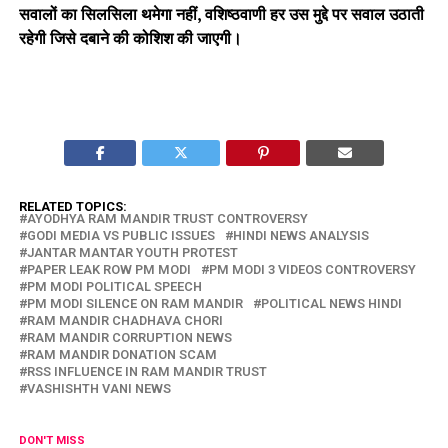
सवालों का सिलसिला थमेगा नहीं, वशिष्ठवाणी हर उस मुद्दे पर सवाल उठाती
रहेगी जिसे दबाने की कोशिश की जाएगी।
RELATED TOPICS:
AYODHYA RAM MANDIR TRUST CONTROVERSY
GODI MEDIA VS PUBLIC ISSUES
HINDI NEWS ANALYSIS
JANTAR MANTAR YOUTH PROTEST
PAPER LEAK ROW PM MODI
PM MODI 3 VIDEOS CONTROVERSY
PM MODI POLITICAL SPEECH
PM MODI SILENCE ON RAM MANDIR
POLITICAL NEWS HINDI
RAM MANDIR CHADHAVA CHORI
RAM MANDIR CORRUPTION NEWS
RAM MANDIR DONATION SCAM
RSS INFLUENCE IN RAM MANDIR TRUST
VASHISHTH VANI NEWS
DON'T MISS