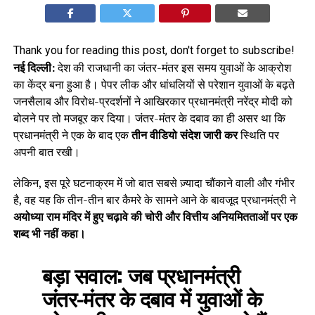
Thank you for reading this post, don't forget to subscribe!
नई दिल्ली:
देश की राजधानी का जंतर-मंतर इस समय युवाओं के आक्रोश
का केंद्र बना हुआ है। पेपर लीक और धांधलियों से परेशान युवाओं के बढ़ते
जनसैलाब और विरोध-प्रदर्शनों ने आखिरकार प्रधानमंत्री नरेंद्र मोदी को
बोलने पर तो मजबूर कर दिया। जंतर-मंतर के दबाव का ही असर था कि
प्रधानमंत्री ने एक के बाद एक
तीन वीडियो संदेश जारी कर
स्थिति पर
अपनी बात रखी।
लेकिन, इस पूरे घटनाक्रम में जो बात सबसे ज़्यादा चौंकाने वाली और गंभीर
है, वह यह कि तीन-तीन बार कैमरे के सामने आने के बावजूद प्रधानमंत्री ने
अयोध्या राम मंदिर में हुए चढ़ावे की चोरी और वित्तीय अनियमितताओं पर एक
शब्द भी नहीं कहा।
बड़ा सवाल:
जब प्रधानमंत्री
जंतर-मंतर के दबाव में युवाओं के