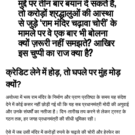
मुद्दे पर तीन बार बयान दे सकते हैं,
तो करोड़ों श्रद्धालुओं की आस्था
से जुड़े ‘राम मंदिर चढ़ावा चोरी’ के
मामले पर वे एक बार भी बोलना
क्यों ज़रूरी नहीं समझते? आखिर
इस चुप्पी का राज क्या है?
क्रेडिट लेने में होड़, तो घपले पर मुंह मोड़
क्यों?
अयोध्या में भव्य राम मंदिर के निर्माण और प्राण प्रतिष्ठा के समय यह संदेश
देने में कोई कसर नहीं छोड़ी गई थी कि यह सब प्रधानमंत्री मोदी की अगुवाई
और उनके संघर्षों का नतीजा है। दिन-तारीख तय करने से लेकर ट्रस्ट के
गठन तक, हर जगह प्रधानमंत्री की सीधी भूमिका रही।
ऐसे में जब उसी मंदिर में करोड़ों रुपये के चढ़ावे की चोरी और हेरफेर का