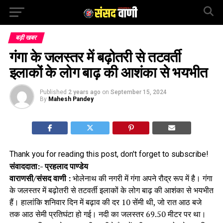
बड़ी खबर
गंगा के जलस्तर में बढ़ोतरी से तटवर्ती
इलाकों के लोग बाढ़ की आशंका से भयभीत
Published
2 years ago
on
September 15, 2024
By
Mahesh Pandey
Thank you for reading this post, don't forget to subscribe!
संवाददाता:- प्रहलाद पाण्डेय
वाराणसी/संसद वाणी :
भोलेनाथ की नगरी में गंगा अपने रौद्र रूप में है। गंगा
के जलस्तर में बढ़ोतरी से तटवर्ती इलाकों के लोग बाढ़ की आशंका से भयभीत
हैं। हालांकि शनिवार दिन में बढ़ाव की दर 10 सेंमी थी, जो रात आठ बजे
तक आठ सेमी प्रतिघंटा हो गई। नदी का जलस्तर 69.50 मीटर पर था।