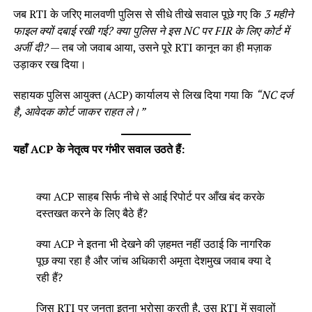
जब RTI के जरिए मालवणी पुलिस से सीधे तीखे सवाल पूछे गए कि
3 महीने
फाइल क्यों दबाई रखी गई? क्या पुलिस ने इस NC पर FIR के लिए कोर्ट में
अर्जी दी?
— तब जो जवाब आया, उसने पूरे RTI कानून का ही मज़ाक
उड़ाकर रख दिया।
सहायक पुलिस आयुक्त (ACP) कार्यालय से लिख दिया गया कि
“NC दर्ज
है, आवेदक कोर्ट जाकर राहत ले।”
यहाँ ACP के नेतृत्व पर गंभीर सवाल उठते हैं:
क्या ACP साहब सिर्फ नीचे से आई रिपोर्ट पर आँख बंद करके
दस्तखत करने के लिए बैठे हैं?
क्या ACP ने इतना भी देखने की ज़हमत नहीं उठाई कि नागरिक
पूछ क्या रहा है और जांच अधिकारी अमृता देशमुख जवाब क्या दे
रही हैं?
जिस RTI पर जनता इतना भरोसा करती है, उस RTI में सवालों