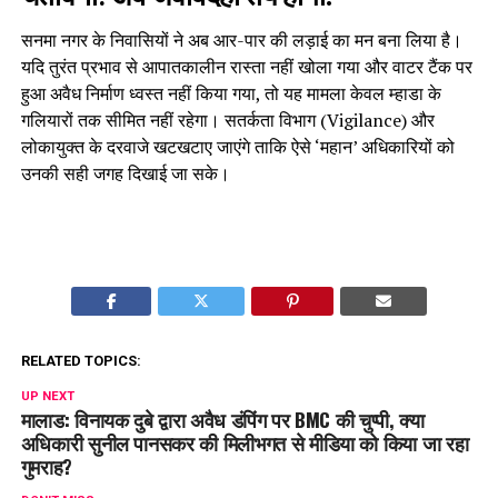
सनमा नगर के निवासियों ने अब आर-पार की लड़ाई का मन बना लिया है।
यदि तुरंत प्रभाव से आपातकालीन रास्ता नहीं खोला गया और वाटर टैंक पर
हुआ अवैध निर्माण ध्वस्त नहीं किया गया, तो यह मामला केवल म्हाडा के
गलियारों तक सीमित नहीं रहेगा। सतर्कता विभाग (Vigilance) और
लोकायुक्त के दरवाजे खटखटाए जाएंगे ताकि ऐसे ‘महान’ अधिकारियों को
उनकी सही जगह दिखाई जा सके।
RELATED TOPICS:
UP NEXT
मालाड: विनायक दुबे द्वारा अवैध डंपिंग पर BMC की चुप्पी, क्या
अधिकारी सुनील पानसकर की मिलीभगत से मीडिया को किया जा रहा
गुमराह?