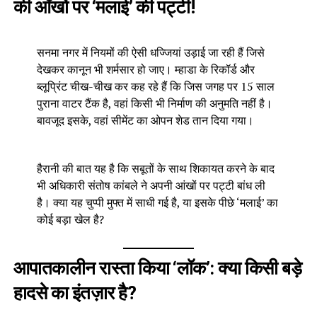
की आँखों पर ‘मलाई’ की पट्टी!
सनमा नगर में नियमों की ऐसी धज्जियां उड़ाई जा रही हैं जिसे
देखकर कानून भी शर्मसार हो जाए। म्हाडा के रिकॉर्ड और
ब्लूप्रिंट चीख-चीख कर कह रहे हैं कि जिस जगह पर 15 साल
पुराना वाटर टैंक है, वहां किसी भी निर्माण की अनुमति नहीं है।
बावजूद इसके, वहां सीमेंट का ओपन शेड तान दिया गया।
हैरानी की बात यह है कि सबूतों के साथ शिकायत करने के बाद
भी अधिकारी संतोष कांबले ने अपनी आंखों पर पट्टी बांध ली
है। क्या यह चुप्पी मुफ्त में साधी गई है, या इसके पीछे ‘मलाई’ का
कोई बड़ा खेल है?
आपातकालीन रास्ता किया ‘लॉक’: क्या किसी बड़े
हादसे का इंतज़ार है?