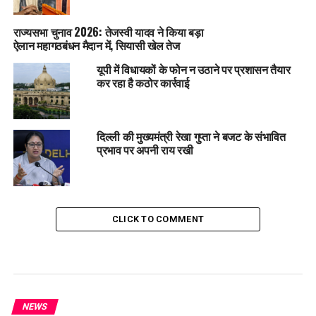
राज्यसभा चुनाव 2026: तेजस्वी यादव ने किया बड़ा
ऐलान महागठबंधन मैदान में, सियासी खेल तेज
यूपी में विधायकों के फोन न उठाने पर प्रशासन तैयार
कर रहा है कठोर कार्रवाई
दिल्ली की मुख्यमंत्री रेखा गुप्ता ने बजट के संभावित
प्रभाव पर अपनी राय रखी
CLICK TO COMMENT
NEWS