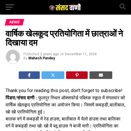
NEWS
वार्षिक खेलकूद प्रतियोगिता में छात्राओं ने
दिखाया दम
Published
2 years ago
on
December 11, 2024
By
Mahesh Pandey
Thank you for reading this post, don't forget to subscribe!
पिंडरा/संसद वाणी :
फुलपुर स्थित ऑक्सफोर्ड पब्लिक स्कूल में मंगलवार को
वार्षिक खेलकूद प्रतियोगिता का अयोजन किया। जिसमें कबड्डी,बालीबाल,
खो खो प्रतियोगिता हुई।
बालक वर्ग में कबड्डी में रेड हाउस, बालीबाल में येलो हाउस तथा बालिका
वर्ग में कबड्डी तथा खो-खो में ब्लू हाउस ने बाजी मारी। प्रतियोगिता का