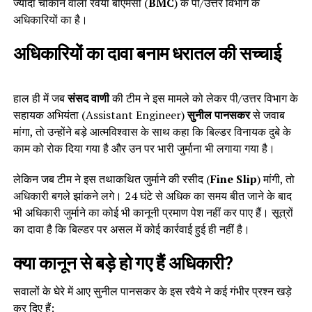
ज्यादा चौंकाने वाला रवैया बीएमसी (
BMC
) के पी/उत्तर विभाग के
अधिकारियों का है।
अधिकारियों का दावा बनाम धरातल की सच्चाई
हाल ही में जब
संसद वाणी
की टीम ने इस मामले को लेकर पी/उत्तर विभाग के
सहायक अभियंता (Assistant Engineer)
सुनील पानसकर
से जवाब
मांगा, तो उन्होंने बड़े आत्मविश्वास के साथ कहा कि बिल्डर विनायक दुबे के
काम को रोक दिया गया है और उन पर भारी जुर्माना भी लगाया गया है।
लेकिन जब टीम ने इस तथाकथित जुर्माने की रसीद (
Fine Slip
) मांगी, तो
अधिकारी बगले झांकने लगे। 24 घंटे से अधिक का समय बीत जाने के बाद
भी अधिकारी जुर्माने का कोई भी कानूनी प्रमाण पेश नहीं कर पाए हैं। सूत्रों
का दावा है कि बिल्डर पर असल में कोई कार्रवाई हुई ही नहीं है।
क्या कानून से बड़े हो गए हैं अधिकारी?
सवालों के घेरे में आए सुनील पानसकर के इस रवैये ने कई गंभीर प्रश्न खड़े
कर दिए हैं: