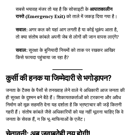
सबसे भयावह मंजर तो यह है कि सोसाइटी के
आपातकालीन
रास्ते (Emergency Exit)
को ताले में जकड़ दिया गया है।
सवाल:
अगर कल को यहां आग लगती है या कोई भूकंप आता है,
तो क्या संतोष कांबले अपनी जेब से लोगों की जान वापस लाएंगे?
सवाल:
सुरक्षा के बुनियादी नियमों को ताक पर रखकर आखिर
किसे फायदा पहुंचाया जा रहा है?
कुर्सी की हनक या जिम्मेदारी से भगोड़ापन?
जनता के टैक्स के पैसों से तनख्वाह लेने वाले ये अधिकारी आज जनता की
ही सुरक्षा के दुश्मन बने बैठे हैं। शिकायतकर्ताओं को टरकाना और अवैध
निर्माण को मूक सहमति देना यह दर्शाता है कि भ्रष्टाचार की जड़ें कितनी
गहरी हैं। संतोष कांबले जैसे अधिकारियों को यह नहीं भूलना चाहिए कि वे
जनता के सेवक हैं, न कि भू-माफियाओं के एजेंट।
चेतावनी: अब जवाबदेही तय होगी!