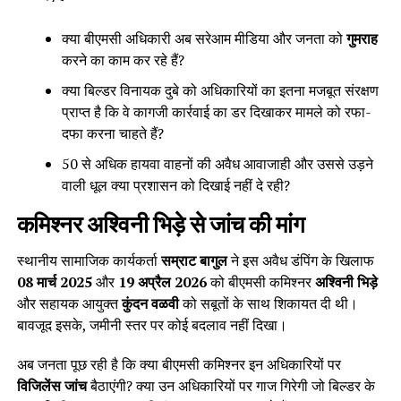
क्या बीएमसी अधिकारी अब सरेआम मीडिया और जनता को
गुमराह
करने का काम कर रहे हैं?
क्या बिल्डर विनायक दुबे को अधिकारियों का इतना मजबूत संरक्षण
प्राप्त है कि वे कागजी कार्रवाई का डर दिखाकर मामले को रफा-
दफा करना चाहते हैं?
50 से अधिक हायवा वाहनों की अवैध आवाजाही और उससे उड़ने
वाली धूल क्या प्रशासन को दिखाई नहीं दे रही?
कमिश्नर अश्विनी भिड़े से जांच की मांग
स्थानीय सामाजिक कार्यकर्ता
सम्राट बागुल
ने इस अवैध डंपिंग के खिलाफ
08 मार्च 2025
और
19 अप्रैल 2026
को बीएमसी कमिश्नर
अश्विनी भिड़े
और सहायक आयुक्त
कुंदन वळवी
को सबूतों के साथ शिकायत दी थी।
बावजूद इसके, जमीनी स्तर पर कोई बदलाव नहीं दिखा।
अब जनता पूछ रही है कि क्या बीएमसी कमिश्नर इन अधिकारियों पर
विजिलेंस जांच
बैठाएंगी? क्या उन अधिकारियों पर गाज गिरेगी जो बिल्डर के