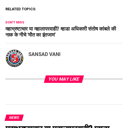
RELATED TOPICS:
DON'T MISS
महाभ्रष्टाचार या महालापरवाही? म्हाडा अधिकारी संतोष कांबले की
नाक के नीचे ‘मौत का इंतजाम’
SANSAD VANI
YOU MAY LIKE
NEWS