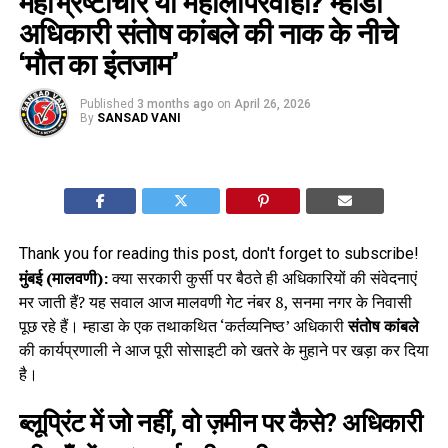
महाभ्रष्टाचार या महालापरवाही? म्हाडा
अधिकारी संतोष कांबले की नाक के नीचे
‘मौत का इंतजाम’
Published
3 months ago
on
April 26, 2026
By
SANSAD VANI
Thank you for reading this post, don't forget to subscribe!
मुंबई (मालवणी):
क्या सरकारी कुर्सी पर बैठते ही अधिकारियों की संवेदनाएं
मर जाती हैं? यह सवाल आज मालवणी गेट नंबर 8, सनमा नगर के निवासी
पूछ रहे हैं। म्हाडा के एक तथाकथित ‘कर्तव्यनिष्ठ’ अधिकारी
संतोष कांबले
की कार्यप्रणाली ने आज पूरी सोसाइटी को खतरे के मुहाने पर खड़ा कर दिया
है।
ब्लूप्रिंट में जो नहीं, वो ज़मीन पर कैसे? अधिकारी